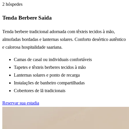
2 hóspedes
Tenda Berbere Saida
Tenda berbere tradicional adornada com têxteis tecidos à mão,
almofadas bordadas e lanternas solares. Conforto desértico autêntico
e calorosa hospitalidade saariana.
Camas de casal ou individuais confortáveis
Tapetes e têxteis berberes tecidos à mão
Lanternas solares e ponto de recarga
Instalações de banheiro compartilhadas
Cobertores de lã tradicionais
Reservar sua estadia