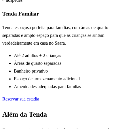
4 hóspedes
Tenda Familiar
Tenda espaçosa perfeita para famílias, com áreas de quarto
separadas e amplo espaço para que as crianças se sintam
verdadeiramente em casa no Saara.
Até 2 adultos + 2 crianças
Áreas de quarto separadas
Banheiro privativo
Espaço de armazenamento adicional
Amenidades adequadas para famílias
Reservar sua estadia
Além da Tenda