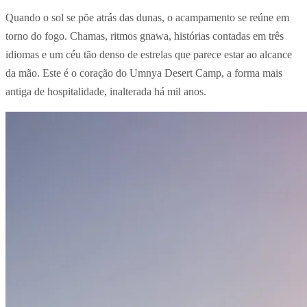
Quando o sol se põe atrás das dunas, o acampamento se reúne em
torno do fogo. Chamas, ritmos gnawa, histórias contadas em três
idiomas e um céu tão denso de estrelas que parece estar ao alcance
da mão. Este é o coração do Umnya Desert Camp, a forma mais
antiga de hospitalidade, inalterada há mil anos.