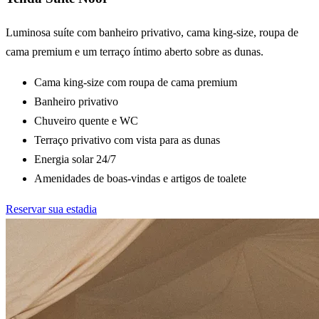
Luminosa suíte com banheiro privativo, cama king-size, roupa de
cama premium e um terraço íntimo aberto sobre as dunas.
Cama king-size com roupa de cama premium
Banheiro privativo
Chuveiro quente e WC
Terraço privativo com vista para as dunas
Energia solar 24/7
Amenidades de boas-vindas e artigos de toalete
Reservar sua estadia