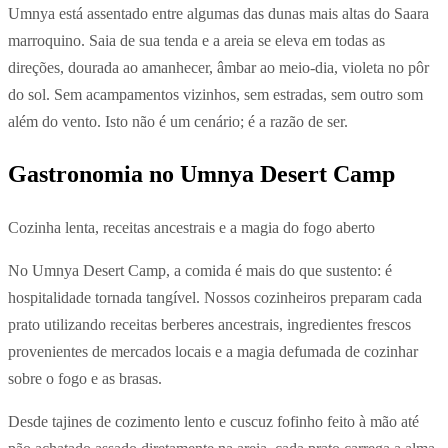
Umnya está assentado entre algumas das dunas mais altas do Saara
marroquino. Saia de sua tenda e a areia se eleva em todas as
direções, dourada ao amanhecer, âmbar ao meio-dia, violeta no pôr
do sol. Sem acampamentos vizinhos, sem estradas, sem outro som
além do vento. Isto não é um cenário; é a razão de ser.
Gastronomia no Umnya Desert Camp
Cozinha lenta, receitas ancestrais e a magia do fogo aberto
No Umnya Desert Camp, a comida é mais do que sustento: é
hospitalidade tornada tangível. Nossos cozinheiros preparam cada
prato utilizando receitas berberes ancestrais, ingredientes frescos
provenientes de mercados locais e a magia defumada de cozinhar
sobre o fogo e as brasas.
Desde tajines de cozimento lento e cuscuz fofinho feito à mão até