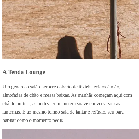
A Tenda Lounge
Um generoso salão berbere coberto de têxteis tecidos à mão,
almofadas de chão e mesas baixas. As manhãs começam aqui com
chá de hortelã; as noites terminam em suave conversa sob as
lanternas. É ao mesmo tempo sala de jantar e refúgio, seu para
habitar como o momento pedir.