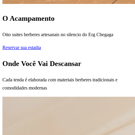
O Acampamento
Oito suites berberes artesanais no silencio do Erg Chegaga
Reservar sua estadia
Onde Você Vai Descansar
Cada tenda é elaborada com materiais berberes tradicionais e
comodidades modernas