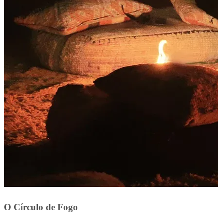
O Círculo de Fogo