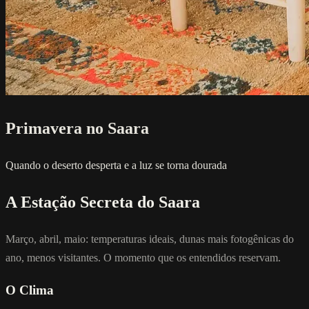
Primavera no Saara
Quando o deserto desperta e a luz se torna dourada
A Estação Secreta do Saara
Março, abril, maio: temperaturas ideais, dunas mais fotogênicas do
ano, menos visitantes. O momento que os entendidos reservam.
O Clima