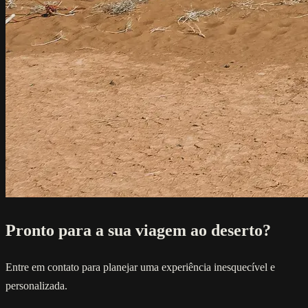
Pronto para a sua viagem ao deserto?
Entre em contato para planejar uma experiência inesquecível e
personalizada.