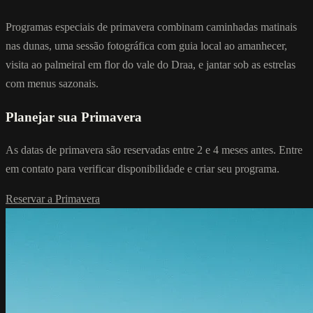
Programas especiais de primavera combinam caminhadas matinais
nas dunas, uma sessão fotográfica com guia local ao amanhecer,
visita ao palmeiral em flor do vale do Draa, e jantar sob as estrelas
com menus sazonais.
Planejar sua Primavera
As datas de primavera são reservadas entre 2 e 4 meses antes. Entre
em contato para verificar disponibilidade e criar seu programa.
Reservar a Primavera