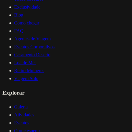
Exclusividade
Blog
Como chegar
FAQ
Agentes de Viagem
Eventos Corporativos
Casamento Deserto
Lua de Mel
Retiro Mulheres
Viagem Solo
Explorar
Galeria
Atividades
Eventos
O que esperar