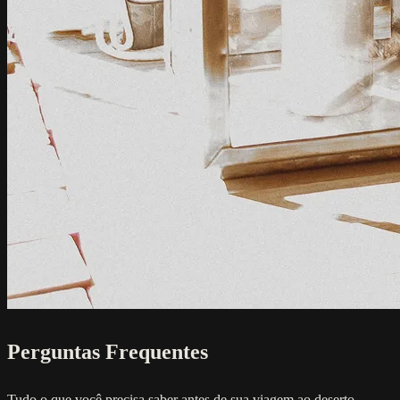
Perguntas Frequentes
Tudo o que você precisa saber antes de sua viagem ao deserto