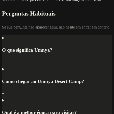
Perguntas Habituais
Se sua pergunta não aparecer aqui, não hesite em entrar em contato
O que significa Umnya?
+
Como chegar ao Umnya Desert Camp?
+
Qual é a melhor época para visitar?