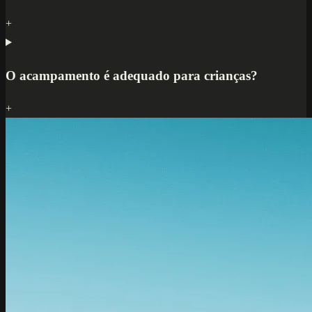
+
O acampamento é adequado para crianças?
+