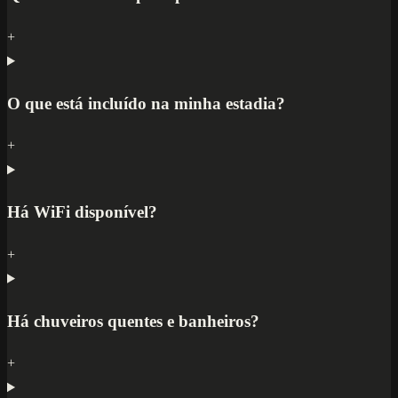
+
O que está incluído na minha estadia?
+
Há WiFi disponível?
+
Há chuveiros quentes e banheiros?
+