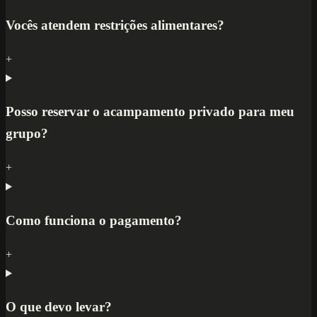
Vocês atendem restrições alimentares?
+
Posso reservar o acampamento privado para meu
grupo?
+
Como funciona o pagamento?
+
O que devo levar?