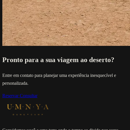
Pronto para a sua viagem ao deserto?
Entre em contato para planejar uma experiência inesquecível e
personalizada.
Reservar
Consultar