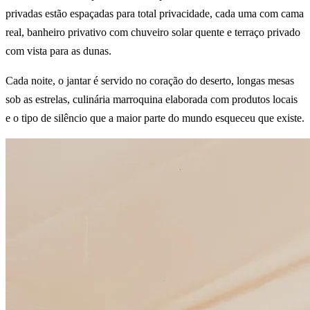
privadas estão espaçadas para total privacidade, cada uma com cama
real, banheiro privativo com chuveiro solar quente e terraço privado
com vista para as dunas.
Cada noite, o jantar é servido no coração do deserto, longas mesas
sob as estrelas, culinária marroquina elaborada com produtos locais
e o tipo de silêncio que a maior parte do mundo esqueceu que existe.