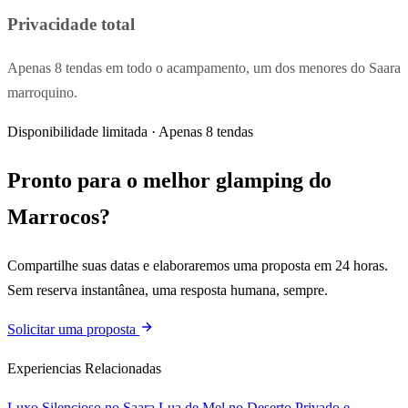
Privacidade total
Apenas 8 tendas em todo o acampamento, um dos menores do Saara
marroquino.
Disponibilidade limitada · Apenas 8 tendas
Pronto para o melhor glamping do
Marrocos?
Compartilhe suas datas e elaboraremos uma proposta em 24 horas.
Sem reserva instantânea, uma resposta humana, sempre.
Solicitar uma proposta
Experiencias Relacionadas
Luxo Silencioso no Saara
Lua de Mel no Deserto
Privado e