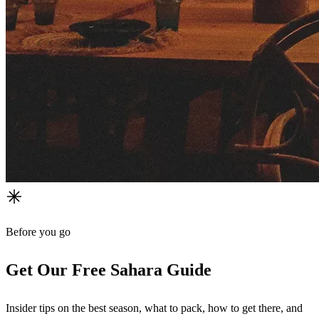
Before you go
Get Our Free Sahara Guide
Insider tips on the best season, what to pack, how to get there, and