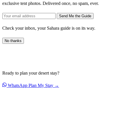
exclusive tent photos. Delivered once, no spam, ever.
Send Me the Guide
Check your inbox, your Sahara guide is on its way.
No thanks
Ready to plan your desert stay?
WhatsApp
Plan My Stay →