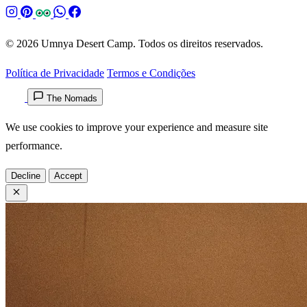
© 2026 Umnya Desert Camp. Todos os direitos reservados.
Política de Privacidade
Termos e Condições
The Nomads
We use cookies to improve your experience and measure site
performance.
Decline
Accept