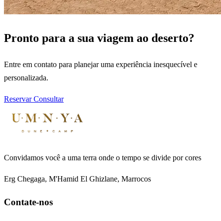
Pronto para a sua viagem ao deserto?
Entre em contato para planejar uma experiência inesquecível e
personalizada.
Reservar
Consultar
Convidamos você a uma terra onde o tempo se divide por cores
Erg Chegaga, M'Hamid El Ghizlane, Marrocos
Contate-nos