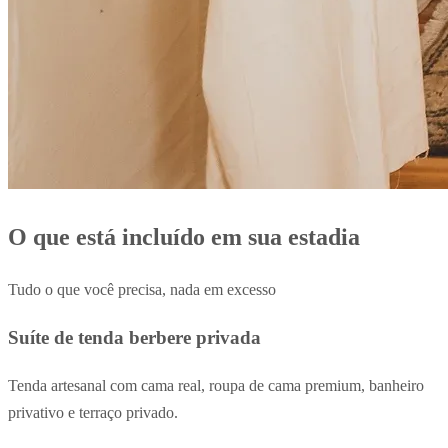
O que está incluído em sua estadia
Tudo o que você precisa, nada em excesso
Suíte de tenda berbere privada
Tenda artesanal com cama real, roupa de cama premium, banheiro
privativo e terraço privado.