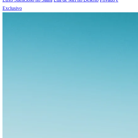
Exclusivo