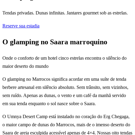
Tendas privadas. Dunas infinitas. Jantares gourmet sob as estrelas.
Reserve sua estadia
O glamping no Saara marroquino
Onde o conforto de um hotel cinco estrelas encontra o silêncio do
maior deserto do mundo
O glamping no Marrocos significa acordar em uma suíte de tenda
berbere artesanal em silêncio absoluto. Sem trânsito, sem vizinhos,
sem ruído. Apenas as dunas, o vento e um café da manhã servido
em sua tenda enquanto o sol nasce sobre o Saara.
O Umnya Desert Camp está instalado no coração do Erg Chegaga,
o maior campo de dunas do Marrocos, mais de o imenso deserto do
Saara de areia esculpida acessível apenas de 4×4. Nossas oito tendas