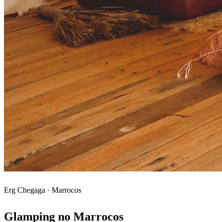
Erg Chegaga · Marrocos
Glamping no Marrocos