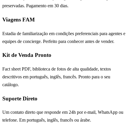
preservadas. Pagamento em 30 dias.
Viagens FAM
Estadia de familiarização em condições preferenciais para agentes e
equipes de concierge. Perfeito para conhecer antes de vender.
Kit de Venda Pronto
Fact sheet PDF, biblioteca de fotos de alta qualidade, textos
descritivos em português, inglês, francês. Pronto para o seu
catálogo.
Suporte Direto
Um contato direto que responde em 24h por e-mail, WhatsApp ou
telefone. Em português, inglês, francês ou árabe.