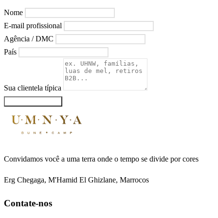
Nome
E-mail profissional
Agência / DMC
País
Sua clientela típica
Solicitar Trade Kit
Convidamos você a uma terra onde o tempo se divide por cores
Erg Chegaga, M'Hamid El Ghizlane, Marrocos
Contate-nos