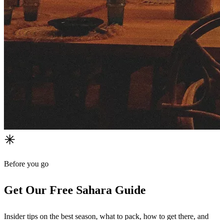
Before you go
Get Our Free Sahara Guide
Insider tips on the best season, what to pack, how to get there, and