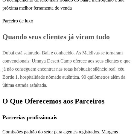
próxima melhor ferramenta de venda
Parceiro de luxo
Quando seus clientes já viram tudo
Dubai está saturado. Bali é conhecido. As Maldivas se tornaram
convencionais. Umnya Desert Camp oferece aos seus clientes o que
já não conseguem encontrar nas rotas habituais: silêncio real, céu
Bortle 1, hospitalidade nômade autêntica. 90 quilômetros além da
última estrada asfaltada.
O Que Oferecemos aos Parceiros
Parcerias profissionais
Comissões padrão do setor para agentes registrados. Margens