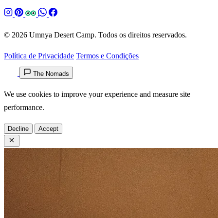
© 2026 Umnya Desert Camp. Todos os direitos reservados.
Política de Privacidade
Termos e Condições
The Nomads
We use cookies to improve your experience and measure site
performance.
Decline
Accept