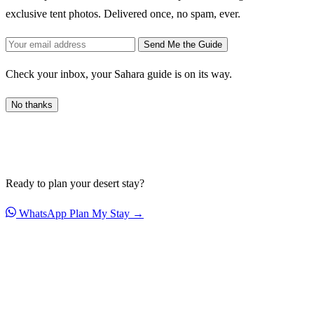
exclusive tent photos. Delivered once, no spam, ever.
Send Me the Guide
Check your inbox, your Sahara guide is on its way.
No thanks
Ready to plan your desert stay?
WhatsApp
Plan My Stay →