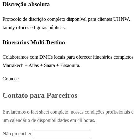
Discreção absoluta
Protocolo de discrição completo disponível para clientes UHNW,
family offices e figuras públicas.
Itinerários Multi-Destino
Colaboramos com DMCs locais para oferecer itinerários completos
Marrakech + Atlas + Saara + Essaouira.
Comece
Contato para Parceiros
Enviaremos o fact sheet completo, nossas condições profissionais e
um calendário de disponibilidades em 48 horas.
Não preencher: