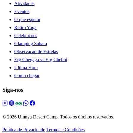
Atividades
Eventos
O que esperar
Retiro Yoga
Celebracoes
Glamping Sahara
Observacao de Estrelas
Erg Chegaga vs Erg Chebbi
Ultima Hora
Como chegar
Siga-nos
© 2026 Umnya Desert Camp. Todos os direitos reservados.
Política de Privacidade
Termos e Condições