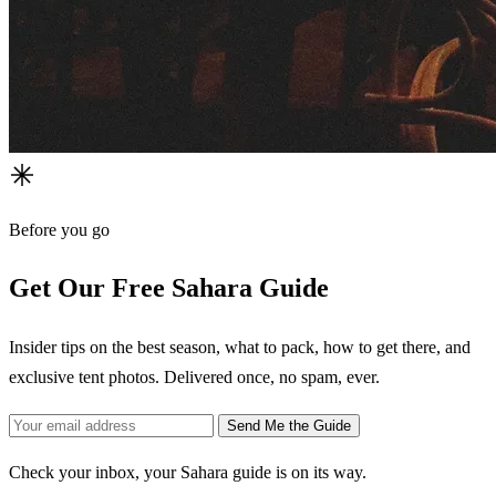
Before you go
Get Our Free Sahara Guide
Insider tips on the best season, what to pack, how to get there, and
exclusive tent photos. Delivered once, no spam, ever.
Send Me the Guide
Check your inbox, your Sahara guide is on its way.