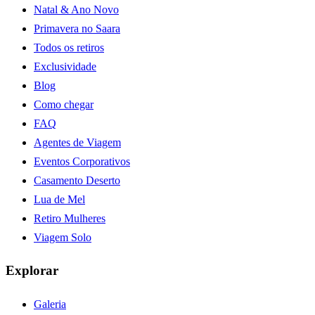
Natal & Ano Novo
Primavera no Saara
Todos os retiros
Exclusividade
Blog
Como chegar
FAQ
Agentes de Viagem
Eventos Corporativos
Casamento Deserto
Lua de Mel
Retiro Mulheres
Viagem Solo
Explorar
Galeria