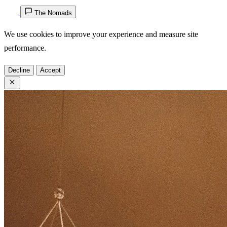
The Nomads
We use cookies to improve your experience and measure site
performance.
Decline
Accept