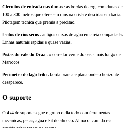
Circuitos de entrada nas dunas
: as bordas do erg, com dunas de
100 a 300 metros que oferecem runs na crista e descidas em bacia.
Pilotagem tecnica que premia a precisao.
Leitos de rios secos
: antigos cursos de agua em areia compactada.
Linhas naturais rapidas e quase vazias.
Pistas do vale do Draa
: o corredor verde do oasis mais longo de
Marrocos.
Perimetro do lago Iriki
: borda branca e plana onde o horizonte
desaparece.
O suporte
O 4x4 de suporte segue o grupo o dia todo com ferramentas
mecanicas, pecas, agua e kit do almoco. Almoco: comida real