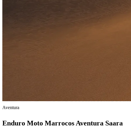
Aventura
Enduro Moto Marrocos Aventura Saara