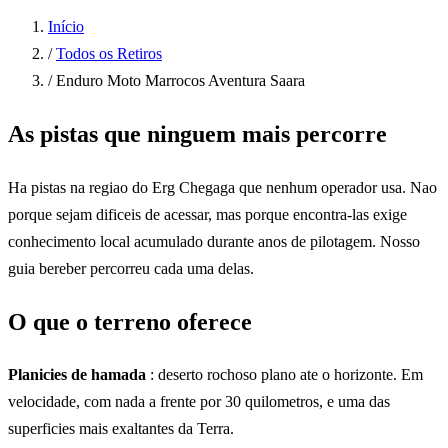
Início
/
Todos os Retiros
/
Enduro Moto Marrocos Aventura Saara
As pistas que ninguem mais percorre
Ha pistas na regiao do Erg Chegaga que nenhum operador usa. Nao
porque sejam dificeis de acessar, mas porque encontra-las exige
conhecimento local acumulado durante anos de pilotagem. Nosso
guia bereber percorreu cada uma delas.
O que o terreno oferece
Planicies de hamada
: deserto rochoso plano ate o horizonte. Em
velocidade, com nada a frente por 30 quilometros, e uma das
superficies mais exaltantes da Terra.