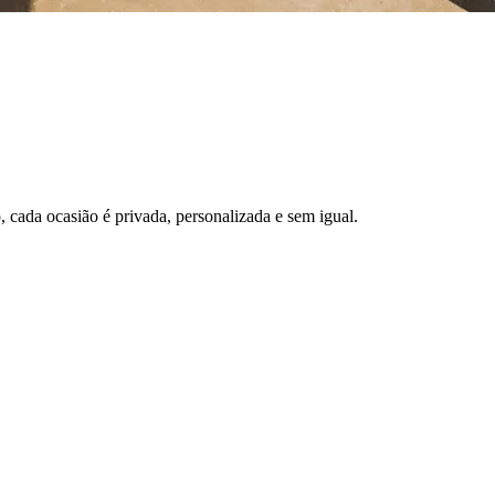
 cada ocasião é privada, personalizada e sem igual.