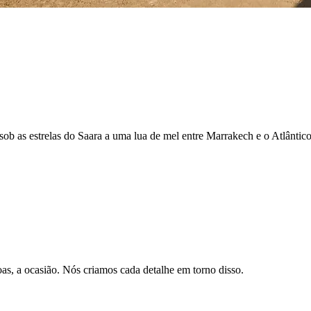
b as estrelas do Saara a uma lua de mel entre Marrakech e o Atlântico,
as, a ocasião. Nós criamos cada detalhe em torno disso.