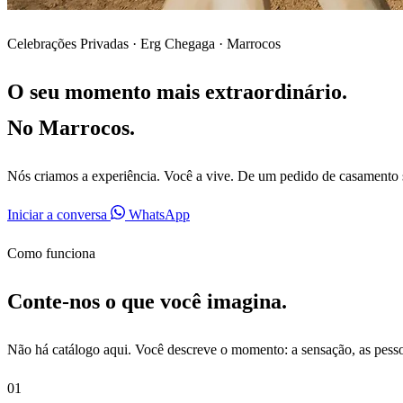
Celebrações Privadas · Erg Chegaga · Marrocos
O seu momento mais extraordinário.
No Marrocos.
Nós criamos a experiência. Você a vive. De um pedido de casamento so
Iniciar a conversa
WhatsApp
Como funciona
Conte-nos o que você imagina.
Não há catálogo aqui. Você descreve o momento: a sensação, as pesso
01