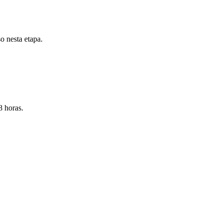
 nesta etapa.
8 horas.