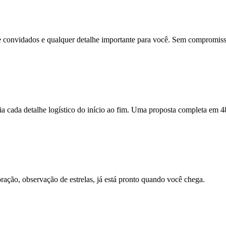
 convidados e qualquer detalhe importante para você. Sem compromisso
a cada detalhe logístico do início ao fim. Uma proposta completa em 4
coração, observação de estrelas, já está pronto quando você chega.