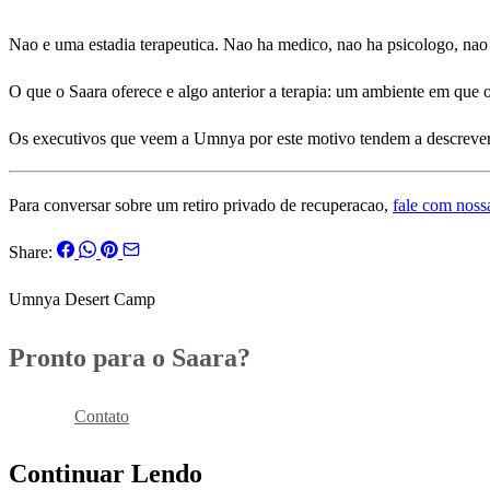
Nao e uma estadia terapeutica. Nao ha medico, nao ha psicologo, nao
O que o Saara oferece e algo anterior a terapia: um ambiente em que 
Os executivos que veem a Umnya por este motivo tendem a descrever a
Para conversar sobre um retiro privado de recuperacao,
fale com noss
Share:
Umnya Desert Camp
Pronto para o Saara?
Reservar
Contato
Continuar Lendo