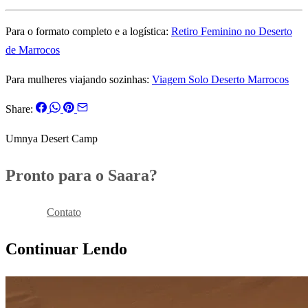
Para o formato completo e a logística:
Retiro Feminino no Deserto
de Marrocos
Para mulheres viajando sozinhas:
Viagem Solo Deserto Marrocos
Share:
Umnya Desert Camp
Pronto para o Saara?
Reservar
Contato
Continuar Lendo