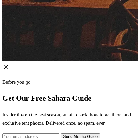
Before you go
Get Our Free Sahara Guide
Insider tips on the best season, what to pack, how to get there, and
exclusive tent photos. Delivered once, no spam, ever.
Send Me the Guide