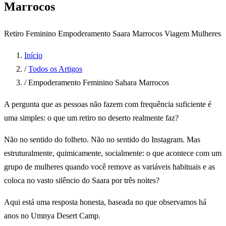
Marrocos
Retiro Feminino
Empoderamento
Saara Marrocos
Viagem Mulheres
Início
/
Todos os Artigos
/
Empoderamento Feminino Sahara Marrocos
A pergunta que as pessoas não fazem com frequência suficiente é
uma simples: o que um retiro no deserto realmente faz?
Não no sentido do folheto. Não no sentido do Instagram. Mas
estruturalmente, quimicamente, socialmente: o que acontece com um
grupo de mulheres quando você remove as variáveis habituais e as
coloca no vasto silêncio do Saara por três noites?
Aqui está uma resposta honesta, baseada no que observamos há
anos no Umnya Desert Camp.