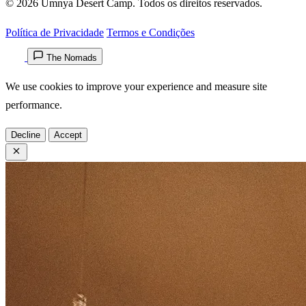
© 2026 Umnya Desert Camp. Todos os direitos reservados.
Política de Privacidade
Termos e Condições
The Nomads
We use cookies to improve your experience and measure site
performance.
Decline
Accept