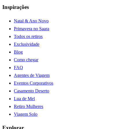
Inspirações
Natal & Ano Novo
Primavera no Saara
Todos os retiros
Exclusividade
Blog
Como chegar
FAQ
Agentes de Viagem
Eventos Corporativos
Casamento Deserto
Lua de Mel
Retiro Mulheres
Viagem Solo
Explorar