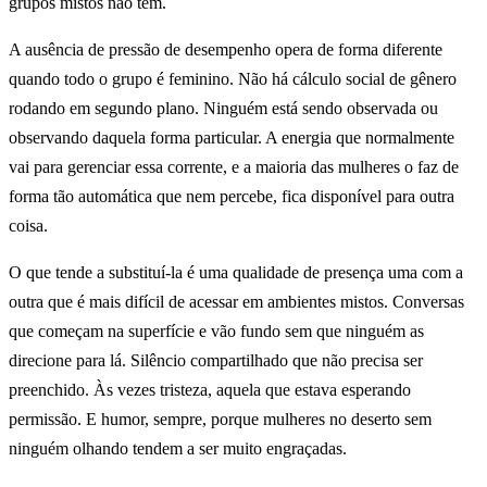
grupos mistos não têm.
A ausência de pressão de desempenho opera de forma diferente
quando todo o grupo é feminino. Não há cálculo social de gênero
rodando em segundo plano. Ninguém está sendo observada ou
observando daquela forma particular. A energia que normalmente
vai para gerenciar essa corrente, e a maioria das mulheres o faz de
forma tão automática que nem percebe, fica disponível para outra
coisa.
O que tende a substituí-la é uma qualidade de presença uma com a
outra que é mais difícil de acessar em ambientes mistos. Conversas
que começam na superfície e vão fundo sem que ninguém as
direcione para lá. Silêncio compartilhado que não precisa ser
preenchido. Às vezes tristeza, aquela que estava esperando
permissão. E humor, sempre, porque mulheres no deserto sem
ninguém olhando tendem a ser muito engraçadas.