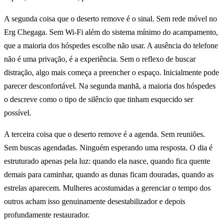
A segunda coisa que o deserto remove é o sinal. Sem rede móvel no
Erg Chegaga. Sem Wi-Fi além do sistema mínimo do acampamento,
que a maioria dos hóspedes escolhe não usar. A ausência do telefone
não é uma privação, é a experiência. Sem o reflexo de buscar
distração, algo mais começa a preencher o espaço. Inicialmente pode
parecer desconfortável. Na segunda manhã, a maioria dos hóspedes
o descreve como o tipo de silêncio que tinham esquecido ser
possível.
A terceira coisa que o deserto remove é a agenda. Sem reuniões.
Sem buscas agendadas. Ninguém esperando uma resposta. O dia é
estruturado apenas pela luz: quando ela nasce, quando fica quente
demais para caminhar, quando as dunas ficam douradas, quando as
estrelas aparecem. Mulheres acostumadas a gerenciar o tempo dos
outros acham isso genuinamente desestabilizador e depois
profundamente restaurador.