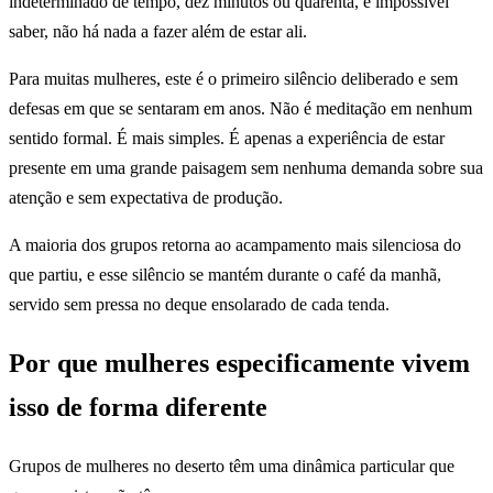
indeterminado de tempo, dez minutos ou quarenta, é impossível
saber, não há nada a fazer além de estar ali.
Para muitas mulheres, este é o primeiro silêncio deliberado e sem
defesas em que se sentaram em anos. Não é meditação em nenhum
sentido formal. É mais simples. É apenas a experiência de estar
presente em uma grande paisagem sem nenhuma demanda sobre sua
atenção e sem expectativa de produção.
A maioria dos grupos retorna ao acampamento mais silenciosa do
que partiu, e esse silêncio se mantém durante o café da manhã,
servido sem pressa no deque ensolarado de cada tenda.
Por que mulheres especificamente vivem
isso de forma diferente
Grupos de mulheres no deserto têm uma dinâmica particular que