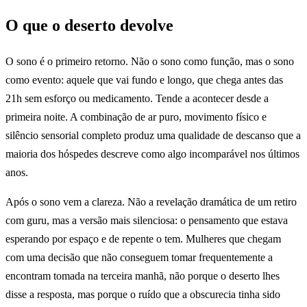
O que o deserto devolve
O sono é o primeiro retorno. Não o sono como função, mas o sono
como evento: aquele que vai fundo e longo, que chega antes das
21h sem esforço ou medicamento. Tende a acontecer desde a
primeira noite. A combinação de ar puro, movimento físico e
silêncio sensorial completo produz uma qualidade de descanso que a
maioria dos hóspedes descreve como algo incomparável nos últimos
anos.
Após o sono vem a clareza. Não a revelação dramática de um retiro
com guru, mas a versão mais silenciosa: o pensamento que estava
esperando por espaço e de repente o tem. Mulheres que chegam
com uma decisão que não conseguem tomar frequentemente a
encontram tomada na terceira manhã, não porque o deserto lhes
disse a resposta, mas porque o ruído que a obscurecia tinha sido