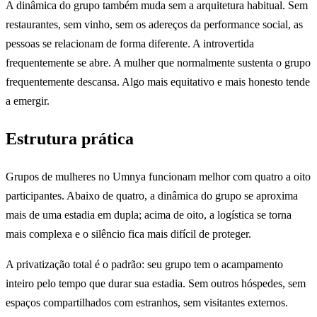
A dinâmica do grupo também muda sem a arquitetura habitual. Sem
restaurantes, sem vinho, sem os adereços da performance social, as
pessoas se relacionam de forma diferente. A introvertida
frequentemente se abre. A mulher que normalmente sustenta o grupo
frequentemente descansa. Algo mais equitativo e mais honesto tende
a emergir.
Estrutura prática
Grupos de mulheres no Umnya funcionam melhor com quatro a oito
participantes. Abaixo de quatro, a dinâmica do grupo se aproxima
mais de uma estadia em dupla; acima de oito, a logística se torna
mais complexa e o silêncio fica mais difícil de proteger.
A privatização total é o padrão: seu grupo tem o acampamento
inteiro pelo tempo que durar sua estadia. Sem outros hóspedes, sem
espaços compartilhados com estranhos, sem visitantes externos.