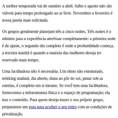
A melhor temporada vai de outubro a abril. Julho e agosto não são
viáveis para tempo prolongado ao ar livre. Novembro a fevereiro é
nossa janela mais solicitada.
Os grupos geralmente planejam três a cinco noites. Três noites é o
mínimo para a experiência aterrissar completamente: a primeira noite
é de ajuste, o segundo dia completo é onde a profundidade começa,
a terceira manhã é quando a maioria das mulheres deseja ter
reservado mais tempo.
Uma facilitadora não é necessária. Um ritmo não estruturado,
trekking matinal, dia aberto, duna ao pôr do sol, jantar sob as
estrelas, é completo em si mesmo. Se você tem uma facilitadora,
fornecemos a infraestrutura física e o espaço de programação; ela
traz o conteúdo. Para quem deseja trazer o seu próprio grupo,
preparamos um
guia para acolher o seu retiro
com as condições de
privatização.