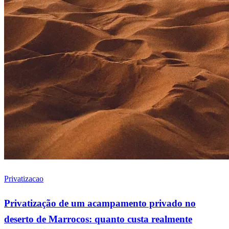
Privatizacao
Privatização de um acampamento privado no
deserto de Marrocos: quanto custa realmente