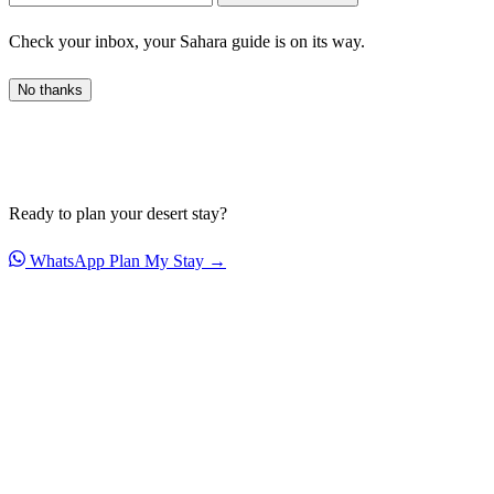
Check your inbox, your Sahara guide is on its way.
No thanks
Ready to plan your desert stay?
WhatsApp
Plan My Stay →