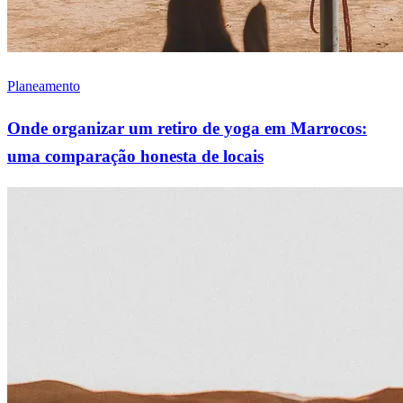
Planeamento
Onde organizar um retiro de yoga em Marrocos:
uma comparação honesta de locais