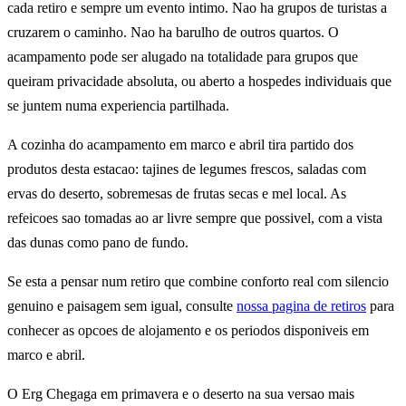
cada retiro e sempre um evento intimo. Nao ha grupos de turistas a
cruzarem o caminho. Nao ha barulho de outros quartos. O
acampamento pode ser alugado na totalidade para grupos que
queiram privacidade absoluta, ou aberto a hospedes individuais que
se juntem numa experiencia partilhada.
A cozinha do acampamento em marco e abril tira partido dos
produtos desta estacao: tajines de legumes frescos, saladas com
ervas do deserto, sobremesas de frutas secas e mel local. As
refeicoes sao tomadas ao ar livre sempre que possivel, com a vista
das dunas como pano de fundo.
Se esta a pensar num retiro que combine conforto real com silencio
genuino e paisagem sem igual, consulte
nossa pagina de retiros
para
conhecer as opcoes de alojamento e os periodos disponiveis em
marco e abril.
O Erg Chegaga em primavera e o deserto na sua versao mais