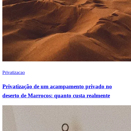
Privatizacao
Privatização de um acampamento privado no
deserto de Marrocos: quanto custa realmente