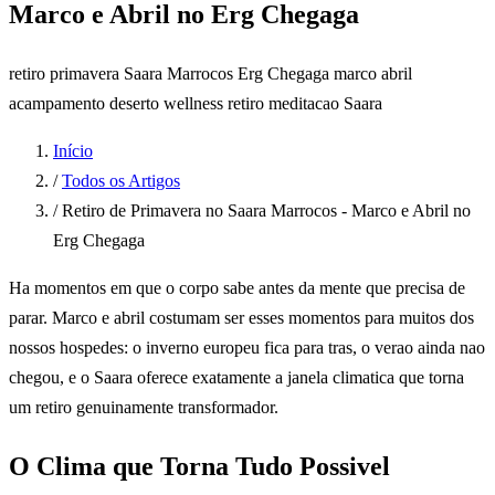
Marco e Abril no Erg Chegaga
retiro primavera Saara Marrocos
Erg Chegaga marco abril
acampamento deserto wellness
retiro meditacao Saara
Início
/
Todos os Artigos
/
Retiro de Primavera no Saara Marrocos - Marco e Abril no
Erg Chegaga
Ha momentos em que o corpo sabe antes da mente que precisa de
parar. Marco e abril costumam ser esses momentos para muitos dos
nossos hospedes: o inverno europeu fica para tras, o verao ainda nao
chegou, e o Saara oferece exatamente a janela climatica que torna
um retiro genuinamente transformador.
O Clima que Torna Tudo Possivel