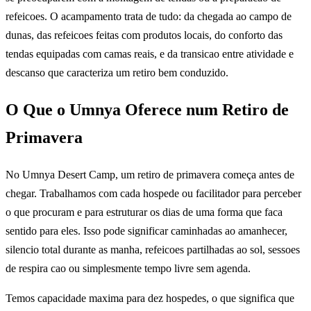
refeicoes. O acampamento trata de tudo: da chegada ao campo de
dunas, das refeicoes feitas com produtos locais, do conforto das
tendas equipadas com camas reais, e da transicao entre atividade e
descanso que caracteriza um retiro bem conduzido.
O Que o Umnya Oferece num Retiro de
Primavera
No Umnya Desert Camp, um retiro de primavera começa antes de
chegar. Trabalhamos com cada hospede ou facilitador para perceber
o que procuram e para estruturar os dias de uma forma que faca
sentido para eles. Isso pode significar caminhadas ao amanhecer,
silencio total durante as manha, refeicoes partilhadas ao sol, sessoes
de respira cao ou simplesmente tempo livre sem agenda.
Temos capacidade maxima para dez hospedes, o que significa que