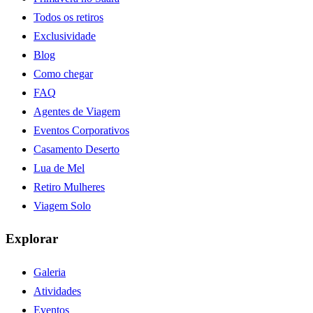
Todos os retiros
Exclusividade
Blog
Como chegar
FAQ
Agentes de Viagem
Eventos Corporativos
Casamento Deserto
Lua de Mel
Retiro Mulheres
Viagem Solo
Explorar
Galeria
Atividades
Eventos