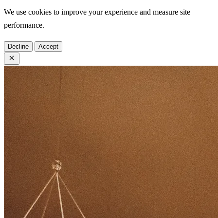
We use cookies to improve your experience and measure site
performance.
Decline
Accept