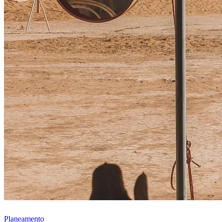
Planeamento