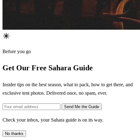
Before you go
Get Our Free Sahara Guide
Insider tips on the best season, what to pack, how to get there, and
exclusive tent photos. Delivered once, no spam, ever.
Send Me the Guide
Check your inbox, your Sahara guide is on its way.
No thanks