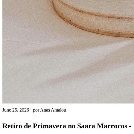
June 25, 2026
·
por Anas Amalou
Retiro de Primavera no Saara Marrocos -