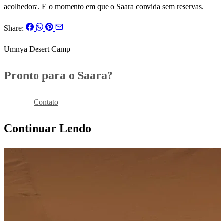
acolhedora. E o momento em que o Saara convida sem reservas.
Share:
Umnya Desert Camp
Pronto para o Saara?
Reservar
Contato
Continuar Lendo