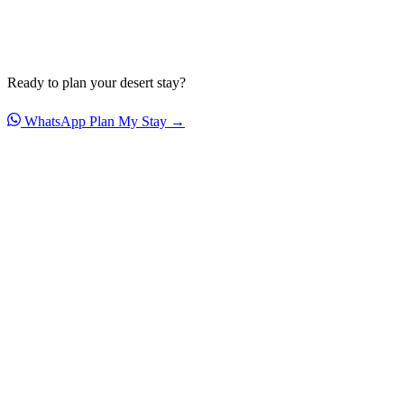
Ready to plan your desert stay?
WhatsApp
Plan My Stay →