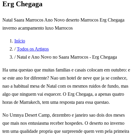
Erg Chegaga
Natal Saara Marrocos
Ano Novo deserto Marrocos
Erg Chegaga
inverno
acampamento luxo Marrocos
Início
/
Todos os Artigos
/
Natal e Ano Novo no Saara Marrocos - Erg Chegaga
Ha uma questao que muitas familias e casais colocam em outubro: e
se este ano for diferente? Nao um hotel de neve que ja se conhece,
nao a habitual mesa de Natal com os mesmos ruidos de fundo, mas
algo que ninguem vai esquecer. O Erg Chegaga, a apenas quatro
horas de Marrakech, tem uma resposta para essa questao.
No Umnya Desert Camp, dezembro e janeiro sao dois dos meses
que mais nos entusiasma receber hospedes. O deserto no inverno
tem uma qualidade propria que surpreende quem vem pela primeira