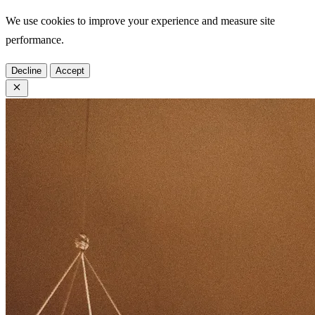
We use cookies to improve your experience and measure site
performance.
Decline
Accept