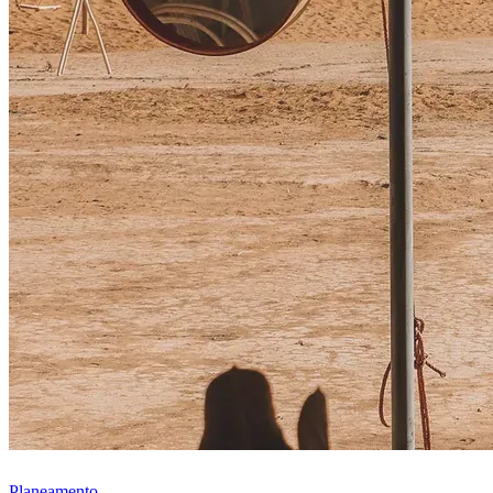
Planeamento