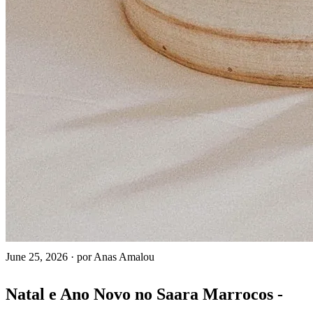
June 25, 2026
·
por Anas Amalou
Natal e Ano Novo no Saara Marrocos -