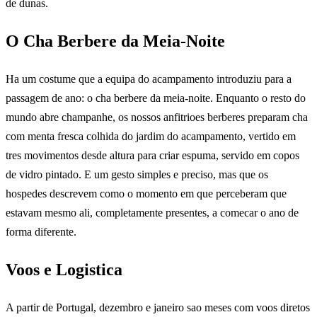
de dunas.
O Cha Berbere da Meia-Noite
Ha um costume que a equipa do acampamento introduziu para a
passagem de ano: o cha berbere da meia-noite. Enquanto o resto do
mundo abre champanhe, os nossos anfitrioes berberes preparam cha
com menta fresca colhida do jardim do acampamento, vertido em
tres movimentos desde altura para criar espuma, servido em copos
de vidro pintado. E um gesto simples e preciso, mas que os
hospedes descrevem como o momento em que perceberam que
estavam mesmo ali, completamente presentes, a comecar o ano de
forma diferente.
Voos e Logistica
A partir de Portugal, dezembro e janeiro sao meses com voos diretos