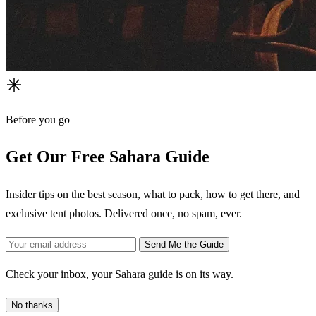
Before you go
Get Our Free Sahara Guide
Insider tips on the best season, what to pack, how to get there, and
exclusive tent photos. Delivered once, no spam, ever.
Send Me the Guide
Check your inbox, your Sahara guide is on its way.
No thanks