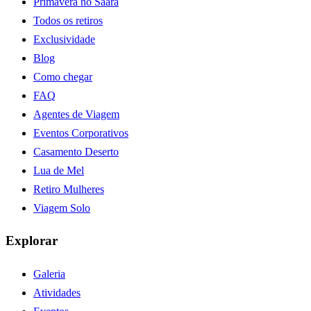
Primavera no Saara
Todos os retiros
Exclusividade
Blog
Como chegar
FAQ
Agentes de Viagem
Eventos Corporativos
Casamento Deserto
Lua de Mel
Retiro Mulheres
Viagem Solo
Explorar
Galeria
Atividades