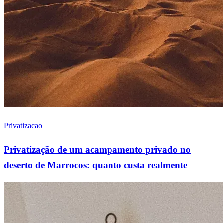
Privatizacao
Privatização de um acampamento privado no
deserto de Marrocos: quanto custa realmente