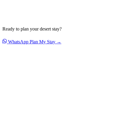
Ready to plan your desert stay?
WhatsApp
Plan My Stay →