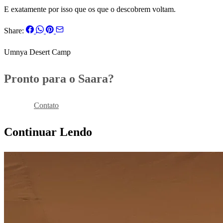
E exatamente por isso que os que o descobrem voltam.
Share:
Umnya Desert Camp
Pronto para o Saara?
Reservar
Contato
Continuar Lendo