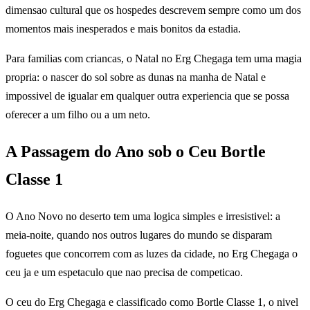
dimensao cultural que os hospedes descrevem sempre como um dos
momentos mais inesperados e mais bonitos da estadia.
Para familias com criancas, o Natal no Erg Chegaga tem uma magia
propria: o nascer do sol sobre as dunas na manha de Natal e
impossivel de igualar em qualquer outra experiencia que se possa
oferecer a um filho ou a um neto.
A Passagem do Ano sob o Ceu Bortle
Classe 1
O Ano Novo no deserto tem uma logica simples e irresistivel: a
meia-noite, quando nos outros lugares do mundo se disparam
foguetes que concorrem com as luzes da cidade, no Erg Chegaga o
ceu ja e um espetaculo que nao precisa de competicao.
O ceu do Erg Chegaga e classificado como Bortle Classe 1, o nivel