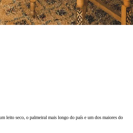
m leito seco, o palmeiral mais longo do país e um dos maiores do