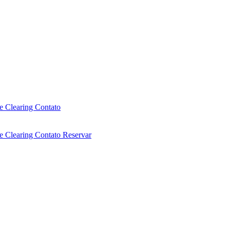
e Clearing
Contato
e Clearing
Contato
Reservar