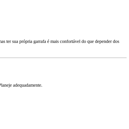
as ter sua própria garrafa é mais confortável do que depender dos
Planeje adequadamente.