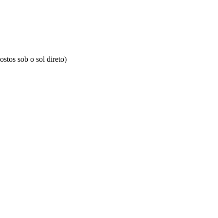
stos sob o sol direto)