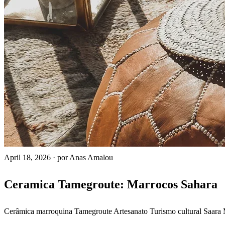
April 18, 2026
·
por Anas Amalou
Ceramica Tamegroute: Marrocos Sahara
Cerâmica marroquina
Tamegroute
Artesanato
Turismo cultural
Saara