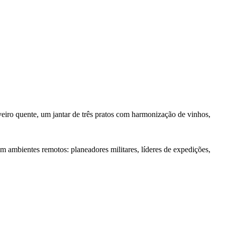
iro quente, um jantar de três pratos com harmonização de vinhos,
m ambientes remotos: planeadores militares, líderes de expedições,