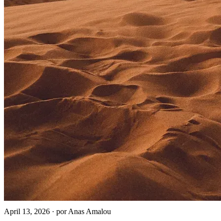
April 13, 2026
·
por Anas Amalou