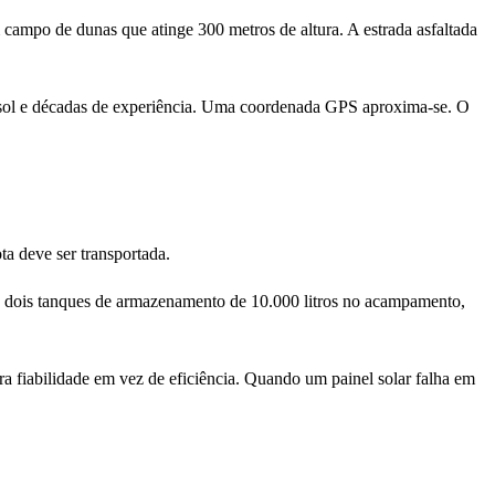
 campo de dunas que atinge 300 metros de altura. A estrada asfaltada
 sol e décadas de experiência. Uma coordenada GPS aproxima-se. O
a deve ser transportada.
s dois tanques de armazenamento de 10.000 litros no acampamento,
a fiabilidade em vez de eficiência. Quando um painel solar falha em