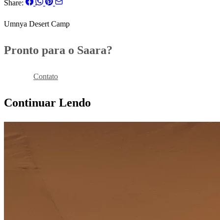
Share:
Umnya Desert Camp
Pronto para o Saara?
Reservar
Contato
Continuar Lendo