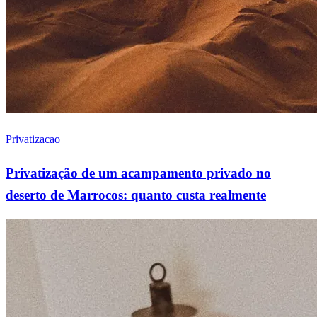
Privatizacao
Privatização de um acampamento privado no
deserto de Marrocos: quanto custa realmente