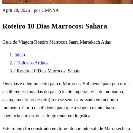
April 28, 2026
·
por UMNYA
Roteiro 10 Dias Marrocos: Sahara
Guia de Viagem
Roteiro
Marrocos
Saara
Marrakech
Atlas
Início
/
Todos os Artigos
/
Roteiro 10 Dias Marrocos: Sahara
Dez dias é o tempo certo para o Marrocos. Suficiente para percorrer
as diferentes camadas do país (cidade imperial, vila de montanha,
acampamento no deserto) sem se sentir apressado em nenhum
momento. Curto o suficiente para que a viagem mantenha sua
coerência em vez de se fragmentar em logística.
Este roteiro foi construído em torno do circuito sul: de Marrakech ao