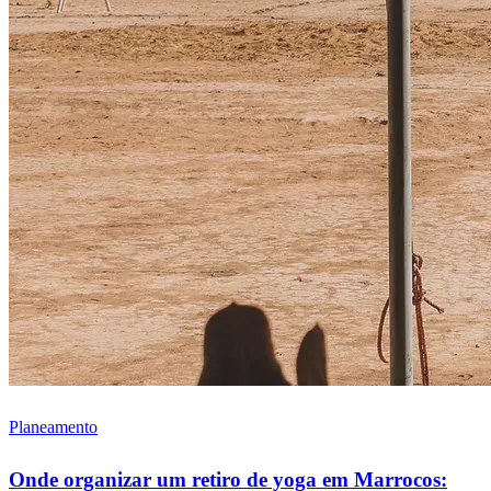
Planeamento
Onde organizar um retiro de yoga em Marrocos: