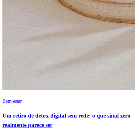
Bem-estar
Um retiro de detox digital sem rede: o que sinal zero
realmente parece ser