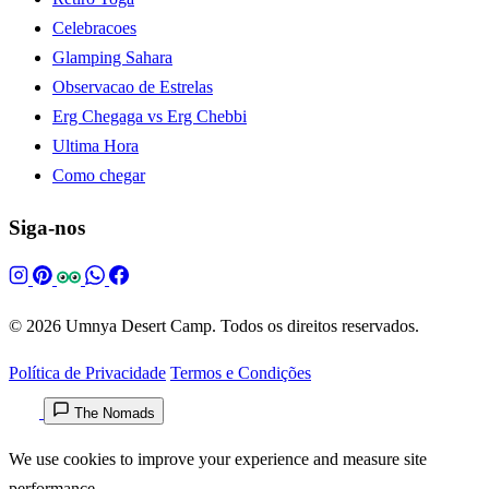
Celebracoes
Glamping Sahara
Observacao de Estrelas
Erg Chegaga vs Erg Chebbi
Ultima Hora
Como chegar
Siga-nos
© 2026 Umnya Desert Camp. Todos os direitos reservados.
Política de Privacidade
Termos e Condições
The Nomads
We use cookies to improve your experience and measure site
performance.