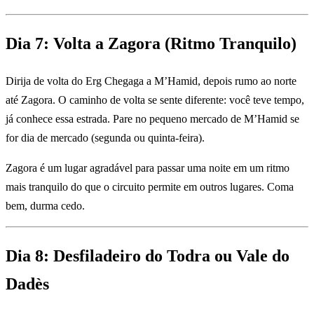
Dia 7: Volta a Zagora (Ritmo Tranquilo)
Dirija de volta do Erg Chegaga a M’Hamid, depois rumo ao norte
até Zagora. O caminho de volta se sente diferente: você teve tempo,
já conhece essa estrada. Pare no pequeno mercado de M’Hamid se
for dia de mercado (segunda ou quinta-feira).
Zagora é um lugar agradável para passar uma noite em um ritmo
mais tranquilo do que o circuito permite em outros lugares. Coma
bem, durma cedo.
Dia 8: Desfiladeiro do Todra ou Vale do
Dadès