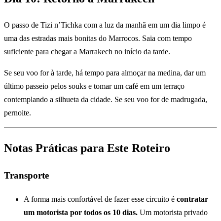
O passo de Tizi n’Tichka com a luz da manhã em um dia limpo é
uma das estradas mais bonitas do Marrocos. Saia com tempo
suficiente para chegar a Marrakech no início da tarde.
Se seu voo for à tarde, há tempo para almoçar na medina, dar um
último passeio pelos souks e tomar um café em um terraço
contemplando a silhueta da cidade. Se seu voo for de madrugada,
pernoite.
Notas Práticas para Este Roteiro
Transporte
A forma mais confortável de fazer esse circuito é
contratar
um motorista por todos os 10 dias.
Um motorista privado