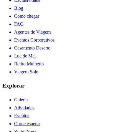
Exclusividade
Blog
Como chegar
FAQ
Agentes de Viagem
Eventos Corporativos
Casamento Deserto
Lua de Mel
Retiro Mulheres
Viagem Solo
Explorar
Galeria
Atividades
Eventos
O que esperar
Retiro Yoga