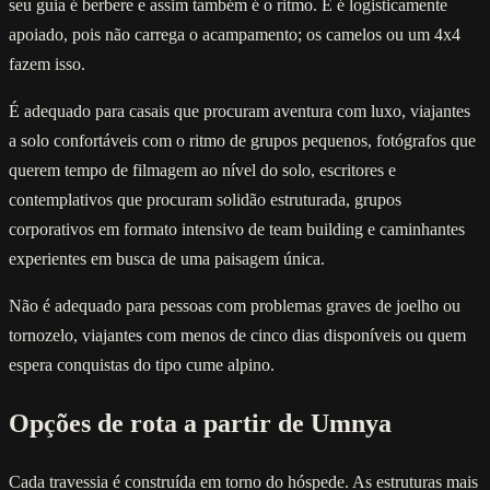
seu guia é berbere e assim também é o ritmo. E é logisticamente
apoiado, pois não carrega o acampamento; os camelos ou um 4x4
fazem isso.
É adequado para casais que procuram aventura com luxo, viajantes
a solo confortáveis com o ritmo de grupos pequenos, fotógrafos que
querem tempo de filmagem ao nível do solo, escritores e
contemplativos que procuram solidão estruturada, grupos
corporativos em formato intensivo de team building e caminhantes
experientes em busca de uma paisagem única.
Não é adequado para pessoas com problemas graves de joelho ou
tornozelo, viajantes com menos de cinco dias disponíveis ou quem
espera conquistas do tipo cume alpino.
Opções de rota a partir de Umnya
Cada travessia é construída em torno do hóspede. As estruturas mais