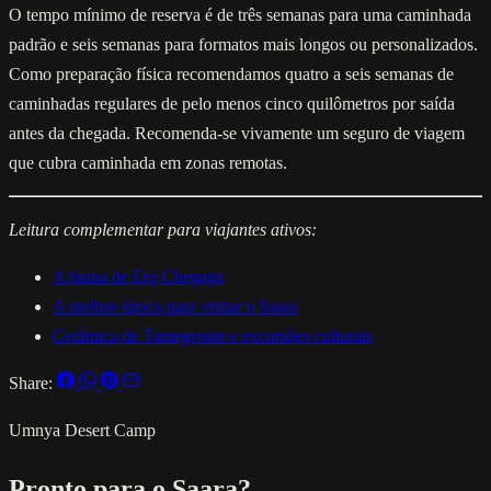
O tempo mínimo de reserva é de três semanas para uma caminhada
padrão e seis semanas para formatos mais longos ou personalizados.
Como preparação física recomendamos quatro a seis semanas de
caminhadas regulares de pelo menos cinco quilômetros por saída
antes da chegada. Recomenda-se vivamente um seguro de viagem
que cubra caminhada em zonas remotas.
Leitura complementar para viajantes ativos:
A fauna de Erg Chegaga
A melhor época para visitar o Saara
Cerâmica de Tamegroute e excursões culturais
Share:
Umnya Desert Camp
Pronto para o Saara?