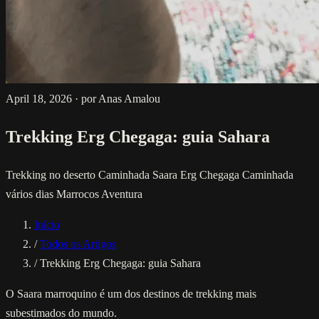
April 18, 2026
·
por Anas Amalou
Trekking Erg Chegaga: guia Sahara
Trekking no deserto
Caminhada Saara
Erg Chegaga
Caminhada
vários dias
Marrocos
Aventura
Início
/
Todos os Artigos
/
Trekking Erg Chegaga: guia Sahara
O Saara marroquino é um dos destinos de trekking mais
subestimados do mundo.