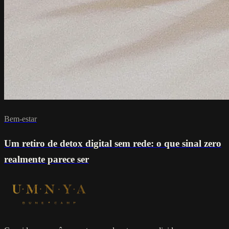
Bem-estar
Um retiro de detox digital sem rede: o que sinal zero
realmente parece ser