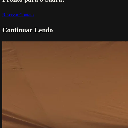
Reservar
Contato
Continuar Lendo