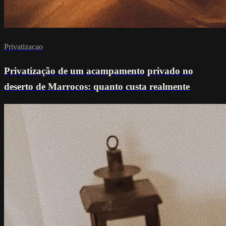
Privatizacao
Privatização de um acampamento privado no
deserto de Marrocos: quanto custa realmente