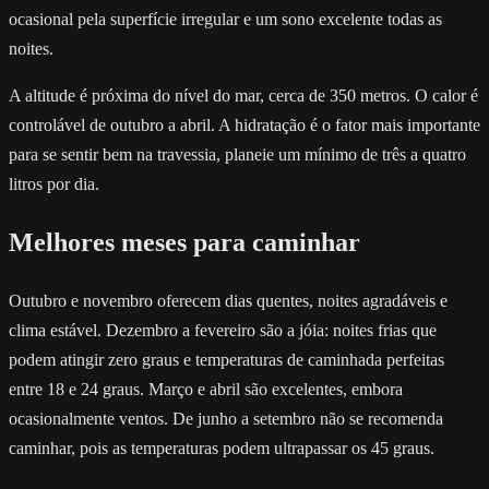
ocasional pela superfície irregular e um sono excelente todas as
noites.
A altitude é próxima do nível do mar, cerca de 350 metros. O calor é
controlável de outubro a abril. A hidratação é o fator mais importante
para se sentir bem na travessia, planeie um mínimo de três a quatro
litros por dia.
Melhores meses para caminhar
Outubro e novembro oferecem dias quentes, noites agradáveis e
clima estável. Dezembro a fevereiro são a jóia: noites frias que
podem atingir zero graus e temperaturas de caminhada perfeitas
entre 18 e 24 graus. Março e abril são excelentes, embora
ocasionalmente ventos. De junho a setembro não se recomenda
caminhar, pois as temperaturas podem ultrapassar os 45 graus.