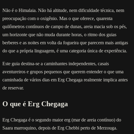
Não é o Himalaia. Não há altitude, nem dificuldade técnica, nem
preocupação com o oxigênio. Mas o que oferece, quarenta
quilômetros contínuos de campo de dunas, areia macia sob os pés,
um horizonte que não muda durante horas, o ritmo dos guias
berberes e as noites em volta da fogueira que parecem mais antigas
do que a própria linguagem, é uma categoria única de experiência.
Este guia destina-se a caminhantes independentes, casais
aventureiros e grupos pequenos que querem entender o que uma
caminhada de vários dias em Erg Chegaga realmente implica antes
de reservar.
O que é Erg Chegaga
Erg Chegaga é o segundo maior erg (mar de areia contínuo) do
Saara marroquino, depois de Erg Chebbi perto de Merzouga.