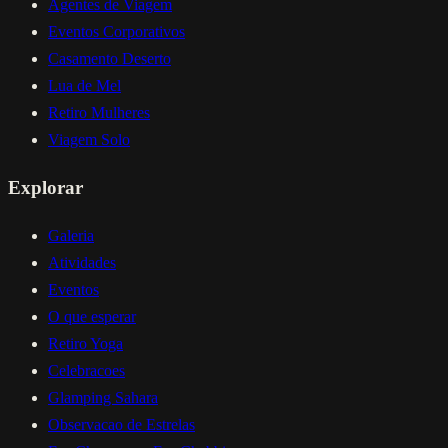
Agentes de Viagem
Eventos Corporativos
Casamento Deserto
Lua de Mel
Retiro Mulheres
Viagem Solo
Explorar
Galeria
Atividades
Eventos
O que esperar
Retiro Yoga
Celebracoes
Glamping Sahara
Observacao de Estrelas