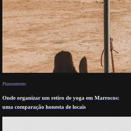
Planeamento
Onde organizar um retiro de yoga em Marrocos:
uma comparação honesta de locais