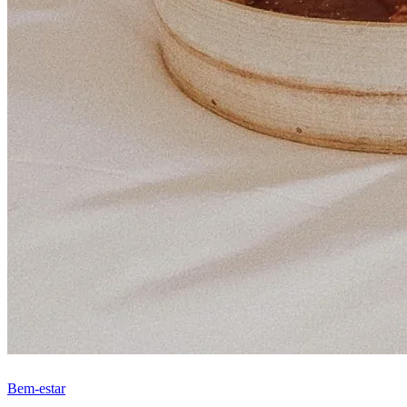
Bem-estar