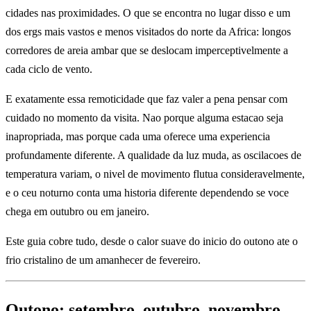
cidades nas proximidades. O que se encontra no lugar disso e um
dos ergs mais vastos e menos visitados do norte da Africa: longos
corredores de areia ambar que se deslocam imperceptivelmente a
cada ciclo de vento.
E exatamente essa remoticidade que faz valer a pena pensar com
cuidado no momento da visita. Nao porque alguma estacao seja
inapropriada, mas porque cada uma oferece uma experiencia
profundamente diferente. A qualidade da luz muda, as oscilacoes de
temperatura variam, o nivel de movimento flutua consideravelmente,
e o ceu noturno conta uma historia diferente dependendo se voce
chega em outubro ou em janeiro.
Este guia cobre tudo, desde o calor suave do inicio do outono ate o
frio cristalino de um amanhecer de fevereiro.
Outono: setembro, outubro, novembro