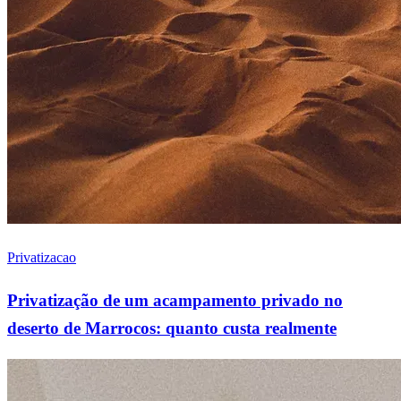
Privatizacao
Privatização de um acampamento privado no
deserto de Marrocos: quanto custa realmente