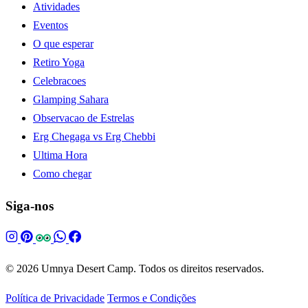
Atividades
Eventos
O que esperar
Retiro Yoga
Celebracoes
Glamping Sahara
Observacao de Estrelas
Erg Chegaga vs Erg Chebbi
Ultima Hora
Como chegar
Siga-nos
© 2026 Umnya Desert Camp. Todos os direitos reservados.
Política de Privacidade
Termos e Condições