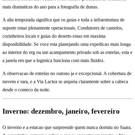
mais dramaticas do ano para a fotografia de dunas.
A alta temporada significa que os guias e toda a infraestrutura de
suporte estao plenamente operacionais. Condutores de camelos,
cozinheiros locais e guias do deserto estao em maxima
disponibilidade. Se voce esta planejando uma expedicao mais longa
ao interior do erg ou um acampamento privado sob as estrelas, esta e
a janela em que a logistica funciona com mais fluidez.
A observacao de estrelas no outono ja e excepcional. A cobertura de
nuvens e rara, e a Via Lactea se arqueia claramente sobre a cabeca
desde o comeco da noite.
Inverno: dezembro, janeiro, fevereiro
O inverno e a estacao que surpreende quem nunca dormiu no Saara.