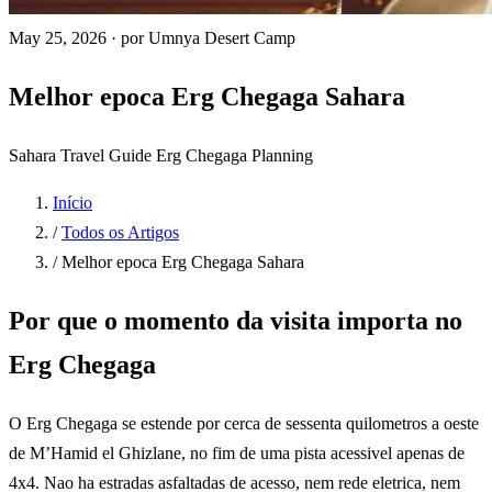
May 25, 2026
·
por Umnya Desert Camp
Melhor epoca Erg Chegaga Sahara
Sahara
Travel Guide
Erg Chegaga
Planning
Início
/
Todos os Artigos
/
Melhor epoca Erg Chegaga Sahara
Por que o momento da visita importa no
Erg Chegaga
O Erg Chegaga se estende por cerca de sessenta quilometros a oeste
de M’Hamid el Ghizlane, no fim de uma pista acessivel apenas de
4x4. Nao ha estradas asfaltadas de acesso, nem rede eletrica, nem