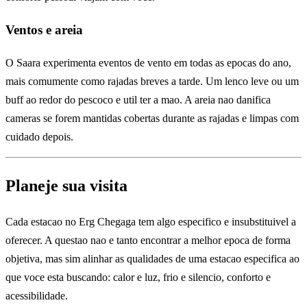
Ventos e areia
O Saara experimenta eventos de vento em todas as epocas do ano,
mais comumente como rajadas breves a tarde. Um lenco leve ou um
buff ao redor do pescoco e util ter a mao. A areia nao danifica
cameras se forem mantidas cobertas durante as rajadas e limpas com
cuidado depois.
Planeje sua visita
Cada estacao no Erg Chegaga tem algo especifico e insubstituivel a
oferecer. A questao nao e tanto encontrar a melhor epoca de forma
objetiva, mas sim alinhar as qualidades de uma estacao especifica ao
que voce esta buscando: calor e luz, frio e silencio, conforto e
acessibilidade.