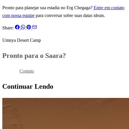
Pronto para planejar sua estadia no Erg Chegaga?
Entre em contato
com nossa equipe
para conversar sobre suas datas ideais.
Share:
Umnya Desert Camp
Pronto para o Saara?
Reservar
Contato
Continuar Lendo