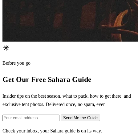
Before you go
Get Our Free Sahara Guide
Insider tips on the best season, what to pack, how to get there, and
exclusive tent photos. Delivered once, no spam, ever.
Send Me the Guide
Check your inbox, your Sahara guide is on its way.