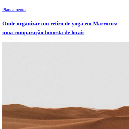
Planeamento
Onde organizar um retiro de yoga em Marrocos:
uma comparação honesta de locais