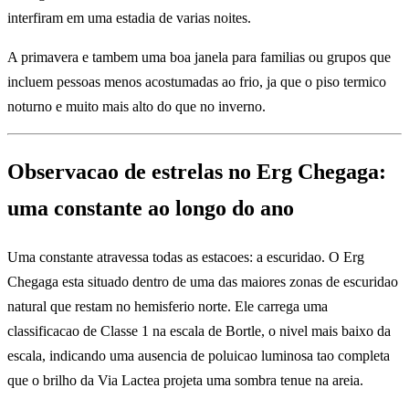
interfiram em uma estadia de varias noites.
A primavera e tambem uma boa janela para familias ou grupos que
incluem pessoas menos acostumadas ao frio, ja que o piso termico
noturno e muito mais alto do que no inverno.
Observacao de estrelas no Erg Chegaga:
uma constante ao longo do ano
Uma constante atravessa todas as estacoes: a escuridao. O Erg
Chegaga esta situado dentro de uma das maiores zonas de escuridao
natural que restam no hemisferio norte. Ele carrega uma
classificacao de Classe 1 na escala de Bortle, o nivel mais baixo da
escala, indicando uma ausencia de poluicao luminosa tao completa
que o brilho da Via Lactea projeta uma sombra tenue na areia.