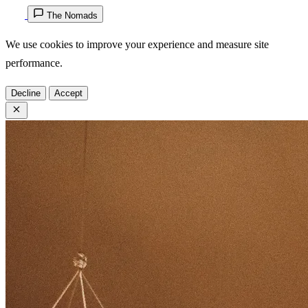
The Nomads
We use cookies to improve your experience and measure site
performance.
Decline
Accept