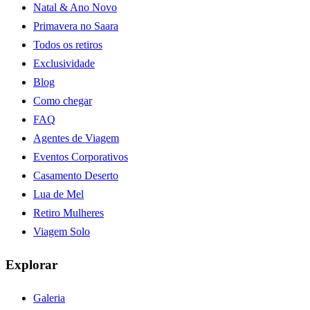
Natal & Ano Novo
Primavera no Saara
Todos os retiros
Exclusividade
Blog
Como chegar
FAQ
Agentes de Viagem
Eventos Corporativos
Casamento Deserto
Lua de Mel
Retiro Mulheres
Viagem Solo
Explorar
Galeria