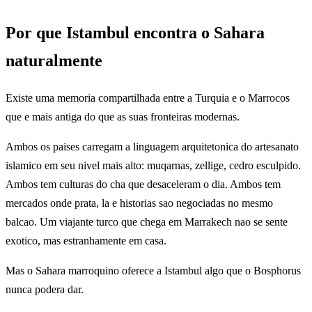
Por que Istambul encontra o Sahara
naturalmente
Existe uma memoria compartilhada entre a Turquia e o Marrocos
que e mais antiga do que as suas fronteiras modernas.
Ambos os paises carregam a linguagem arquitetonica do artesanato
islamico em seu nivel mais alto: muqarnas, zellige, cedro esculpido.
Ambos tem culturas do cha que desaceleram o dia. Ambos tem
mercados onde prata, la e historias sao negociadas no mesmo
balcao. Um viajante turco que chega em Marrakech nao se sente
exotico, mas estranhamente em casa.
Mas o Sahara marroquino oferece a Istambul algo que o Bosphorus
nunca podera dar.