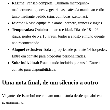
Regime:
Pensao completa. Culinaria marroquino-
mediterranea, opcoes vegetarianas, cafes da manha ao estilo
turco mediante pedido (sim, com boas azeitonas).
Idioma:
Nossa equipe fala arabe, berbere, frances e ingles.
Temporadas:
Outubro a marco e ideal. Dias de 18 a 26
graus, noites de 5 a 15 graus. Junho a agosto e muito quente,
nao recomendado.
Aluguel exclusivo:
Toda a propriedade para ate 14 hospedes.
Entre em contato para propostas personalizadas.
Suite individual:
Estadia tudo incluido por casal. Entre em
contato para disponibilidade.
Uma nota final, de um silencio a outro
Viajantes de Istambul me contam uma historia desde que abri este
acampamento.