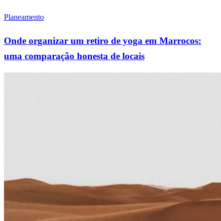
Planeamento
Onde organizar um retiro de yoga em Marrocos:
uma comparação honesta de locais