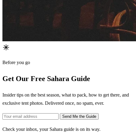
Before you go
Get Our Free Sahara Guide
Insider tips on the best season, what to pack, how to get there, and
exclusive tent photos. Delivered once, no spam, ever.
Send Me the Guide
Check your inbox, your Sahara guide is on its way.