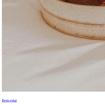
Bem-estar