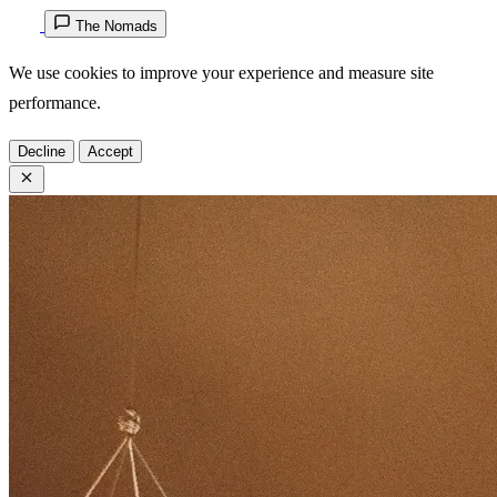
The Nomads
We use cookies to improve your experience and measure site
performance.
Decline
Accept