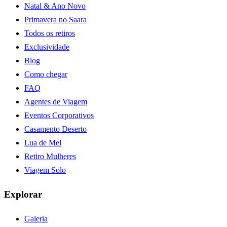
Natal & Ano Novo
Primavera no Saara
Todos os retiros
Exclusividade
Blog
Como chegar
FAQ
Agentes de Viagem
Eventos Corporativos
Casamento Deserto
Lua de Mel
Retiro Mulheres
Viagem Solo
Explorar
Galeria