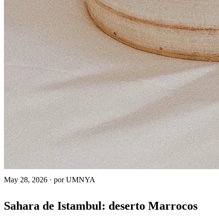
May 28, 2026
·
por UMNYA
Sahara de Istambul: deserto Marrocos