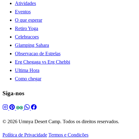
Atividades
Eventos
O que esperar
Retiro Yoga
Celebracoes
Glamping Sahara
Observacao de Estrelas
Erg Chegaga vs Erg Chebbi
Ultima Hora
Como chegar
Siga-nos
© 2026 Umnya Desert Camp. Todos os direitos reservados.
Política de Privacidade
Termos e Condições