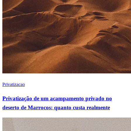
Privatizacao
Privatização de um acampamento privado no
deserto de Marrocos: quanto custa realmente