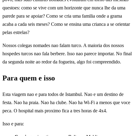
questoes: como se vive com um horizonte que nunca lhe da uma
parede para se apoiar? Como se cria uma familia onde a grama
acaba a cada seis meses? Como se ensina uma crianca a se orientar
pelas estrelas?
Nossos colegas nomades nao falam turco. A maioria dos nossos
hospedes turcos nao fala berbere. Isso nao parece importar. No final
da segunda noite ao redor da fogueira, algo foi compreendido.
Para quem e isso
Esta viagem nao e para todos de Istambul. Nao e um destino de
festa. Nao ha praia. Nao ha clube. Nao ha Wi-Fi a menos que voce
peca. O hospital mais proximo fica a tres horas de 4x4.
Isso e para: