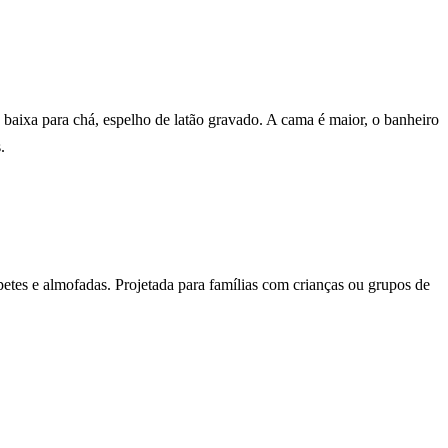
 baixa para chá, espelho de latão gravado. A cama é maior, o banheiro
.
petes e almofadas. Projetada para famílias com crianças ou grupos de