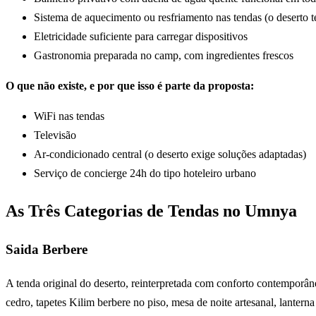
Sistema de aquecimento ou resfriamento nas tendas (o deserto 
Eletricidade suficiente para carregar dispositivos
Gastronomia preparada no camp, com ingredientes frescos
O que não existe, e por que isso é parte da proposta:
WiFi nas tendas
Televisão
Ar-condicionado central (o deserto exige soluções adaptadas)
Serviço de concierge 24h do tipo hoteleiro urbano
As Três Categorias de Tendas no Umnya
Saida Berbere
A tenda original do deserto, reinterpretada com conforto contemporâne
cedro, tapetes Kilim berbere no piso, mesa de noite artesanal, lanter