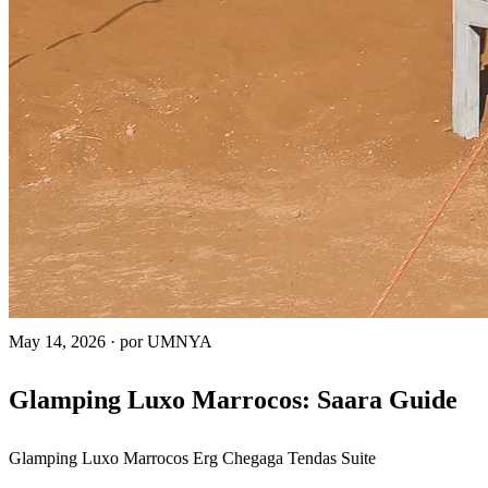
May 14, 2026
·
por UMNYA
Glamping Luxo Marrocos: Saara Guide
Glamping Luxo
Marrocos
Erg Chegaga
Tendas Suite