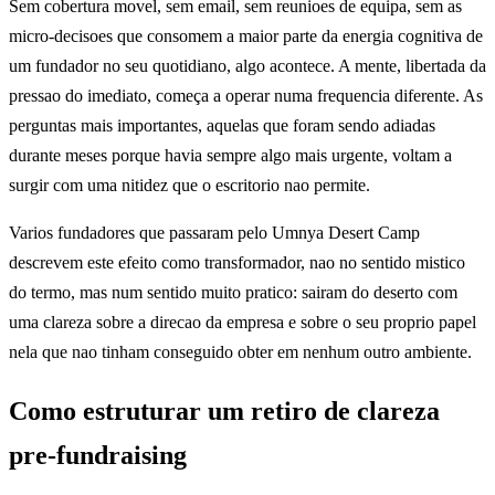
Sem cobertura movel, sem email, sem reunioes de equipa, sem as
micro-decisoes que consomem a maior parte da energia cognitiva de
um fundador no seu quotidiano, algo acontece. A mente, libertada da
pressao do imediato, começa a operar numa frequencia diferente. As
perguntas mais importantes, aquelas que foram sendo adiadas
durante meses porque havia sempre algo mais urgente, voltam a
surgir com uma nitidez que o escritorio nao permite.
Varios fundadores que passaram pelo Umnya Desert Camp
descrevem este efeito como transformador, nao no sentido mistico
do termo, mas num sentido muito pratico: sairam do deserto com
uma clareza sobre a direcao da empresa e sobre o seu proprio papel
nela que nao tinham conseguido obter em nenhum outro ambiente.
Como estruturar um retiro de clareza
pre-fundraising