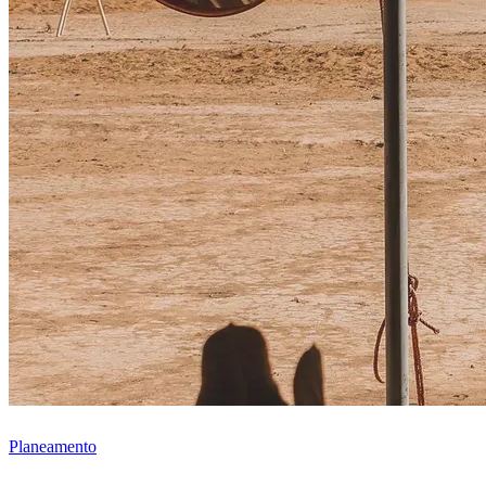
Planeamento