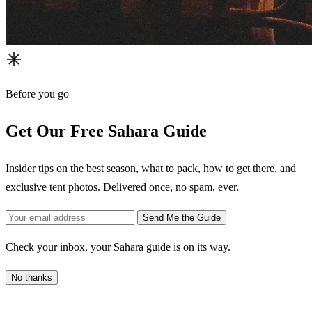
Before you go
Get Our Free Sahara Guide
Insider tips on the best season, what to pack, how to get there, and
exclusive tent photos. Delivered once, no spam, ever.
Send Me the Guide
Check your inbox, your Sahara guide is on its way.
No thanks