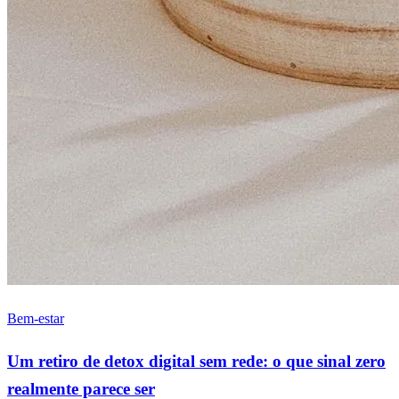
Bem-estar
Um retiro de detox digital sem rede: o que sinal zero
realmente parece ser