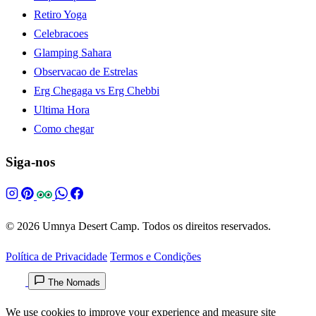
Retiro Yoga
Celebracoes
Glamping Sahara
Observacao de Estrelas
Erg Chegaga vs Erg Chebbi
Ultima Hora
Como chegar
Siga-nos
© 2026 Umnya Desert Camp. Todos os direitos reservados.
Política de Privacidade
Termos e Condições
The Nomads
We use cookies to improve your experience and measure site