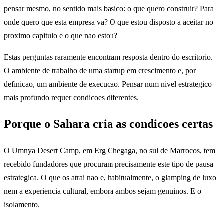
pensar mesmo, no sentido mais basico: o que quero construir? Para
onde quero que esta empresa va? O que estou disposto a aceitar no
proximo capitulo e o que nao estou?
Estas perguntas raramente encontram resposta dentro do escritorio.
O ambiente de trabalho de uma startup em crescimento e, por
definicao, um ambiente de execucao. Pensar num nivel estrategico
mais profundo requer condicoes diferentes.
Porque o Sahara cria as condicoes certas
O Umnya Desert Camp, em Erg Chegaga, no sul de Marrocos, tem
recebido fundadores que procuram precisamente este tipo de pausa
estrategica. O que os atrai nao e, habitualmente, o glamping de luxo
nem a experiencia cultural, embora ambos sejam genuinos. E o
isolamento.