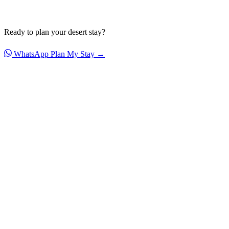
Ready to plan your desert stay?
WhatsApp
Plan My Stay →