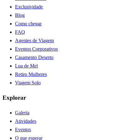
Exclusividade
Blog
Como chegar
FAQ
Agentes de Viagem
Eventos Corporativos
Casamento Deserto
Lua de Mel
Retiro Mulheres
Viagem Solo
Explorar
Galeria
Atividades
Eventos
O que esperar