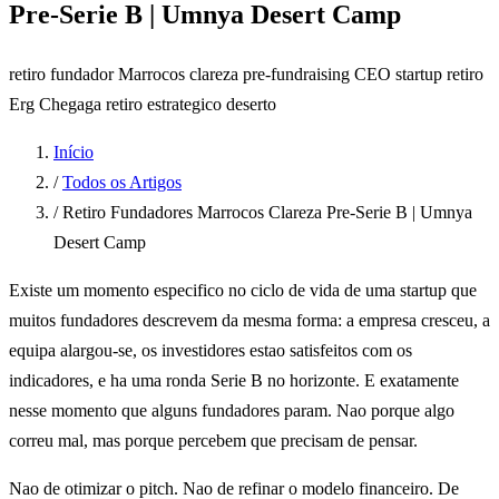
Pre-Serie B | Umnya Desert Camp
retiro fundador Marrocos
clareza pre-fundraising
CEO startup retiro
Erg Chegaga
retiro estrategico deserto
Início
/
Todos os Artigos
/
Retiro Fundadores Marrocos Clareza Pre-Serie B | Umnya
Desert Camp
Existe um momento especifico no ciclo de vida de uma startup que
muitos fundadores descrevem da mesma forma: a empresa cresceu, a
equipa alargou-se, os investidores estao satisfeitos com os
indicadores, e ha uma ronda Serie B no horizonte. E exatamente
nesse momento que alguns fundadores param. Nao porque algo
correu mal, mas porque percebem que precisam de pensar.
Nao de otimizar o pitch. Nao de refinar o modelo financeiro. De