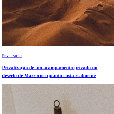
Privatizacao
Privatização de um acampamento privado no
deserto de Marrocos: quanto custa realmente