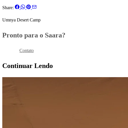
Share:
Umnya Desert Camp
Pronto para o Saara?
Reservar
Contato
Continuar Lendo