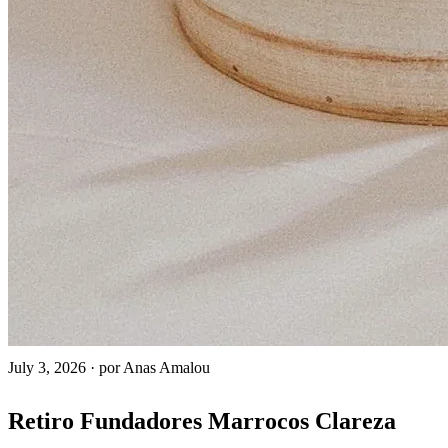
July 3, 2026
·
por Anas Amalou
Retiro Fundadores Marrocos Clareza