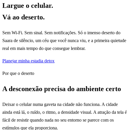
Largue o celular.
Vá ao deserto.
Sem Wi-Fi. Sem sinal. Sem notificações. Só o imenso deserto do
Saara de silêncio, um céu que você nunca viu, e a primeira quietude
real em mais tempo do que consegue lembrar.
Planejar minha estadia detox
Por que o deserto
A desconexão precisa do ambiente certo
Deixar o celular numa gaveta na cidade não funciona. A cidade
ainda está lá, o ruído, o ritmo, a densidade visual. A atração da tela é
fácil de resistir quando nada no seu entorno se parece com os
estímulos que ela proporciona.