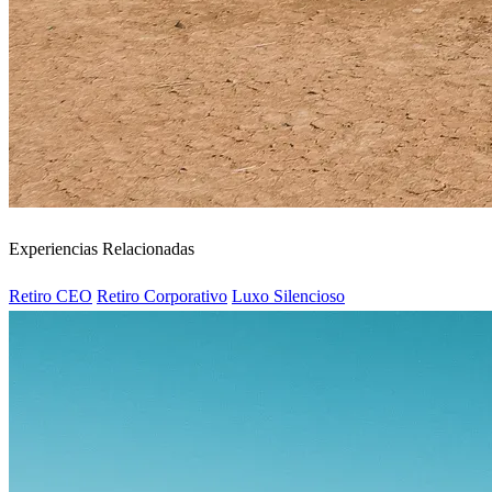
Experiencias Relacionadas
Retiro CEO
Retiro Corporativo
Luxo Silencioso