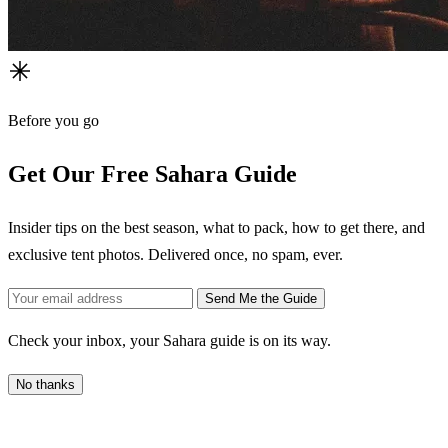
Before you go
Get Our Free Sahara Guide
Insider tips on the best season, what to pack, how to get there, and
exclusive tent photos. Delivered once, no spam, ever.
Send Me the Guide
Check your inbox, your Sahara guide is on its way.
No thanks