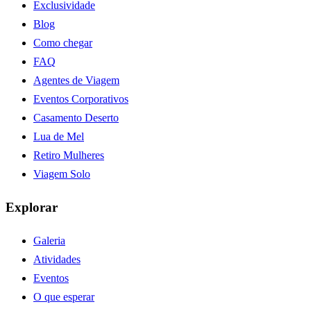
Exclusividade
Blog
Como chegar
FAQ
Agentes de Viagem
Eventos Corporativos
Casamento Deserto
Lua de Mel
Retiro Mulheres
Viagem Solo
Explorar
Galeria
Atividades
Eventos
O que esperar