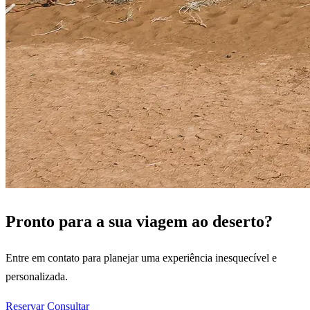
Pronto para a sua viagem ao deserto?
Entre em contato para planejar uma experiência inesquecível e
personalizada.
Reservar
Consultar