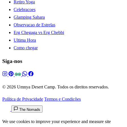
Retiro Yoga
Celebracoes
Glamping Sahara
Observacao de Estrelas
Erg Chegaga vs Erg Chebbi
Ultima Hora
Como chegar
Siga-nos
© 2026 Umnya Desert Camp. Todos os direitos reservados.
Política de Privacidade
Termos e Condições
The Nomads
We use cookies to improve your experience and measure site