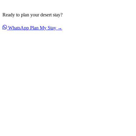
Ready to plan your desert stay?
WhatsApp
Plan My Stay →