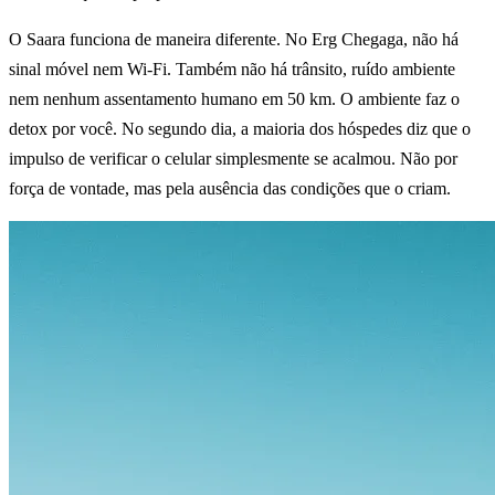
O Saara funciona de maneira diferente. No Erg Chegaga, não há
sinal móvel nem Wi-Fi. Também não há trânsito, ruído ambiente
nem nenhum assentamento humano em 50 km. O ambiente faz o
detox por você. No segundo dia, a maioria dos hóspedes diz que o
impulso de verificar o celular simplesmente se acalmou. Não por
força de vontade, mas pela ausência das condições que o criam.