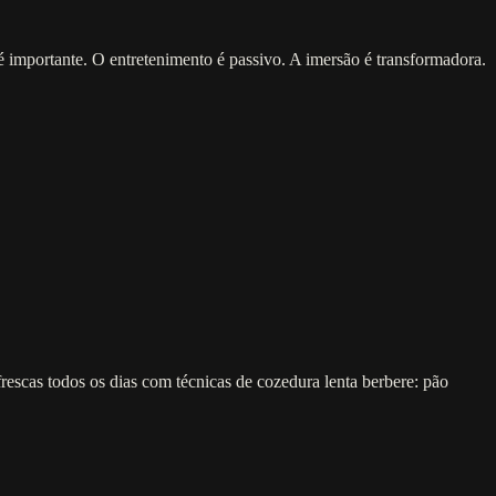
importante. O entretenimento é passivo. A imersão é transformadora.
frescas todos os dias com técnicas de cozedura lenta berbere: pão