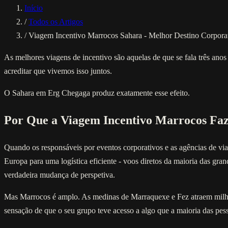
Início
/
Todos os Artigos
/
Viagem Incentivo Marrocos Sahara - Melhor Destino Corpora
As melhores viagens de incentivo são aquelas de que se fala três anos
acreditar que vivemos isso juntos.
O Sahara em Erg Chegaga produz exatamente esse efeito.
Por Que a Viagem Incentivo Marrocos Faz
Quando os responsáveis por eventos corporativos e as agências de vi
Europa para uma logística eficiente - voos diretos da maioria das gr
verdadeira mudança de perspetiva.
Mas Marrocos é amplo. As medinas de Marraquexe e Fez atraem milhõe
sensação de que o seu grupo teve acesso a algo que a maioria das pes