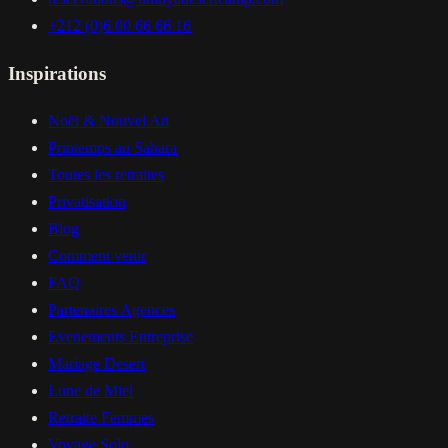
+212 (0)6 00 66 66 16
Inspirations
Noël & Nouvel An
Printemps au Sahara
Toutes les retraites
Privatisation
Blog
Comment venir
FAQ
Partenaires Agences
Evenements Entreprise
Mariage Desert
Lune de Miel
Retraite Femmes
Voyage Solo