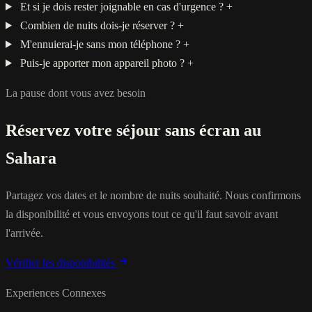
Et si je dois rester joignable en cas d'urgence ?
+
Combien de nuits dois-je réserver ?
+
M'ennuierai-je sans mon téléphone ?
+
Puis-je apporter mon appareil photo ?
+
La pause dont vous avez besoin
Réservez votre séjour sans écran au
Sahara
Partagez vos dates et le nombre de nuits souhaité. Nous confirmons
la disponibilité et vous envoyons tout ce qu'il faut savoir avant
l'arrivée.
Vérifier les disponibilités
Experiences Connexes