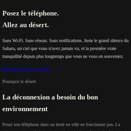
Posez le téléphone.
Allez au désert.
Sans Wi-Fi. Sans réseau. Sans notifications. Juste le grand silence du
Sahara, un ciel que vous n'avez jamais vu, et la première vraie
tranquillité depuis plus longtemps que vous ne vous en souveniez.
Planifier mon séjour détox
Pourquoi le désert
La déconnexion a besoin du bon
environnement
Poser son téléphone dans un tiroir en ville ne fonctionne pas. La