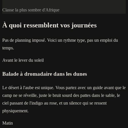
Classe la plus sombre d'Afrique
À quoi ressemblent vos journées
Pas de planning imposé. Voici un rythme type, pas un emploi du
temps.
Avant le lever du soleil
Balade à dromadaire dans les dunes
Le désert à l'aube est unique. Vous partez avec un guide avant que le
camp ne se réveille, juste le bruit sourd des pattes dans le sable, le
ciel passant de l'indigo au rose, et un silence qui se ressent
physiquement.
Matin