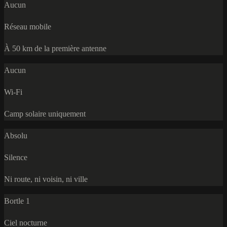
Aucun
Réseau mobile
À 50 km de la première antenne
Aucun
Wi-Fi
Camp solaire uniquement
Absolu
Silence
Ni route, ni voisin, ni ville
Bortle 1
Ciel nocturne