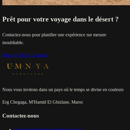
Prêt pour votre voyage dans le désert ?
Contactez-nous pour planifier une expérience sur mesure
inoubliable.
Réserver
Nous Contacter
Nous vous invitons dans un pays où le temps se divise en couleurs
Erg Chegaga, M'Hamid El Ghizlane, Maroc
Contactez-nous
reservations@umnyadesertcamp.com