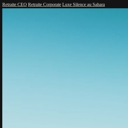
Retraite CEO
Retraite Corporate
Luxe Silence au Sahara