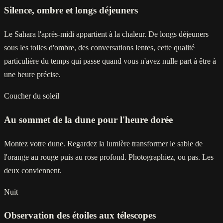
Silence, ombre et longs déjeuners
Le Sahara l'après-midi appartient à la chaleur. De longs déjeuners
sous les toiles d'ombre, des conversations lentes, cette qualité
particulière du temps qui passe quand vous n'avez nulle part à être à
une heure précise.
Coucher du soleil
Au sommet de la dune pour l'heure dorée
Montez votre dune. Regardez la lumière transformer le sable de
l'orange au rouge puis au rose profond. Photographiez, ou pas. Les
deux conviennent.
Nuit
Observation des étoiles aux télescopes