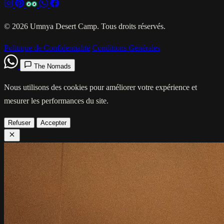
© 2026 Umnya Desert Camp. Tous droits réservés.
Politique de Confidentialité
Conditions Générales
The Nomads
Nous utilisons des cookies pour améliorer votre expérience et
mesurer les performances du site.
Refuser
Accepter