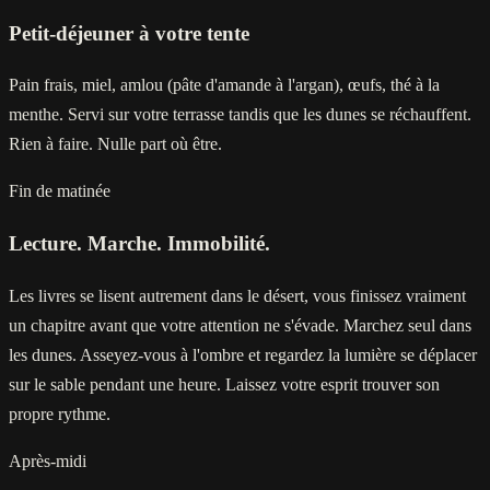
Petit-déjeuner à votre tente
Pain frais, miel, amlou (pâte d'amande à l'argan), œufs, thé à la
menthe. Servi sur votre terrasse tandis que les dunes se réchauffent.
Rien à faire. Nulle part où être.
Fin de matinée
Lecture. Marche. Immobilité.
Les livres se lisent autrement dans le désert, vous finissez vraiment
un chapitre avant que votre attention ne s'évade. Marchez seul dans
les dunes. Asseyez-vous à l'ombre et regardez la lumière se déplacer
sur le sable pendant une heure. Laissez votre esprit trouver son
propre rythme.
Après-midi