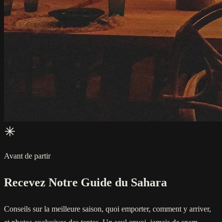
Avant de partir
Recevez Notre Guide du Sahara
Conseils sur la meilleure saison, quoi emporter, comment y arriver,