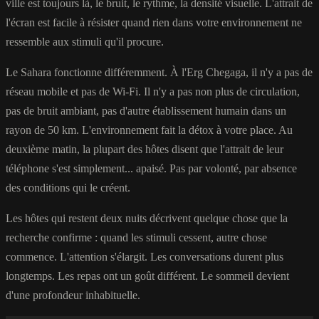
ville est toujours là, le bruit, le rythme, la densité visuelle. L'attrait de
l'écran est facile à résister quand rien dans votre environnement ne
ressemble aux stimuli qu'il procure.
Le Sahara fonctionne différemment. À l'Erg Chegaga, il n'y a pas de
réseau mobile et pas de Wi-Fi. Il n'y a pas non plus de circulation,
pas de bruit ambiant, pas d'autre établissement humain dans un
rayon de 50 km. L'environnement fait la détox à votre place. Au
deuxième matin, la plupart des hôtes disent que l'attrait de leur
téléphone s'est simplement... apaisé. Pas par volonté, par absence
des conditions qui le créent.
Les hôtes qui restent deux nuits décrivent quelque chose que la
recherche confirme : quand les stimuli cessent, autre chose
commence. L'attention s'élargit. Les conversations durent plus
longtemps. Les repas ont un goût différent. Le sommeil devient
d'une profondeur inhabituelle.