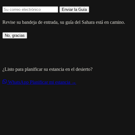
Enviar la Guía
Revise su bandeja de entrada, su guía del Sahara está en camino.
No, gracias
¿Listo para planificar su estancia en el desierto?
WhatsApp
Planificar mi estancia →