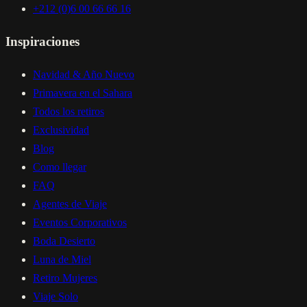
+212 (0)6 00 66 66 16
Inspiraciones
Navidad & Año Nuevo
Primavera en el Sahara
Todos los retiros
Exclusividad
Blog
Como llegar
FAQ
Agentes de Viaje
Eventos Corporativos
Boda Desierto
Luna de Miel
Retiro Mujeres
Viaje Solo