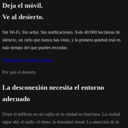
Deja el móvil.
Ve al desierto.
Sin Wi-Fi. Sin señal. Sin notificaciones. Solo 40.000 hectáreas de
silencio, un cielo que nunca has visto, y la primera quietud real en
más tiempo del que puedes recordar.
Planificar mi estancia detox
Por qué el desierto
La desconexión necesita el entorno
adecuado
Dejar el teléfono en un cajón en la ciudad no funciona. La ciudad
sigue ahí, el ruido, el ritmo, la densidad visual. La atracción de la