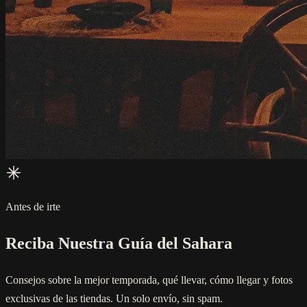
Antes de irte
Reciba Nuestra Guía del Sahara
Consejos sobre la mejor temporada, qué llevar, cómo llegar y fotos
exclusivas de las tiendas. Un solo envío, sin spam.