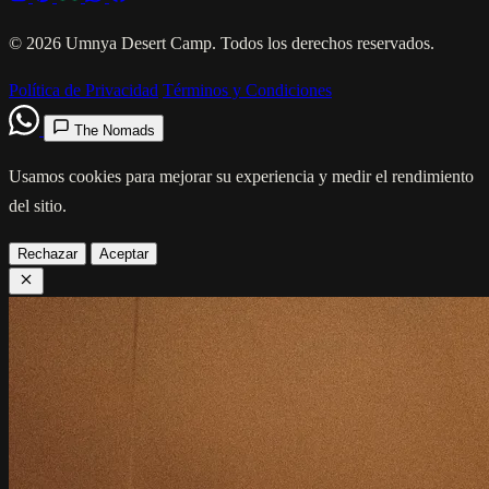
© 2026 Umnya Desert Camp. Todos los derechos reservados.
Política de Privacidad
Términos y Condiciones
The Nomads
Usamos cookies para mejorar su experiencia y medir el rendimiento
del sitio.
Rechazar
Aceptar