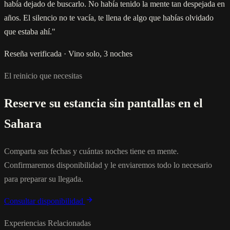
había dejado de buscarlo. No había tenido la mente tan despejada en
años. El silencio no te vacía, te llena de algo que habías olvidado
que estaba ahí."
Reseña verificada · Vino solo, 3 noches
El reinicio que necesitas
Reserve su estancia sin pantallas en el
Sahara
Comparta sus fechas y cuántas noches tiene en mente.
Confirmaremos disponibilidad y le enviaremos todo lo necesario
para preparar su llegada.
Consultar disponibilidad
Experiencias Relacionadas