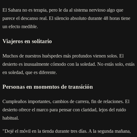
El Sahara no es terapia, pero le da al sistema nervioso algo que
parece el descanso real. El silencio absoluto durante 48 horas tiene
un efecto medible.
Viajeros en solitario
Muchos de nuestros huéspedes más profundos vienen solos. El
desierto es inusualmente cómodo con la soledad. No estás solo, estás
en soledad, que es diferente.
Personas en momentos de transición
Cumpleaños importantes, cambios de carrera, fin de relaciones. El
desierto ofrece el marco para pensar con claridad, lejos del ruido
habitual.
"Dejé el móvil en la tienda durante tres días. A la segunda mañana,