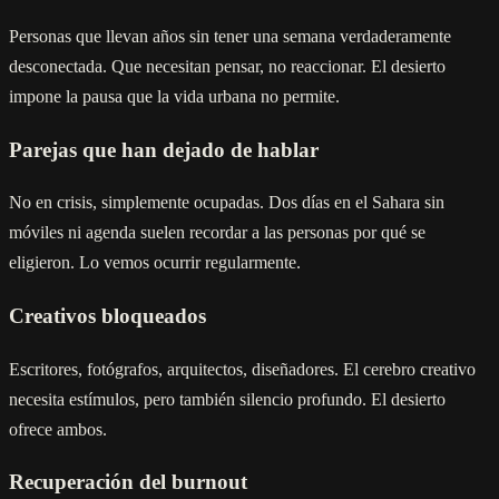
Personas que llevan años sin tener una semana verdaderamente
desconectada. Que necesitan pensar, no reaccionar. El desierto
impone la pausa que la vida urbana no permite.
Parejas que han dejado de hablar
No en crisis, simplemente ocupadas. Dos días en el Sahara sin
móviles ni agenda suelen recordar a las personas por qué se
eligieron. Lo vemos ocurrir regularmente.
Creativos bloqueados
Escritores, fotógrafos, arquitectos, diseñadores. El cerebro creativo
necesita estímulos, pero también silencio profundo. El desierto
ofrece ambos.
Recuperación del burnout