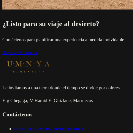
¿Listo para su viaje al desierto?
Contáctenos para planificar una experiencia a medida inolvidable.
Reservar
Consultar
Le invitamos a una tierra donde el tiempo se divide por colores
Erg Chegaga, M'Hamid El Ghizlane, Marruecos
Contáctenos
reservations@umnyadesertcamp.com