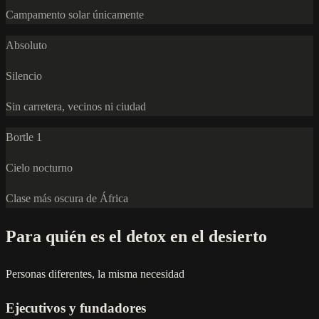
Campamento solar únicamente
Absoluto
Silencio
Sin carretera, vecinos ni ciudad
Bortle 1
Cielo nocturno
Clase más oscura de África
Para quién es el detox en el desierto
Personas diferentes, la misma necesidad
Ejecutivos y fundadores