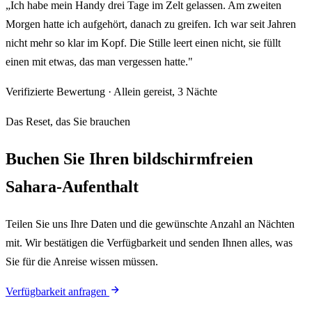
„Ich habe mein Handy drei Tage im Zelt gelassen. Am zweiten
Morgen hatte ich aufgehört, danach zu greifen. Ich war seit Jahren
nicht mehr so klar im Kopf. Die Stille leert einen nicht, sie füllt
einen mit etwas, das man vergessen hatte."
Verifizierte Bewertung · Allein gereist, 3 Nächte
Das Reset, das Sie brauchen
Buchen Sie Ihren bildschirmfreien
Sahara-Aufenthalt
Teilen Sie uns Ihre Daten und die gewünschte Anzahl an Nächten
mit. Wir bestätigen die Verfügbarkeit und senden Ihnen alles, was
Sie für die Anreise wissen müssen.
Verfügbarkeit anfragen