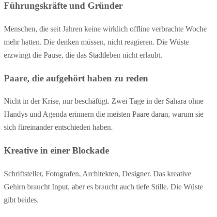
Führungskräfte und Gründer
Menschen, die seit Jahren keine wirklich offline verbrachte Woche
mehr hatten. Die denken müssen, nicht reagieren. Die Wüste
erzwingt die Pause, die das Stadtleben nicht erlaubt.
Paare, die aufgehört haben zu reden
Nicht in der Krise, nur beschäftigt. Zwei Tage in der Sahara ohne
Handys und Agenda erinnern die meisten Paare daran, warum sie
sich füreinander entschieden haben.
Kreative in einer Blockade
Schriftsteller, Fotografen, Architekten, Designer. Das kreative
Gehirn braucht Input, aber es braucht auch tiefe Stille. Die Wüste
gibt beides.