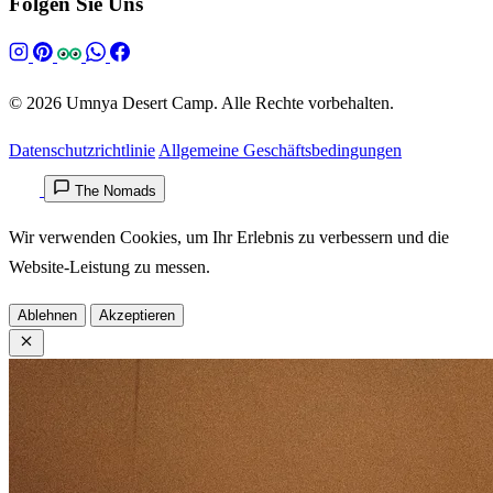
Folgen Sie Uns
© 2026 Umnya Desert Camp. Alle Rechte vorbehalten.
Datenschutzrichtlinie
Allgemeine Geschäftsbedingungen
The Nomads
Wir verwenden Cookies, um Ihr Erlebnis zu verbessern und die
Website-Leistung zu messen.
Ablehnen
Akzeptieren