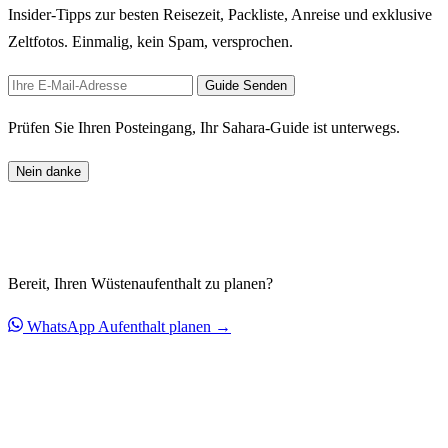
Insider-Tipps zur besten Reisezeit, Packliste, Anreise und exklusive
Zeltfotos. Einmalig, kein Spam, versprochen.
Guide Senden
Prüfen Sie Ihren Posteingang, Ihr Sahara-Guide ist unterwegs.
Nein danke
Bereit, Ihren Wüstenaufenthalt zu planen?
WhatsApp
Aufenthalt planen →