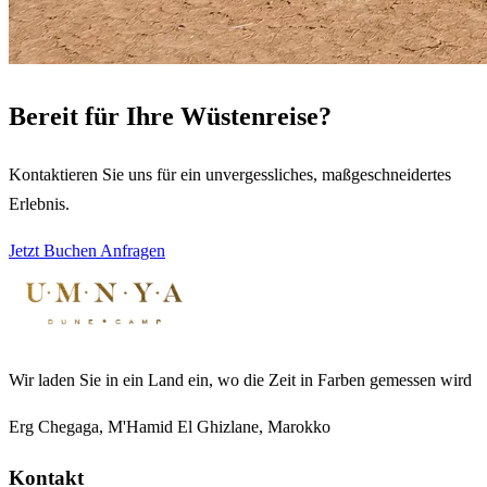
Bereit für Ihre Wüstenreise?
Kontaktieren Sie uns für ein unvergessliches, maßgeschneidertes
Erlebnis.
Jetzt Buchen
Anfragen
Wir laden Sie in ein Land ein, wo die Zeit in Farben gemessen wird
Erg Chegaga, M'Hamid El Ghizlane, Marokko
Kontakt