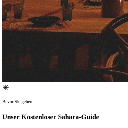
Bevor Sie gehen
Unser Kostenloser Sahara-Guide