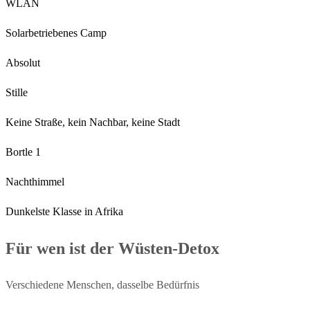
WLAN
Solarbetriebenes Camp
Absolut
Stille
Keine Straße, kein Nachbar, keine Stadt
Bortle 1
Nachthimmel
Dunkelste Klasse in Afrika
Für wen ist der Wüsten-Detox
Verschiedene Menschen, dasselbe Bedürfnis