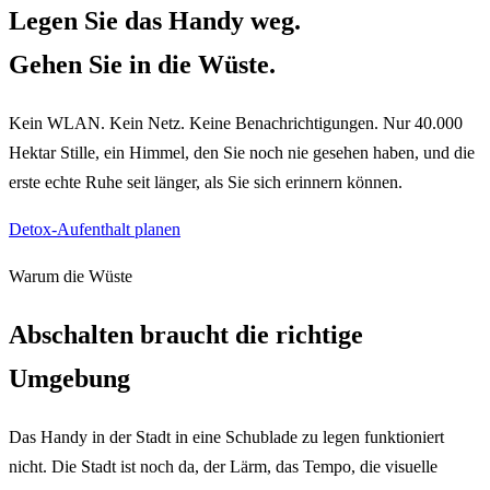
Legen Sie das Handy weg.
Gehen Sie in die Wüste.
Kein WLAN. Kein Netz. Keine Benachrichtigungen. Nur 40.000
Hektar Stille, ein Himmel, den Sie noch nie gesehen haben, und die
erste echte Ruhe seit länger, als Sie sich erinnern können.
Detox-Aufenthalt planen
Warum die Wüste
Abschalten braucht die richtige
Umgebung
Das Handy in der Stadt in eine Schublade zu legen funktioniert
nicht. Die Stadt ist noch da, der Lärm, das Tempo, die visuelle