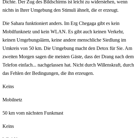
Dichte. Der Zug des Bildschirms ist leicht zu widerstehen, wenn
nichts in Ihrer Umgebung den Stimuli ähnelt, die er erzeugt.
Die Sahara funktioniert anders. Im Erg Chegaga gibt es kein
Mobilfunknetz und kein WLAN. Es gibt auch keinen Verkehr,
keinen Umgebungslärm, keine andere menschliche Siedlung im
Umkreis von 50 km. Die Umgebung macht den Detox für Sie. Am
zweiten Morgen sagen die meisten Gäste, dass der Drang nach dem
Telefon einfach... nachgelassen hat. Nicht durch Willenskraft, durch
das Fehlen der Bedingungen, die ihn erzeugen.
Keins
Mobilnetz
50 km vom nächsten Funkmast
Keins