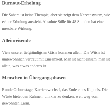
Burnout-Erholung
Die Sahara ist keine Therapie, aber sie zeigt dem Nervensystem, wie
echter Erholung aussieht. Absolute Stille für 48 Stunden hat eine
messbare Wirkung.
Alleinreisende
Viele unserer tiefgründigsten Gäste kommen allein. Die Wüste ist
ungewöhnlich vertraut mit Einsamkeit. Man ist nicht einsam, man ist
allein, was etwas anderes ist.
Menschen in Übergangsphasen
Runde Geburtstage, Karrierewechsel, das Ende eines Kapitels. Die
Wüste bietet den Rahmen, um klar zu denken, weit weg vom
gewohnten Lärm.