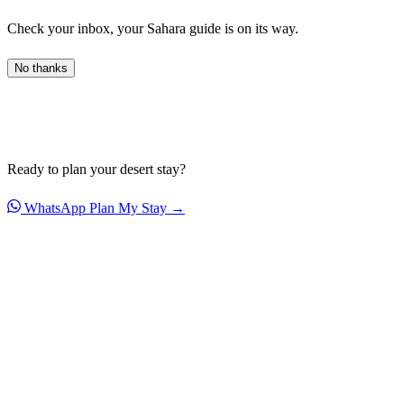
Check your inbox, your Sahara guide is on its way.
No thanks
Ready to plan your desert stay?
WhatsApp
Plan My Stay →