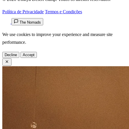
Política de Privacidade
Termos e Condições
The Nomads
We use cookies to improve your experience and measure site
performance.
Decline
Accept