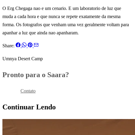
O Erg Chegaga nao e um cenario. E um laboratorio de luz que
muda a cada hora e que nunca se repete exatamente da mesma
forma. Os fotografos que venham uma vez geralmente voltam para
apanhar a luz que ainda nao apanharam.
Share:
Umnya Desert Camp
Pronto para o Saara?
Reservar
Contato
Continuar Lendo