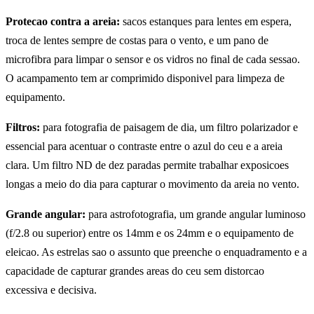
Protecao contra a areia:
sacos estanques para lentes em espera,
troca de lentes sempre de costas para o vento, e um pano de
microfibra para limpar o sensor e os vidros no final de cada sessao.
O acampamento tem ar comprimido disponivel para limpeza de
equipamento.
Filtros:
para fotografia de paisagem de dia, um filtro polarizador e
essencial para acentuar o contraste entre o azul do ceu e a areia
clara. Um filtro ND de dez paradas permite trabalhar exposicoes
longas a meio do dia para capturar o movimento da areia no vento.
Grande angular:
para astrofotografia, um grande angular luminoso
(f/2.8 ou superior) entre os 14mm e os 24mm e o equipamento de
eleicao. As estrelas sao o assunto que preenche o enquadramento e a
capacidade de capturar grandes areas do ceu sem distorcao
excessiva e decisiva.