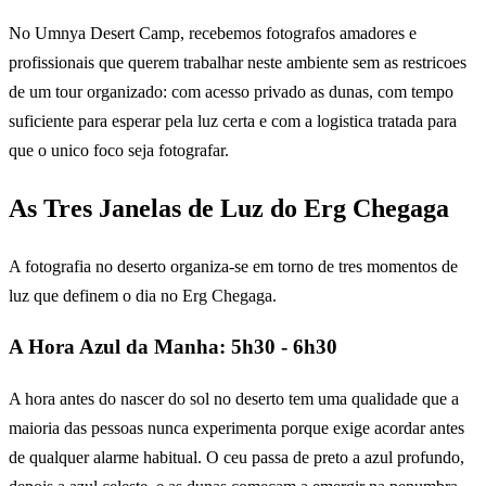
No Umnya Desert Camp, recebemos fotografos amadores e
profissionais que querem trabalhar neste ambiente sem as restricoes
de um tour organizado: com acesso privado as dunas, com tempo
suficiente para esperar pela luz certa e com a logistica tratada para
que o unico foco seja fotografar.
As Tres Janelas de Luz do Erg Chegaga
A fotografia no deserto organiza-se em torno de tres momentos de
luz que definem o dia no Erg Chegaga.
A Hora Azul da Manha: 5h30 - 6h30
A hora antes do nascer do sol no deserto tem uma qualidade que a
maioria das pessoas nunca experimenta porque exige acordar antes
de qualquer alarme habitual. O ceu passa de preto a azul profundo,