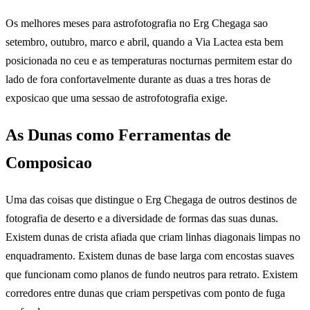
Os melhores meses para astrofotografia no Erg Chegaga sao
setembro, outubro, marco e abril, quando a Via Lactea esta bem
posicionada no ceu e as temperaturas nocturnas permitem estar do
lado de fora confortavelmente durante as duas a tres horas de
exposicao que uma sessao de astrofotografia exige.
As Dunas como Ferramentas de
Composicao
Uma das coisas que distingue o Erg Chegaga de outros destinos de
fotografia de deserto e a diversidade de formas das suas dunas.
Existem dunas de crista afiada que criam linhas diagonais limpas no
enquadramento. Existem dunas de base larga com encostas suaves
que funcionam como planos de fundo neutros para retrato. Existem
corredores entre dunas que criam perspetivas com ponto de fuga