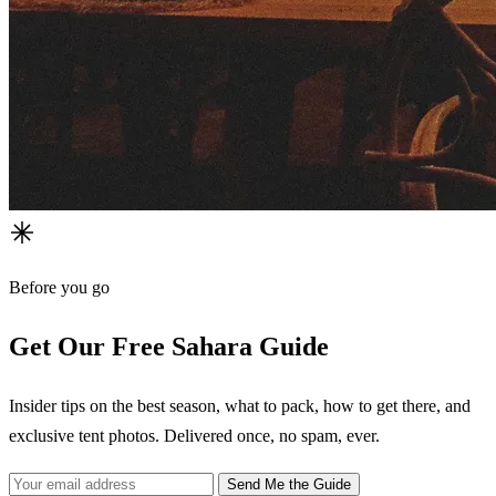
Before you go
Get Our Free Sahara Guide
Insider tips on the best season, what to pack, how to get there, and
exclusive tent photos. Delivered once, no spam, ever.
Send Me the Guide