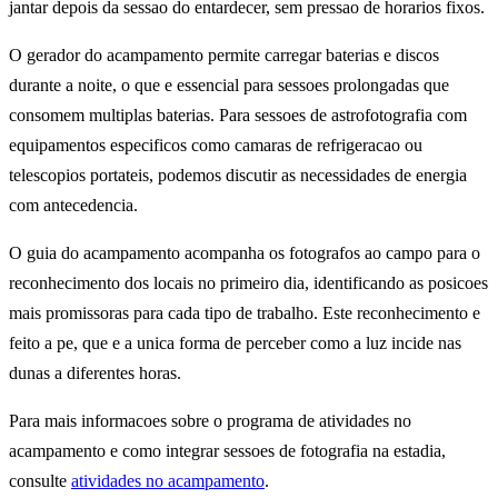
jantar depois da sessao do entardecer, sem pressao de horarios fixos.
O gerador do acampamento permite carregar baterias e discos
durante a noite, o que e essencial para sessoes prolongadas que
consomem multiplas baterias. Para sessoes de astrofotografia com
equipamentos especificos como camaras de refrigeracao ou
telescopios portateis, podemos discutir as necessidades de energia
com antecedencia.
O guia do acampamento acompanha os fotografos ao campo para o
reconhecimento dos locais no primeiro dia, identificando as posicoes
mais promissoras para cada tipo de trabalho. Este reconhecimento e
feito a pe, que e a unica forma de perceber como a luz incide nas
dunas a diferentes horas.
Para mais informacoes sobre o programa de atividades no
acampamento e como integrar sessoes de fotografia na estadia,
consulte
atividades no acampamento
.