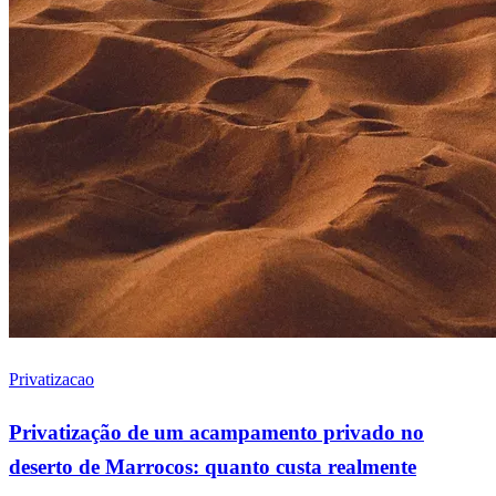
Privatizacao
Privatização de um acampamento privado no
deserto de Marrocos: quanto custa realmente