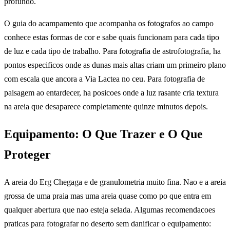
profundo.
O guia do acampamento que acompanha os fotografos ao campo
conhece estas formas de cor e sabe quais funcionam para cada tipo
de luz e cada tipo de trabalho. Para fotografia de astrofotografia, ha
pontos especificos onde as dunas mais altas criam um primeiro plano
com escala que ancora a Via Lactea no ceu. Para fotografia de
paisagem ao entardecer, ha posicoes onde a luz rasante cria textura
na areia que desaparece completamente quinze minutos depois.
Equipamento: O Que Trazer e O Que
Proteger
A areia do Erg Chegaga e de granulometria muito fina. Nao e a areia
grossa de uma praia mas uma areia quase como po que entra em
qualquer abertura que nao esteja selada. Algumas recomendacoes
praticas para fotografar no deserto sem danificar o equipamento: