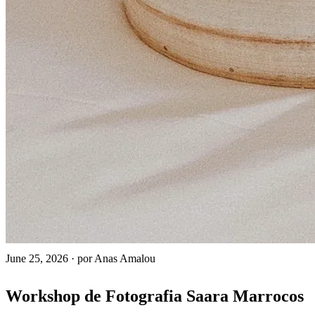
June 25, 2026
·
por Anas Amalou
Workshop de Fotografia Saara Marrocos