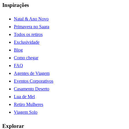
Inspirações
Natal & Ano Novo
Primavera no Saara
Todos os retiros
Exclusividade
Blog
Como chegar
FAQ
Agentes de Viagem
Eventos Corporativos
Casamento Deserto
Lua de Mel
Retiro Mulheres
Viagem Solo
Explorar