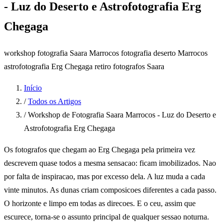
- Luz do Deserto e Astrofotografia Erg
Chegaga
workshop fotografia Saara Marrocos
fotografia deserto Marrocos
astrofotografia Erg Chegaga
retiro fotografos Saara
Início
/
Todos os Artigos
/
Workshop de Fotografia Saara Marrocos - Luz do Deserto e
Astrofotografia Erg Chegaga
Os fotografos que chegam ao Erg Chegaga pela primeira vez
descrevem quase todos a mesma sensacao: ficam imobilizados. Nao
por falta de inspiracao, mas por excesso dela. A luz muda a cada
vinte minutos. As dunas criam composicoes diferentes a cada passo.
O horizonte e limpo em todas as direcoes. E o ceu, assim que
escurece, torna-se o assunto principal de qualquer sessao noturna.