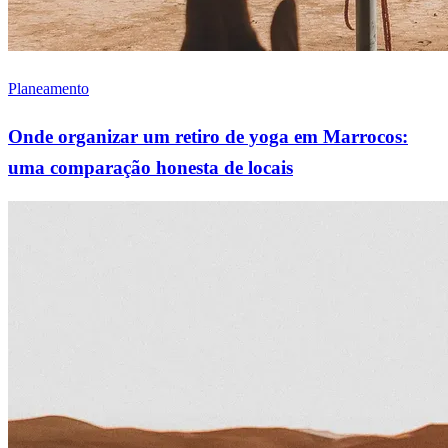
Planeamento
Onde organizar um retiro de yoga em Marrocos:
uma comparação honesta de locais