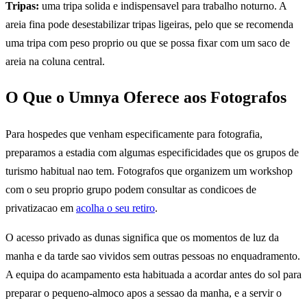
Tripas:
uma tripa solida e indispensavel para trabalho noturno. A
areia fina pode desestabilizar tripas ligeiras, pelo que se recomenda
uma tripa com peso proprio ou que se possa fixar com um saco de
areia na coluna central.
O Que o Umnya Oferece aos Fotografos
Para hospedes que venham especificamente para fotografia,
preparamos a estadia com algumas especificidades que os grupos de
turismo habitual nao tem. Fotografos que organizem um workshop
com o seu proprio grupo podem consultar as condicoes de
privatizacao em
acolha o seu retiro
.
O acesso privado as dunas significa que os momentos de luz da
manha e da tarde sao vividos sem outras pessoas no enquadramento.
A equipa do acampamento esta habituada a acordar antes do sol para
preparar o pequeno-almoco apos a sessao da manha, e a servir o