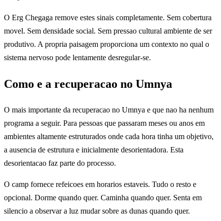
O Erg Chegaga remove estes sinais completamente. Sem cobertura
movel. Sem densidade social. Sem pressao cultural ambiente de ser
produtivo. A propria paisagem proporciona um contexto no qual o
sistema nervoso pode lentamente desregular-se.
Como e a recuperacao no Umnya
O mais importante da recuperacao no Umnya e que nao ha nenhum
programa a seguir. Para pessoas que passaram meses ou anos em
ambientes altamente estruturados onde cada hora tinha um objetivo,
a ausencia de estrutura e inicialmente desorientadora. Esta
desorientacao faz parte do processo.
O camp fornece refeicoes em horarios estaveis. Tudo o resto e
opcional. Dorme quando quer. Caminha quando quer. Senta em
silencio a observar a luz mudar sobre as dunas quando quer.