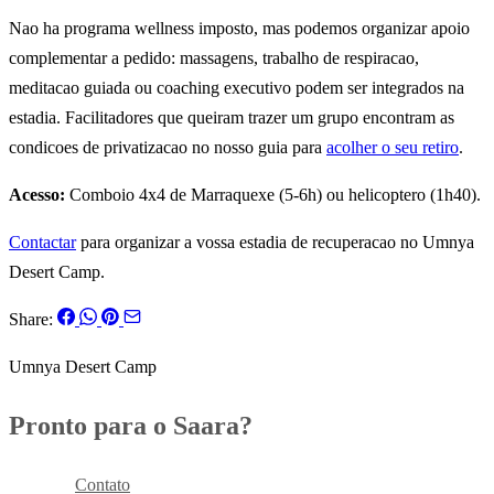
Nao ha programa wellness imposto, mas podemos organizar apoio
complementar a pedido: massagens, trabalho de respiracao,
meditacao guiada ou coaching executivo podem ser integrados na
estadia. Facilitadores que queiram trazer um grupo encontram as
condicoes de privatizacao no nosso guia para
acolher o seu retiro
.
Acesso:
Comboio 4x4 de Marraquexe (5-6h) ou helicoptero (1h40).
Contactar
para organizar a vossa estadia de recuperacao no Umnya
Desert Camp.
Share:
Umnya Desert Camp
Pronto para o Saara?
Reservar
Contato