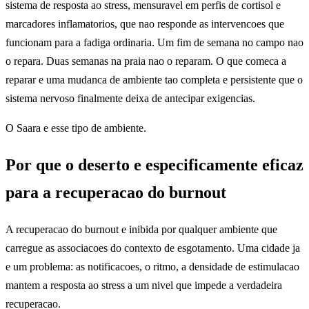
sistema de resposta ao stress, mensuravel em perfis de cortisol e
marcadores inflamatorios, que nao responde as intervencoes que
funcionam para a fadiga ordinaria. Um fim de semana no campo nao
o repara. Duas semanas na praia nao o reparam. O que comeca a
reparar e uma mudanca de ambiente tao completa e persistente que o
sistema nervoso finalmente deixa de antecipar exigencias.
O Saara e esse tipo de ambiente.
Por que o deserto e especificamente eficaz
para a recuperacao do burnout
A recuperacao do burnout e inibida por qualquer ambiente que
carregue as associacoes do contexto de esgotamento. Uma cidade ja
e um problema: as notificacoes, o ritmo, a densidade de estimulacao
mantem a resposta ao stress a um nivel que impede a verdadeira
recuperacao.