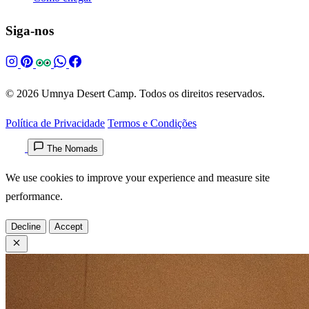
Siga-nos
© 2026 Umnya Desert Camp. Todos os direitos reservados.
Política de Privacidade
Termos e Condições
The Nomads
We use cookies to improve your experience and measure site
performance.
Decline
Accept