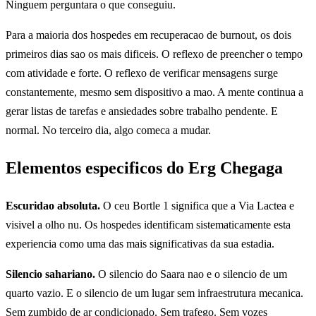
Ninguem perguntara o que conseguiu.
Para a maioria dos hospedes em recuperacao de burnout, os dois
primeiros dias sao os mais dificeis. O reflexo de preencher o tempo
com atividade e forte. O reflexo de verificar mensagens surge
constantemente, mesmo sem dispositivo a mao. A mente continua a
gerar listas de tarefas e ansiedades sobre trabalho pendente. E
normal. No terceiro dia, algo comeca a mudar.
Elementos especificos do Erg Chegaga
Escuridao absoluta.
O ceu Bortle 1 significa que a Via Lactea e
visivel a olho nu. Os hospedes identificam sistematicamente esta
experiencia como uma das mais significativas da sua estadia.
Silencio sahariano.
O silencio do Saara nao e o silencio de um
quarto vazio. E o silencio de um lugar sem infraestrutura mecanica.
Sem zumbido de ar condicionado. Sem trafego. Sem vozes