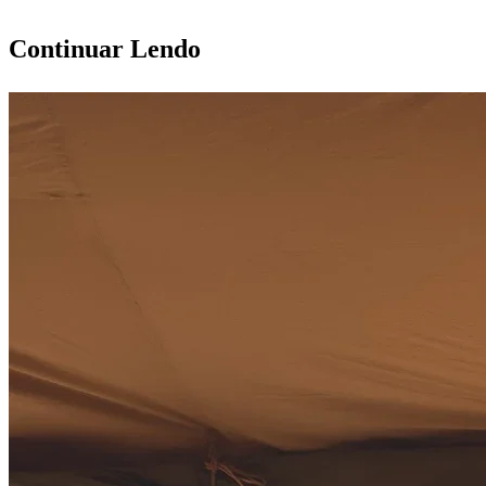
Continuar Lendo