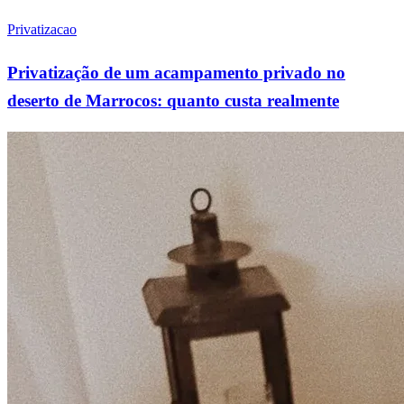
Privatizacao
Privatização de um acampamento privado no
deserto de Marrocos: quanto custa realmente