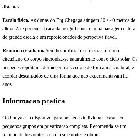
distantes.
Escala fisica.
As dunas do Erg Chegaga atingem 30 a 40 metros de
altura. A experiencia fisica da insignificancia numa paisagem natural
de grande escala e um reposicionador de perspetiva fiavel.
Reinicio circadiano.
Sem luz artificial e sem ecras, o ritmo
circadiano do corpo sincroniza-se naturalmente com o ciclo solar. Os
hospedes reportam adormecer mais cedo e de forma mais natural, e
acordar descansados de uma forma que nao experimentavam ha
anos.
Informacao pratica
O Umnya esta disponivel para hospedes individuais, casais ou
pequenos grupos em privatizacao completa. Recomenda-se um
minimo de tres noites; cinco a sete noites e otimo.