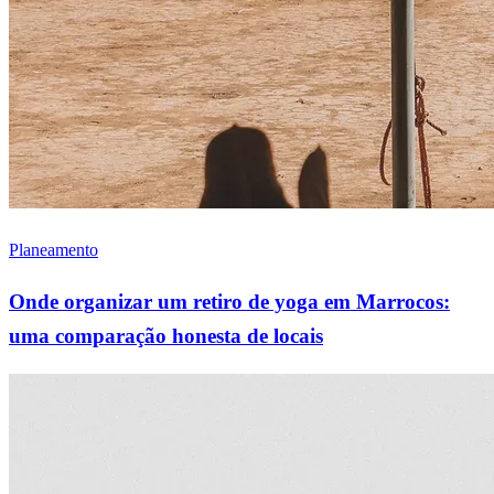
Planeamento
Onde organizar um retiro de yoga em Marrocos:
uma comparação honesta de locais