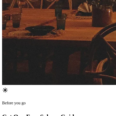
Before you go