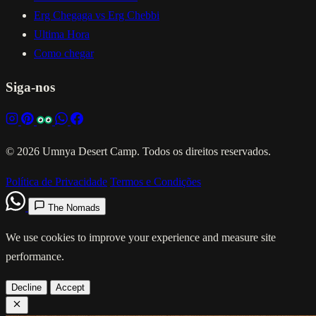
Erg Chegaga vs Erg Chebbi
Ultima Hora
Como chegar
Siga-nos
© 2026 Umnya Desert Camp. Todos os direitos reservados.
Política de Privacidade
Termos e Condições
The Nomads
We use cookies to improve your experience and measure site
performance.
Decline
Accept