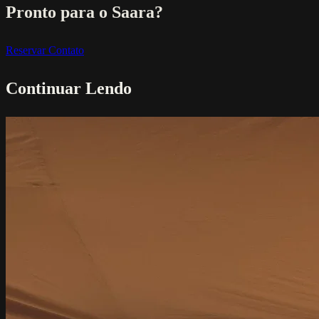
Pronto para o Saara?
Reservar
Contato
Continuar Lendo