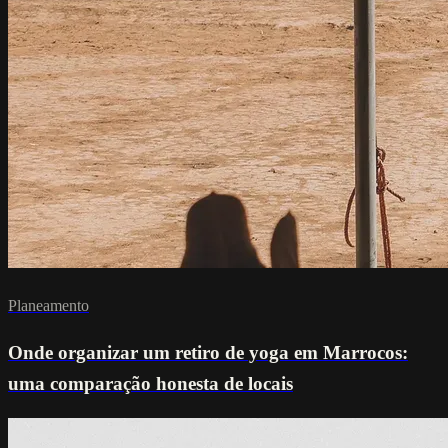
Planeamento
Onde organizar um retiro de yoga em Marrocos:
uma comparação honesta de locais