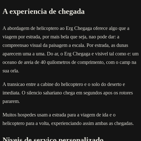
A experiencia de chegada
A abordagem de helicoptero ao Erg Chegaga oferece algo que a
viagem por estrada, por mais bela que seja, nao pode dar: a
compreensao visual da paisagem a escala. Por estrada, as dunas
aparecem uma a uma. Do ar, o Erg Chegaga e visivel tal como e: um
oceano de areia de 40 quilometros de comprimento, com o camp na
sua orla.
A transicao entre a cabine do helicoptero e o solo do deserto e
imediata. O silencio sahariano chega em segundos apos os rotores
pararem.
Muitos hospedes usam a estrada para a viagem de ida e o
helicoptero para a volta, experienciando assim ambas as chegadas.
Niveis de servico personalizado