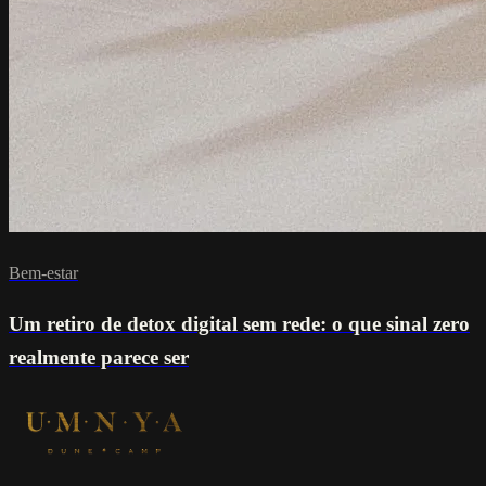
Bem-estar
Um retiro de detox digital sem rede: o que sinal zero
realmente parece ser