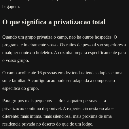
bagagem.
O que significa a privatizacao total
Quando um grupo privatiza o camp, nao ha outros hospedes. O
programa e inteiramente vosso. Os ratios de pessoal sao superiores a
qualquer contexto hoteleiro. A cozinha prepara especificamente para
o vosso grupo.
O camp acolhe ate 16 pessoas em dez tendas: tendas duplas e uma
suite familiar. A configuracao pode ser adaptada a composicao
especifica do grupo.
Para grupos mais pequenos — dois a quatro pessoas — a
privatizacao continua disponivel. A experiencia nesta escala e
diferente: mais intima, mais silenciosa, mais proxima de uma
residencia privada no deserto do que de um lodge.