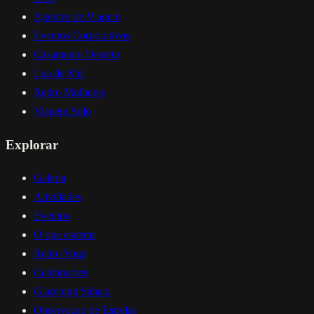
Agentes de Viagem
Eventos Corporativos
Casamento Deserto
Lua de Mel
Retiro Mulheres
Viagem Solo
Explorar
Galeria
Atividades
Eventos
O que esperar
Retiro Yoga
Celebracoes
Glamping Sahara
Observacao de Estrelas