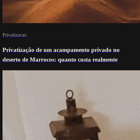
Privatizacao
Privatização de um acampamento privado no
deserto de Marrocos: quanto custa realmente