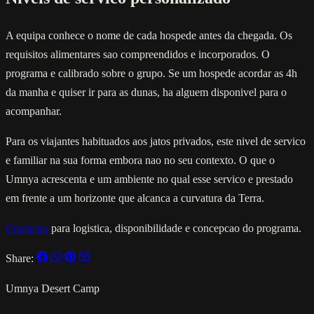
A equipa conhece o nome de cada hospede antes da chegada. Os
requisitos alimentares sao compreendidos e incorporados. O
programa e calibrado sobre o grupo. Se um hospede acordar as 4h
da manha e quiser ir para as dunas, ha alguem disponivel para o
acompanhar.
Para os viajantes habituados aos jatos privados, este nivel de servico
e familiar na sua forma embora nao no seu contexto. O que o
Umnya acrescenta e um ambiente no qual esse servico e prestado
em frente a um horizonte que alcanca a curvatura da Terra.
Contactar
para logistica, disponibilidade e concepcao do programa.
Share:
Umnya Desert Camp