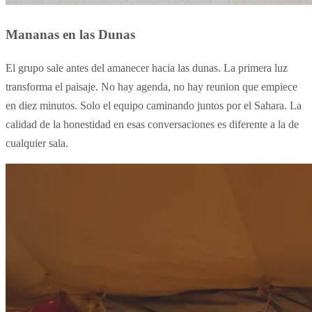
Mananas en las Dunas
El grupo sale antes del amanecer hacia las dunas. La primera luz
transforma el paisaje. No hay agenda, no hay reunion que empiece
en diez minutos. Solo el equipo caminando juntos por el Sahara. La
calidad de la honestidad en esas conversaciones es diferente a la de
cualquier sala.