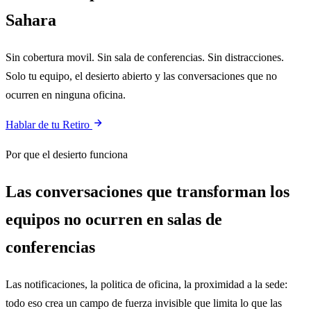
Sahara
Sin cobertura movil. Sin sala de conferencias. Sin distracciones.
Solo tu equipo, el desierto abierto y las conversaciones que no
ocurren en ninguna oficina.
Hablar de tu Retiro
Por que el desierto funciona
Las conversaciones que transforman los
equipos no ocurren en salas de
conferencias
Las notificaciones, la politica de oficina, la proximidad a la sede:
todo eso crea un campo de fuerza invisible que limita lo que las