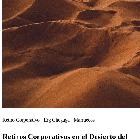
Retiro Corporativo · Erg Chegaga · Marruecos
Retiros Corporativos en el Desierto del