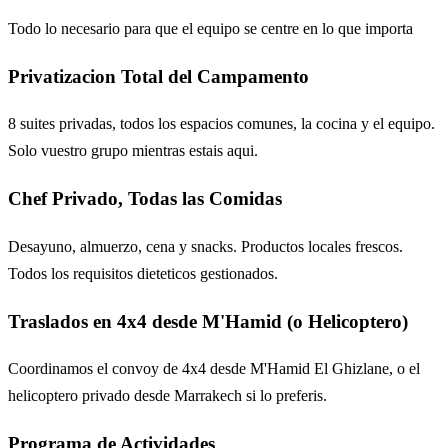
Todo lo necesario para que el equipo se centre en lo que importa
Privatizacion Total del Campamento
8 suites privadas, todos los espacios comunes, la cocina y el equipo.
Solo vuestro grupo mientras estais aqui.
Chef Privado, Todas las Comidas
Desayuno, almuerzo, cena y snacks. Productos locales frescos.
Todos los requisitos dieteticos gestionados.
Traslados en 4x4 desde M'Hamid (o Helicoptero)
Coordinamos el convoy de 4x4 desde M'Hamid El Ghizlane, o el
helicoptero privado desde Marrakech si lo preferis.
Programa de Actividades