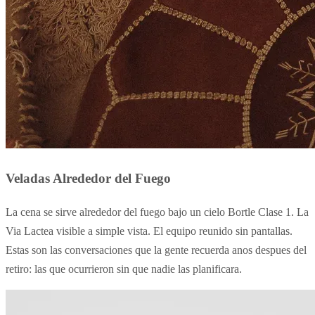
Veladas Alrededor del Fuego
La cena se sirve alrededor del fuego bajo un cielo Bortle Clase 1. La
Via Lactea visible a simple vista. El equipo reunido sin pantallas.
Estas son las conversaciones que la gente recuerda anos despues del
retiro: las que ocurrieron sin que nadie las planificara.