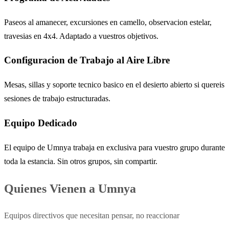
Paseos al amanecer, excursiones en camello, observacion estelar,
travesias en 4x4. Adaptado a vuestros objetivos.
Configuracion de Trabajo al Aire Libre
Mesas, sillas y soporte tecnico basico en el desierto abierto si quereis
sesiones de trabajo estructuradas.
Equipo Dedicado
El equipo de Umnya trabaja en exclusiva para vuestro grupo durante
toda la estancia. Sin otros grupos, sin compartir.
Quienes Vienen a Umnya
Equipos directivos que necesitan pensar, no reaccionar