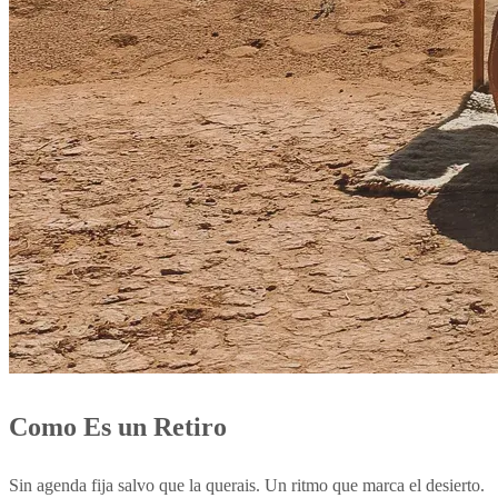
Como Es un Retiro
Sin agenda fija salvo que la querais. Un ritmo que marca el desierto.