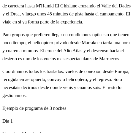
de carretera hasta M'Hamid El Ghizlane cruzando el Valle del Dades
y el Draa, y luego unos 45 minutos de pista hasta el campamento. El
viaje en si ya forma parte de la experiencia.
Para grupos que prefieren llegar en condiciones opticas o que tienen
poco tiempo, el helicoptero privado desde Marrakech tarda una hora
y cuarenta minutos. El cruce del Alto Atlas y el descenso hacia el
desierto es uno de los vuelos mas espectaculares de Marruecos.
Coordinamos todos los traslados: vuelos de conexion desde Europa,
recogida en aeropuerto, convoy o helicoptero, y el regreso. Solo
necesitais decirnos desde donde venis y cuantos sois. El resto lo
gestionamos.
Ejemplo de programa de 3 noches
Dia 1