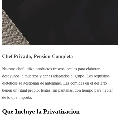
Chef Privado, Pension Completa
Nuestro chef utiliza productos frescos locales para elaborar
desayunos, almuerzos y cenas adaptados al grupo. Los requisitos
dieteticos se gestionan de antemano. Las comidas en el desierto
tienen un ritual propio: lentas, sin pantallas, con tiempo para hablar
de lo que importa.
Que Incluye la Privatizacion