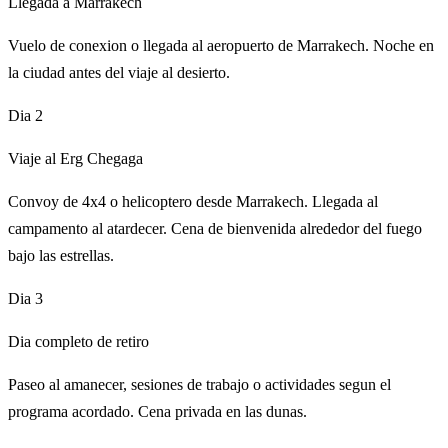
Llegada a Marrakech
Vuelo de conexion o llegada al aeropuerto de Marrakech. Noche en
la ciudad antes del viaje al desierto.
Dia 2
Viaje al Erg Chegaga
Convoy de 4x4 o helicoptero desde Marrakech. Llegada al
campamento al atardecer. Cena de bienvenida alrededor del fuego
bajo las estrellas.
Dia 3
Dia completo de retiro
Paseo al amanecer, sesiones de trabajo o actividades segun el
programa acordado. Cena privada en las dunas.