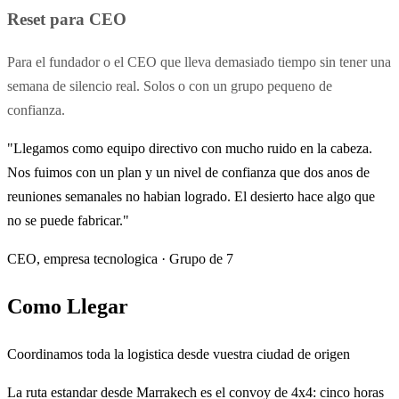
Reset para CEO
Para el fundador o el CEO que lleva demasiado tiempo sin tener una
semana de silencio real. Solos o con un grupo pequeno de
confianza.
"Llegamos como equipo directivo con mucho ruido en la cabeza.
Nos fuimos con un plan y un nivel de confianza que dos anos de
reuniones semanales no habian logrado. El desierto hace algo que
no se puede fabricar."
CEO, empresa tecnologica · Grupo de 7
Como Llegar
Coordinamos toda la logistica desde vuestra ciudad de origen
La ruta estandar desde Marrakech es el convoy de 4x4: cinco horas