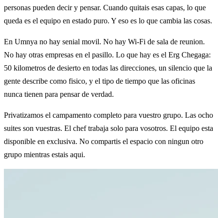
personas pueden decir y pensar. Cuando quitais esas capas, lo que
queda es el equipo en estado puro. Y eso es lo que cambia las cosas.
En Umnya no hay senial movil. No hay Wi-Fi de sala de reunion.
No hay otras empresas en el pasillo. Lo que hay es el Erg Chegaga:
50 kilometros de desierto en todas las direcciones, un silencio que la
gente describe como fisico, y el tipo de tiempo que las oficinas
nunca tienen para pensar de verdad.
Privatizamos el campamento completo para vuestro grupo. Las ocho
suites son vuestras. El chef trabaja solo para vosotros. El equipo esta
disponible en exclusiva. No compartis el espacio con ningun otro
grupo mientras estais aqui.