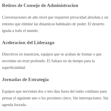
Retiros de Consejo de Administracion
Conversaciones de alto nivel que requieren privacidad absoluta y un
entorno que elimine las dinamicas habituales de poder. El desierto
iguala a todo el mundo.
Aceleracion del Liderazgo
Directivos en transicion, equipos que se acaban de formar o que
necesitan un reset profundo. El Sahara no da tiempo para la
superficialidad.
Jornadas de Estrategia
Equipos que necesitan dos o tres dias fuera del ruido cotidiano para
pensar el siguiente ano o los proximos cinco. Sin interrupciones. Sin
agenda forzada.