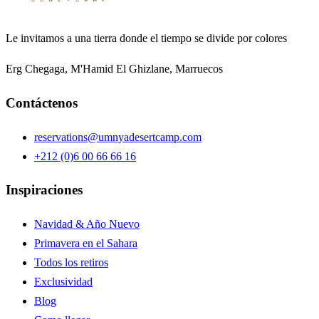
Le invitamos a una tierra donde el tiempo se divide por colores
Erg Chegaga, M'Hamid El Ghizlane, Marruecos
Contáctenos
reservations@umnyadesertcamp.com
+212 (0)6 00 66 66 16
Inspiraciones
Navidad & Año Nuevo
Primavera en el Sahara
Todos los retiros
Exclusividad
Blog