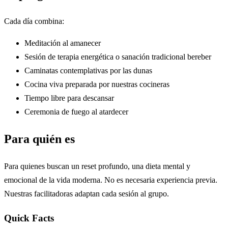
Cada día combina:
Meditación al amanecer
Sesión de terapia energética o sanación tradicional bereber
Caminatas contemplativas por las dunas
Cocina viva preparada por nuestras cocineras
Tiempo libre para descansar
Ceremonia de fuego al atardecer
Para quién es
Para quienes buscan un reset profundo, una dieta mental y
emocional de la vida moderna. No es necesaria experiencia previa.
Nuestras facilitadoras adaptan cada sesión al grupo.
Quick Facts