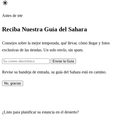
Antes de irte
Reciba Nuestra Guía del Sahara
Consejos sobre la mejor temporada, qué llevar, cómo llegar y fotos
exclusivas de las tiendas. Un solo envío, sin spam.
Enviar la Guía
Revise su bandeja de entrada, su guía del Sahara está en camino.
No, gracias
¿Listo para planificar su estancia en el desierto?