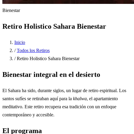
Bienestar
Retiro Holistico Sahara Bienestar
Inicio
/
Todos los Retiros
/
Retiro Holistico Sahara Bienestar
Bienestar integral en el desierto
El Sahara ha sido, durante siglos, un lugar de retiro espiritual. Los
santos sufíes se retiraban aquí para la
khalwa
, el apartamiento
meditativo. Este retiro recupera esa tradición con un enfoque
contemporáneo y accesible.
El programa