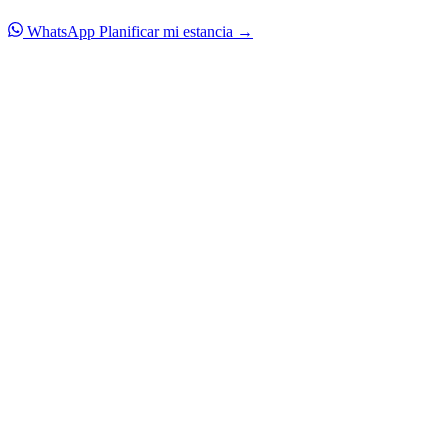
WhatsApp
Planificar mi estancia →