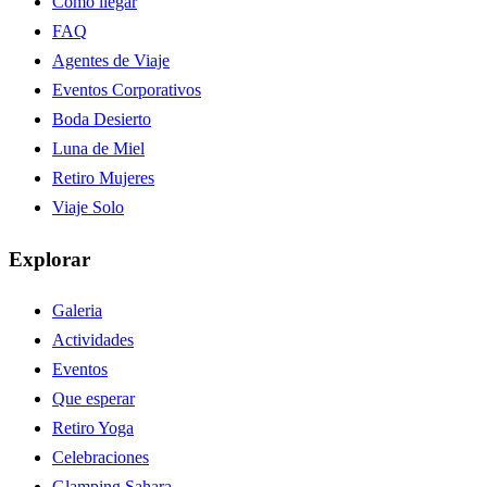
Como llegar
FAQ
Agentes de Viaje
Eventos Corporativos
Boda Desierto
Luna de Miel
Retiro Mujeres
Viaje Solo
Explorar
Galeria
Actividades
Eventos
Que esperar
Retiro Yoga
Celebraciones
Glamping Sahara