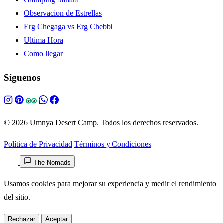
Observacion de Estrellas
Erg Chegaga vs Erg Chebbi
Ultima Hora
Como llegar
Síguenos
© 2026 Umnya Desert Camp. Todos los derechos reservados.
Política de Privacidad
Términos y Condiciones
The Nomads
Usamos cookies para mejorar su experiencia y medir el rendimiento
del sitio.
Rechazar
Aceptar