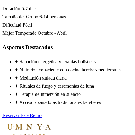
Duración
5-7 días
Tamaño del Grupo
6-14 personas
Dificultad
Fácil
Mejor Temporada
Octubre - Abril
Aspectos Destacados
✦
Sanación energética y terapias holísticas
✦
Nutrición consciente con cocina bereber-mediterránea
✦
Meditación guiada diaria
✦
Rituales de fuego y ceremonias de luna
✦
Terapia de inmersión en silencio
✦
Acceso a sanadoras tradicionales bereberes
Reservar Este Retiro