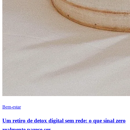
Bem-estar
Um retiro de detox digital sem rede: o que sinal zero
realmente parece ser