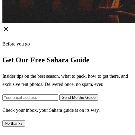
Before you go
Get Our Free Sahara Guide
Insider tips on the best season, what to pack, how to get there, and
exclusive tent photos. Delivered once, no spam, ever.
Send Me the Guide
Check your inbox, your Sahara guide is on its way.
No thanks