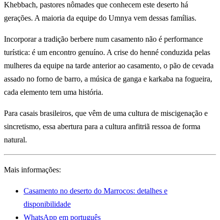
Khebbach, pastores nômades que conhecem este deserto há
gerações. A maioria da equipe do Umnya vem dessas famílias.
Incorporar a tradição berbere num casamento não é performance
turística: é um encontro genuíno. A crise do henné conduzida pelas
mulheres da equipe na tarde anterior ao casamento, o pão de cevada
assado no forno de barro, a música de ganga e karkaba na fogueira,
cada elemento tem uma história.
Para casais brasileiros, que vêm de uma cultura de miscigenação e
sincretismo, essa abertura para a cultura anfitriã ressoa de forma
natural.
Mais informações:
Casamento no deserto do Marrocos: detalhes e
disponibilidade
WhatsApp em português