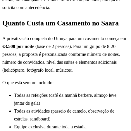
solicita com antecedência.
Quanto Custa um Casamento no Saara
A privatização completa do Umnya para um casamento começa em
€3.500 por noite
(base de 2 pessoas). Para um grupo de 8-20
pessoas, a proposta é personalizada conforme número de noites,
número de convidados, nível das suítes e elementos adicionais
(helicóptero, fotógrafo local, músicos).
O que está sempre incluído:
Todas as refeições (café da manhã berbere, almoço leve,
jantar de gala)
Todas as atividades (passeio de camelo, observação de
estrelas, sandboard)
Equipe exclusiva durante toda a estadia