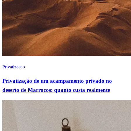
Privatizacao
Privatização de um acampamento privado no
deserto de Marrocos: quanto custa realmente