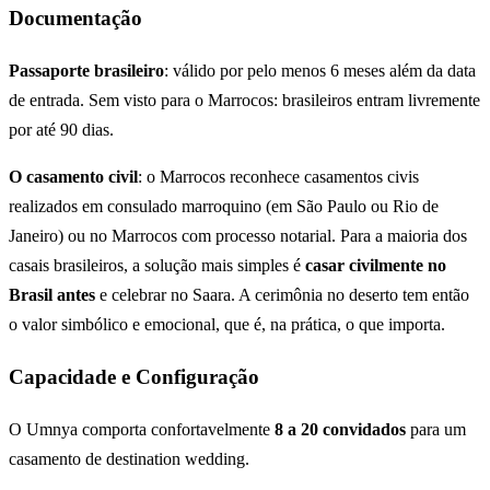
Documentação
Passaporte brasileiro
: válido por pelo menos 6 meses além da data
de entrada. Sem visto para o Marrocos: brasileiros entram livremente
por até 90 dias.
O casamento civil
: o Marrocos reconhece casamentos civis
realizados em consulado marroquino (em São Paulo ou Rio de
Janeiro) ou no Marrocos com processo notarial. Para a maioria dos
casais brasileiros, a solução mais simples é
casar civilmente no
Brasil antes
e celebrar no Saara. A cerimônia no deserto tem então
o valor simbólico e emocional, que é, na prática, o que importa.
Capacidade e Configuração
O Umnya comporta confortavelmente
8 a 20 convidados
para um
casamento de destination wedding.