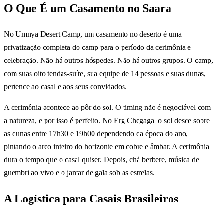
O Que É um Casamento no Saara
No Umnya Desert Camp, um casamento no deserto é uma
privatização completa do camp para o período da cerimônia e
celebração. Não há outros hóspedes. Não há outros grupos. O camp,
com suas oito tendas-suíte, sua equipe de 14 pessoas e suas dunas,
pertence ao casal e aos seus convidados.
A cerimônia acontece ao pôr do sol. O timing não é negociável com
a natureza, e por isso é perfeito. No Erg Chegaga, o sol desce sobre
as dunas entre 17h30 e 19h00 dependendo da época do ano,
pintando o arco inteiro do horizonte em cobre e âmbar. A cerimônia
dura o tempo que o casal quiser. Depois, chá berbere, música de
guembri ao vivo e o jantar de gala sob as estrelas.
A Logística para Casais Brasileiros