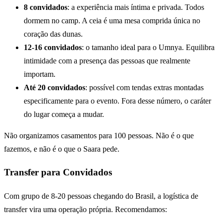
8 convidados
: a experiência mais íntima e privada. Todos
dormem no camp. A ceia é uma mesa comprida única no
coração das dunas.
12-16 convidados
: o tamanho ideal para o Umnya. Equilibra
intimidade com a presença das pessoas que realmente
importam.
Até 20 convidados
: possível com tendas extras montadas
especificamente para o evento. Fora desse número, o caráter
do lugar começa a mudar.
Não organizamos casamentos para 100 pessoas. Não é o que
fazemos, e não é o que o Saara pede.
Transfer para Convidados
Com grupo de 8-20 pessoas chegando do Brasil, a logística de
transfer vira uma operação própria. Recomendamos: