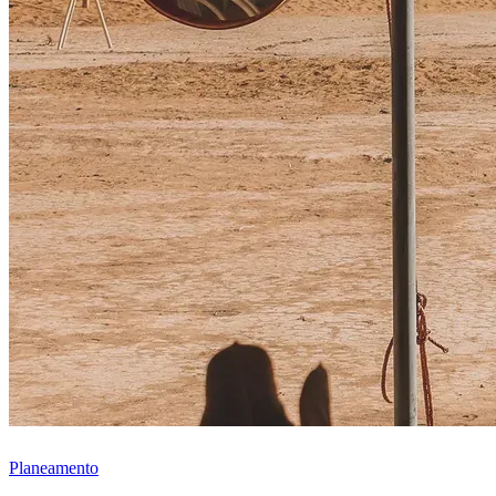
Planeamento