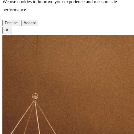
We use cookies to improve your experience and measure site
performance.
Decline
Accept