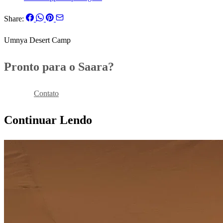
Share:
Umnya Desert Camp
Pronto para o Saara?
Reservar
Contato
Continuar Lendo