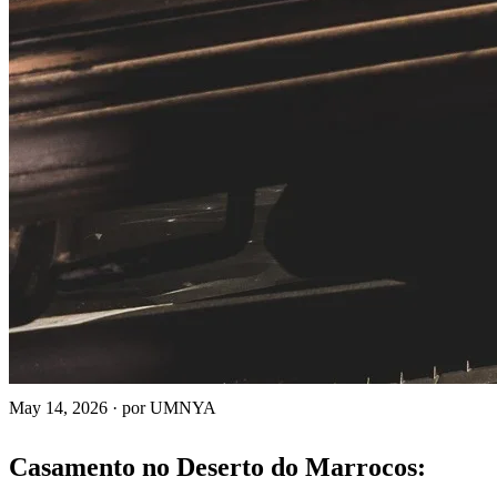
May 14, 2026
·
por UMNYA
Casamento no Deserto do Marrocos: