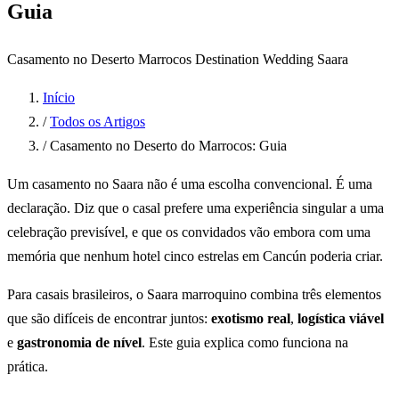
Guia
Casamento no Deserto
Marrocos
Destination Wedding
Saara
Início
/
Todos os Artigos
/
Casamento no Deserto do Marrocos: Guia
Um casamento no Saara não é uma escolha convencional. É uma
declaração. Diz que o casal prefere uma experiência singular a uma
celebração previsível, e que os convidados vão embora com uma
memória que nenhum hotel cinco estrelas em Cancún poderia criar.
Para casais brasileiros, o Saara marroquino combina três elementos
que são difíceis de encontrar juntos:
exotismo real
,
logística viável
e
gastronomia de nível
. Este guia explica como funciona na
prática.