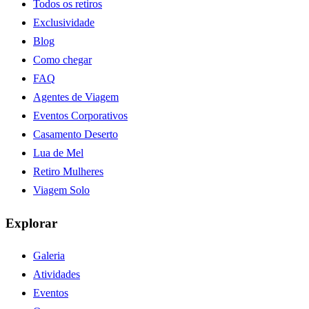
Todos os retiros
Exclusividade
Blog
Como chegar
FAQ
Agentes de Viagem
Eventos Corporativos
Casamento Deserto
Lua de Mel
Retiro Mulheres
Viagem Solo
Explorar
Galeria
Atividades
Eventos