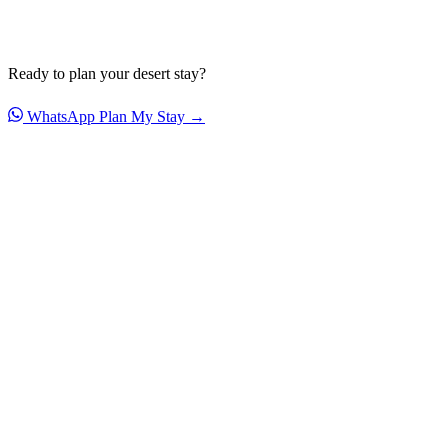
Ready to plan your desert stay?
WhatsApp
Plan My Stay →