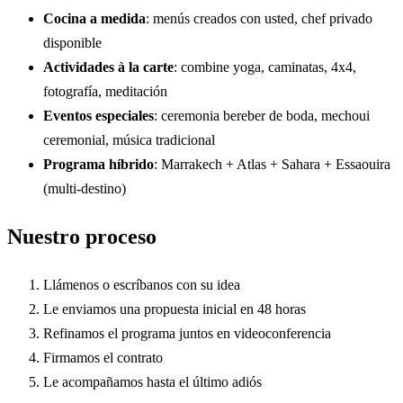
Cocina a medida
: menús creados con usted, chef privado
disponible
Actividades à la carte
: combine yoga, caminatas, 4x4,
fotografía, meditación
Eventos especiales
: ceremonia bereber de boda, mechoui
ceremonial, música tradicional
Programa híbrido
: Marrakech + Atlas + Sahara + Essaouira
(multi-destino)
Nuestro proceso
Llámenos o escríbanos con su idea
Le enviamos una propuesta inicial en 48 horas
Refinamos el programa juntos en videoconferencia
Firmamos el contrato
Le acompañamos hasta el último adiós