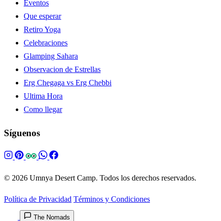
Eventos
Que esperar
Retiro Yoga
Celebraciones
Glamping Sahara
Observacion de Estrellas
Erg Chegaga vs Erg Chebbi
Ultima Hora
Como llegar
Síguenos
© 2026 Umnya Desert Camp. Todos los derechos reservados.
Política de Privacidad
Términos y Condiciones
The Nomads