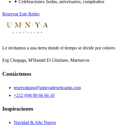
✦
Celebraciones: bodas, aniversarios, cumpleaños
Reservar Este Retiro
Le invitamos a una tierra donde el tiempo se divide por colores
Erg Chegaga, M'Hamid El Ghizlane, Marruecos
Contáctenos
reservations@umnyadesertcamp.com
+212 (0)6 00 66 66 16
Inspiraciones
Navidad & Año Nuevo