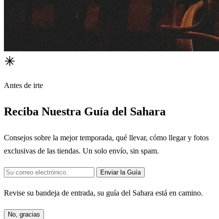
Antes de irte
Reciba Nuestra Guía del Sahara
Consejos sobre la mejor temporada, qué llevar, cómo llegar y fotos
exclusivas de las tiendas. Un solo envío, sin spam.
Enviar la Guía
Revise su bandeja de entrada, su guía del Sahara está en camino.
No, gracias