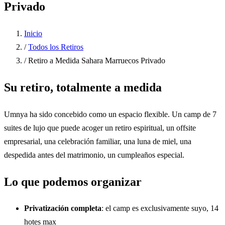
Privado
Inicio
/
Todos los Retiros
/
Retiro a Medida Sahara Marruecos Privado
Su retiro, totalmente a medida
Umnya ha sido concebido como un espacio flexible. Un camp de 7
suites de lujo que puede acoger un retiro espiritual, un offsite
empresarial, una celebración familiar, una luna de miel, una
despedida antes del matrimonio, un cumpleaños especial.
Lo que podemos organizar
Privatización completa
: el camp es exclusivamente suyo, 14
hotes max