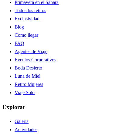
Primavera en el Sahara
Todos los retiros
Exclusividad
Blog
Como llegar
FAQ
Agentes de Viaje
Eventos Corporativos
Boda Desierto
Luna de Miel
Retiro Mujeres
Viaje Solo
Explorar
Galeria
Actividades