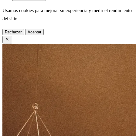
Usamos cookies para mejorar su experiencia y medir el rendimiento
del sitio.
Rechazar
Aceptar