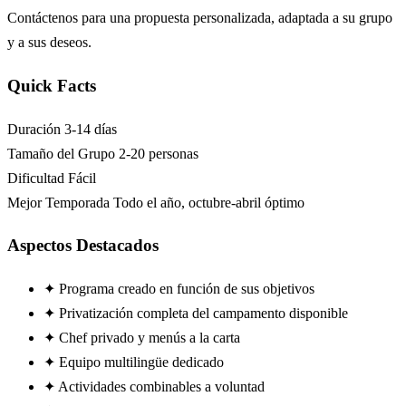
Contáctenos para una propuesta personalizada, adaptada a su grupo
y a sus deseos.
Quick Facts
Duración
3-14 días
Tamaño del Grupo
2-20 personas
Dificultad
Fácil
Mejor Temporada
Todo el año, octubre-abril óptimo
Aspectos Destacados
✦
Programa creado en función de sus objetivos
✦
Privatización completa del campamento disponible
✦
Chef privado y menús a la carta
✦
Equipo multilingüe dedicado
✦
Actividades combinables a voluntad