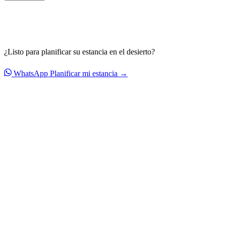
¿Listo para planificar su estancia en el desierto?
WhatsApp
Planificar mi estancia →