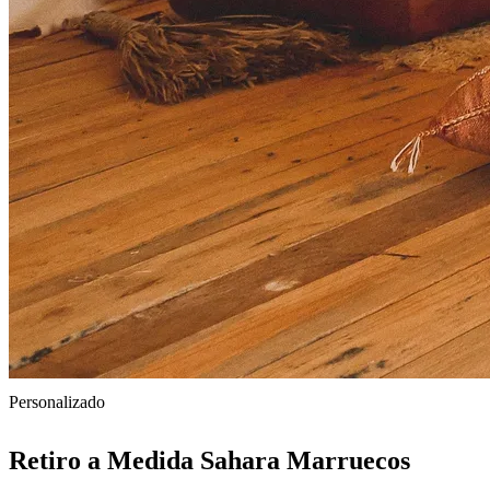
Personalizado
Retiro a Medida Sahara Marruecos