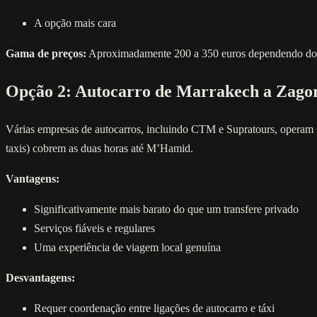
A opção mais cara
Gama de preços:
Aproximadamente 200 a 350 euros dependendo do ve
Opção 2: Autocarro de Marrakech a Zagor
Várias empresas de autocarros, incluindo CTM e Supratours, operam s
taxis) cobrem as duas horas até M’Hamid.
Vantagens:
Significativamente mais barato do que um transfere privado
Serviços fiáveis e regulares
Uma experiência de viagem local genuína
Desvantagens:
Requer coordenação entre ligações de autocarro e táxi