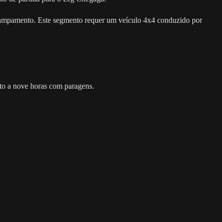
campamento. Este segmento requer um veículo 4x4 conduzido por
to a nove horas com paragens.