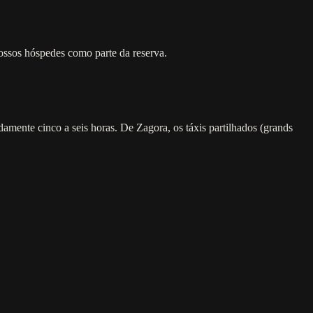
ssos hóspedes como parte da reserva.
mente cinco a seis horas. De Zagora, os táxis partilhados (grands