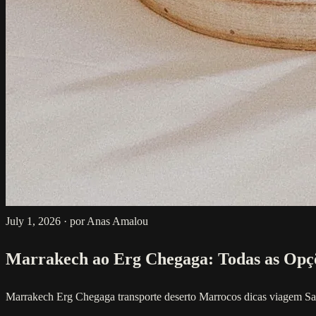
July 1, 2026
·
por Anas Amalou
Marrakech ao Erg Chegaga: Todas as Opç
Marrakech Erg Chegaga
transporte deserto Marrocos
dicas viagem S