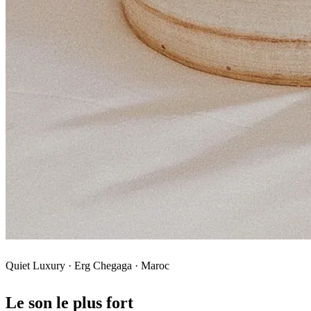
Quiet Luxury · Erg Chegaga · Maroc
Le son le plus fort