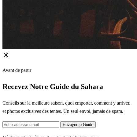
Avant de partir
Recevez Notre Guide du Sahara
Conseils sur la meilleure saison, quoi emporter, comment y arriver,
et photos exclusives des tentes. Un seul envoi, jamais de spam.
Envoyer le Guide