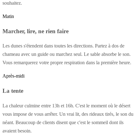
souhaitez.
Matin
Marcher, lire, ne rien faire
Les dunes s'étendent dans toutes les directions. Partez à dos de
chameau avec un guide ou marchez seul. Le sable absorbe le son.
Vous remarquerez votre propre respiration dans la première heure.
Après-midi
La tente
La chaleur culmine entre 13h et 16h. C'est le moment où le désert
vous impose de vous arrêter. Un vrai lit, des rideaux tirés, le son du
néant. Beaucoup de clients disent que c'est le sommeil dont ils
avaient besoin.