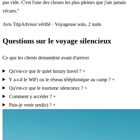
pas vide. C'est l'une des choses les plus pleines que j'aie jamais
vécues."
Avis TripAdvisor vérifié · Voyageuse solo, 2 nuits
Questions sur le voyage silencieux
Ce que les clients demandent avant d'arriver
Qu'est-ce que le quiet luxury travel ?
+
Y a-t-il le WiFi ou le réseau téléphonique au camp ?
+
Qu'est-ce que le tourisme silencieux ?
+
Comment y accéder ?
+
Puis-je venir seul(e) ?
+