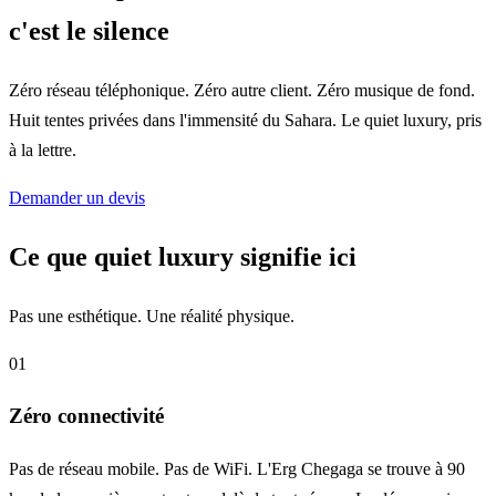
c'est le silence
Zéro réseau téléphonique. Zéro autre client. Zéro musique de fond.
Huit tentes privées dans l'immensité du Sahara. Le quiet luxury, pris
à la lettre.
Demander un devis
Ce que quiet luxury signifie ici
Pas une esthétique. Une réalité physique.
01
Zéro connectivité
Pas de réseau mobile. Pas de WiFi. L'Erg Chegaga se trouve à 90