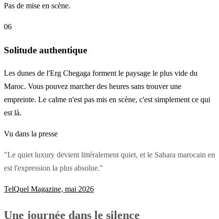
Pas de mise en scène.
06
Solitude authentique
Les dunes de l'Erg Chegaga forment le paysage le plus vide du
Maroc. Vous pouvez marcher des heures sans trouver une
empreinte. Le calme n'est pas mis en scène, c'est simplement ce qui
est là.
Vu dans la presse
"Le quiet luxury devient littéralement quiet, et le Sahara marocain en
est l'expression la plus absolue."
TelQuel Magazine, mai 2026
Une journée dans le silence