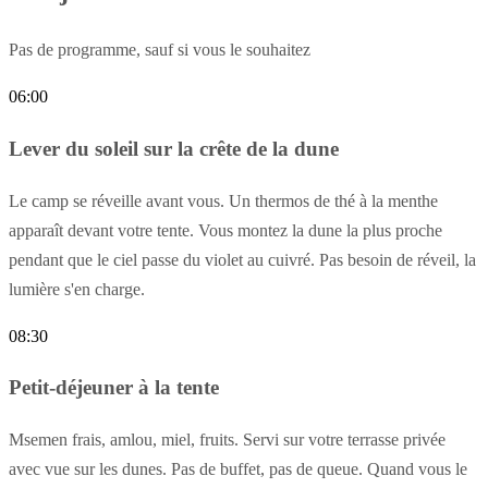
Pas de programme, sauf si vous le souhaitez
06:00
Lever du soleil sur la crête de la dune
Le camp se réveille avant vous. Un thermos de thé à la menthe
apparaît devant votre tente. Vous montez la dune la plus proche
pendant que le ciel passe du violet au cuivré. Pas besoin de réveil, la
lumière s'en charge.
08:30
Petit-déjeuner à la tente
Msemen frais, amlou, miel, fruits. Servi sur votre terrasse privée
avec vue sur les dunes. Pas de buffet, pas de queue. Quand vous le