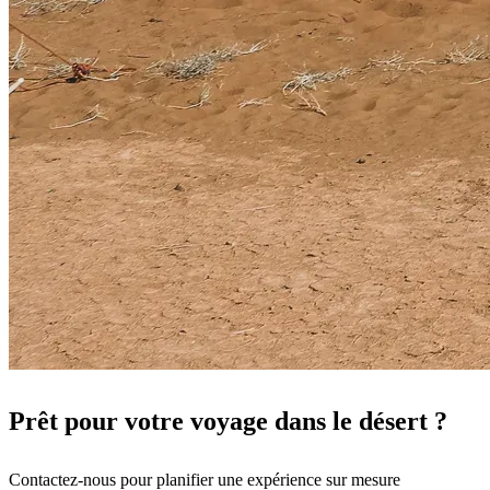
Prêt pour votre voyage dans le désert ?
Contactez-nous pour planifier une expérience sur mesure