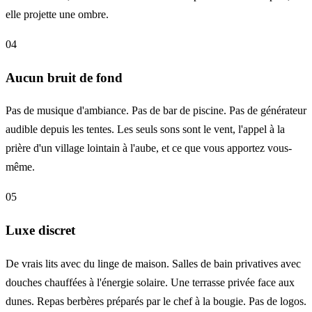
elle projette une ombre.
04
Aucun bruit de fond
Pas de musique d'ambiance. Pas de bar de piscine. Pas de générateur
audible depuis les tentes. Les seuls sons sont le vent, l'appel à la
prière d'un village lointain à l'aube, et ce que vous apportez vous-
même.
05
Luxe discret
De vrais lits avec du linge de maison. Salles de bain privatives avec
douches chauffées à l'énergie solaire. Une terrasse privée face aux
dunes. Repas berbères préparés par le chef à la bougie. Pas de logos.