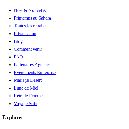
Noël & Nouvel An
Printemps au Sahara
Toutes les retraites
Privatisation
Blog
Comment venir
FAQ
Partenaires Agences
Evenements Entreprise
Mariage Desert
Lune de Miel
Retraite Femmes
Voyage Solo
Explorer