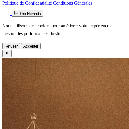
Politique de Confidentialité
Conditions Générales
The Nomads
Nous utilisons des cookies pour améliorer votre expérience et
mesurer les performances du site.
Refuser
Accepter