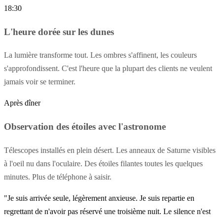
18:30
L'heure dorée sur les dunes
La lumière transforme tout. Les ombres s'affinent, les couleurs
s'approfondissent. C'est l'heure que la plupart des clients ne veulent
jamais voir se terminer.
Après dîner
Observation des étoiles avec l'astronome
Télescopes installés en plein désert. Les anneaux de Saturne visibles
à l'oeil nu dans l'oculaire. Des étoiles filantes toutes les quelques
minutes. Plus de téléphone à saisir.
"Je suis arrivée seule, légèrement anxieuse. Je suis repartie en
regrettant de n'avoir pas réservé une troisième nuit. Le silence n'est