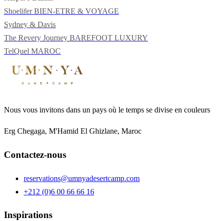
Shoelifer
BIEN-ETRE & VOYAGE
Sydney & Davis
The Revery Journey
BAREFOOT LUXURY
TelQuel
MAROC
Nous vous invitons dans un pays où le temps se divise en couleurs
Erg Chegaga, M'Hamid El Ghizlane, Maroc
Contactez-nous
reservations@umnyadesertcamp.com
+212 (0)6 00 66 66 16
Inspirations