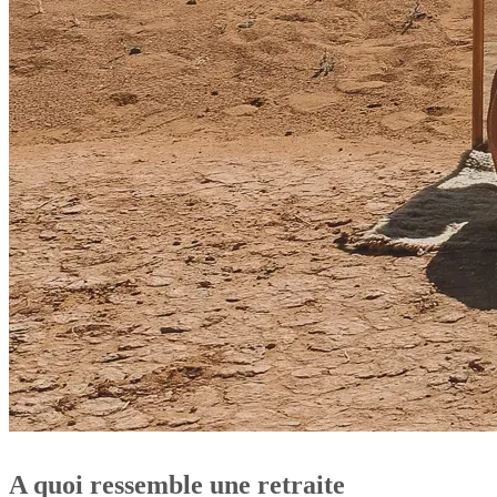
A quoi ressemble une retraite