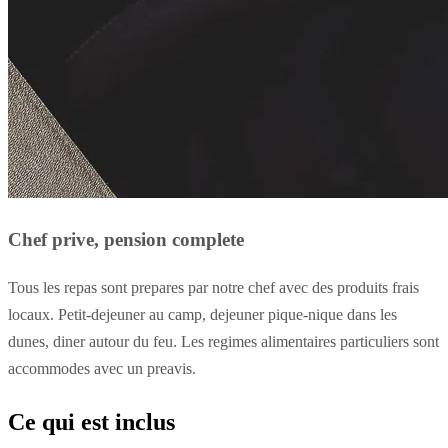
Chef prive, pension complete
Tous les repas sont prepares par notre chef avec des produits frais
locaux. Petit-dejeuner au camp, dejeuner pique-nique dans les
dunes, diner autour du feu. Les regimes alimentaires particuliers sont
accommodes avec un preavis.
Ce qui est inclus