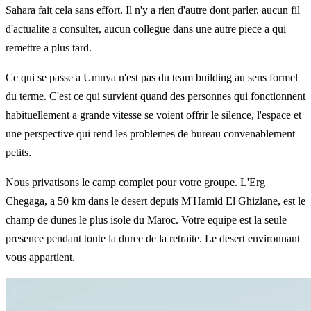
Sahara fait cela sans effort. Il n'y a rien d'autre dont parler, aucun fil
d'actualite a consulter, aucun collegue dans une autre piece a qui
remettre a plus tard.
Ce qui se passe a Umnya n'est pas du team building au sens formel
du terme. C'est ce qui survient quand des personnes qui fonctionnent
habituellement a grande vitesse se voient offrir le silence, l'espace et
une perspective qui rend les problemes de bureau convenablement
petits.
Nous privatisons le camp complet pour votre groupe. L'Erg
Chegaga, a 50 km dans le desert depuis M'Hamid El Ghizlane, est le
champ de dunes le plus isole du Maroc. Votre equipe est la seule
presence pendant toute la duree de la retraite. Le desert environnant
vous appartient.