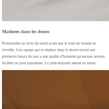
Matinees dans les dunes
Promenades au lever du soleil avant que le reste du monde ne
s'eveille. Une equipe qui se deplace dans le desert ouvert aux
premieres lueurs du jour a une qualite d'honnetet qu'aucune session
facilitee ne peut reproduire. Le petit-dejeuner attend au retour.