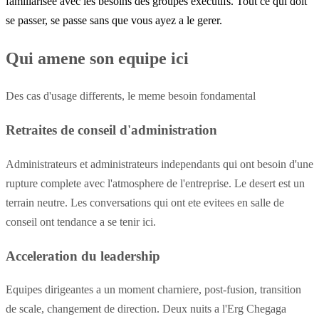
familiarisee avec les besoins des groupes executifs. Tout ce qui doit
se passer, se passe sans que vous ayez a le gerer.
Qui amene son equipe ici
Des cas d'usage differents, le meme besoin fondamental
Retraites de conseil d'administration
Administrateurs et administrateurs independants qui ont besoin d'une
rupture complete avec l'atmosphere de l'entreprise. Le desert est un
terrain neutre. Les conversations qui ont ete evitees en salle de
conseil ont tendance a se tenir ici.
Acceleration du leadership
Equipes dirigeantes a un moment charniere, post-fusion, transition
de scale, changement de direction. Deux nuits a l'Erg Chegaga