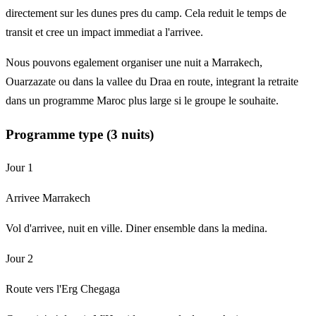
directement sur les dunes pres du camp. Cela reduit le temps de
transit et cree un impact immediat a l'arrivee.
Nous pouvons egalement organiser une nuit a Marrakech,
Ouarzazate ou dans la vallee du Draa en route, integrant la retraite
dans un programme Maroc plus large si le groupe le souhaite.
Programme type (3 nuits)
Jour 1
Arrivee Marrakech
Vol d'arrivee, nuit en ville. Diner ensemble dans la medina.
Jour 2
Route vers l'Erg Chegaga