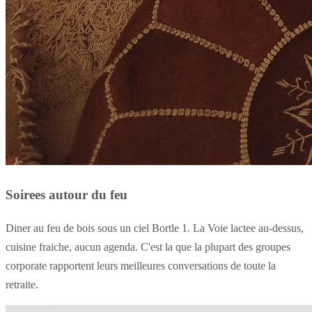
Soirees autour du feu
Diner au feu de bois sous un ciel Bortle 1. La Voie lactee au-dessus,
cuisine fraiche, aucun agenda. C'est la que la plupart des groupes
corporate rapportent leurs meilleures conversations de toute la
retraite.