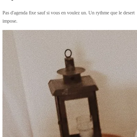
Pas d'agenda fixe sauf si vous en voulez un. Un rythme que le desert
impose.