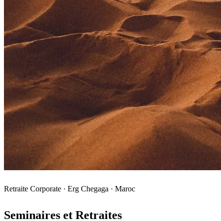
Retraite Corporate · Erg Chegaga · Maroc
Seminaires et Retraites