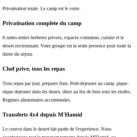
Privatisation totale. Le camp est le votre.
Privatisation complete du camp
8 suites-tentes berberes privees, espaces communs, cuisine et le
desert environnant. Votre groupe est la seule presence pour toute la
duree du sejour.
Chef prive, tous les repas
Trois repas par jour, prepares frais. Petit-dejeuner au camp, pique-
nique dejeuner dans les dunes, diner au feu de bois sous les etoiles.
Regimes alimentaires accommodes.
Transferts 4x4 depuis M'Hamid
Le convoi dans le desert fait partie de l'experience. Nous