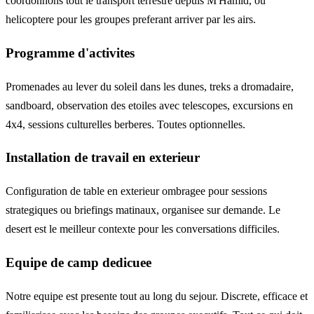
coordonnons tout le transport terrestre depuis M'Hamid, ou
helicoptere pour les groupes preferant arriver par les airs.
Programme d'activites
Promenades au lever du soleil dans les dunes, treks a dromadaire,
sandboard, observation des etoiles avec telescopes, excursions en
4x4, sessions culturelles berberes. Toutes optionnelles.
Installation de travail en exterieur
Configuration de table en exterieur ombragee pour sessions
strategiques ou briefings matinaux, organisee sur demande. Le
desert est le meilleur contexte pour les conversations difficiles.
Equipe de camp dedicuee
Notre equipe est presente tout au long du sejour. Discrete, efficace et