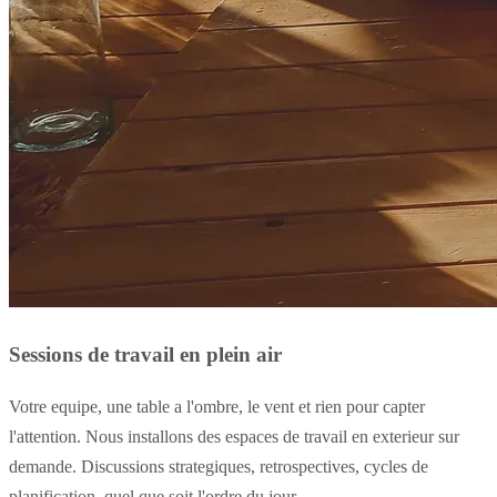
Sessions de travail en plein air
Votre equipe, une table a l'ombre, le vent et rien pour capter
l'attention. Nous installons des espaces de travail en exterieur sur
demande. Discussions strategiques, retrospectives, cycles de
planification, quel que soit l'ordre du jour.