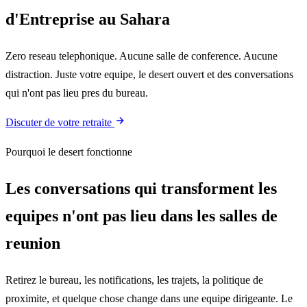
d'Entreprise au Sahara
Zero reseau telephonique. Aucune salle de conference. Aucune
distraction. Juste votre equipe, le desert ouvert et des conversations
qui n'ont pas lieu pres du bureau.
Discuter de votre retraite
Pourquoi le desert fonctionne
Les conversations qui transforment les
equipes n'ont pas lieu dans les salles de
reunion
Retirez le bureau, les notifications, les trajets, la politique de
proximite, et quelque chose change dans une equipe dirigeante. Le