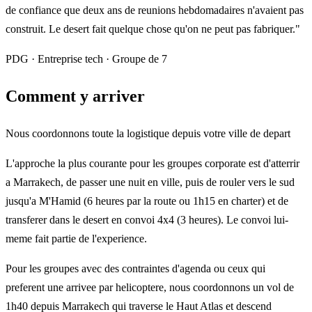
de confiance que deux ans de reunions hebdomadaires n'avaient pas
construit. Le desert fait quelque chose qu'on ne peut pas fabriquer."
PDG · Entreprise tech · Groupe de 7
Comment y arriver
Nous coordonnons toute la logistique depuis votre ville de depart
L'approche la plus courante pour les groupes corporate est d'atterrir
a Marrakech, de passer une nuit en ville, puis de rouler vers le sud
jusqu'a M'Hamid (6 heures par la route ou 1h15 en charter) et de
transferer dans le desert en convoi 4x4 (3 heures). Le convoi lui-
meme fait partie de l'experience.
Pour les groupes avec des contraintes d'agenda ou ceux qui
preferent une arrivee par helicoptere, nous coordonnons un vol de
1h40 depuis Marrakech qui traverse le Haut Atlas et descend