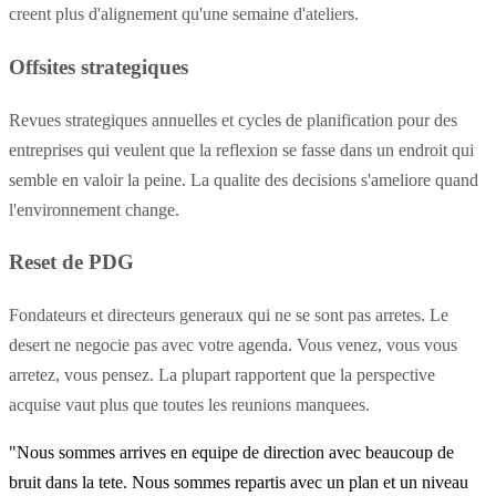
creent plus d'alignement qu'une semaine d'ateliers.
Offsites strategiques
Revues strategiques annuelles et cycles de planification pour des
entreprises qui veulent que la reflexion se fasse dans un endroit qui
semble en valoir la peine. La qualite des decisions s'ameliore quand
l'environnement change.
Reset de PDG
Fondateurs et directeurs generaux qui ne se sont pas arretes. Le
desert ne negocie pas avec votre agenda. Vous venez, vous vous
arretez, vous pensez. La plupart rapportent que la perspective
acquise vaut plus que toutes les reunions manquees.
"Nous sommes arrives en equipe de direction avec beaucoup de
bruit dans la tete. Nous sommes repartis avec un plan et un niveau