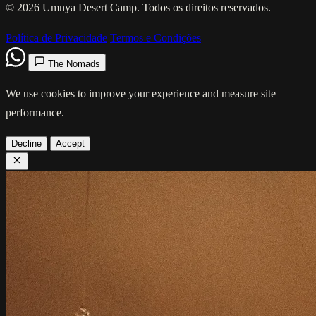
© 2026 Umnya Desert Camp. Todos os direitos reservados.
Política de Privacidade
Termos e Condições
The Nomads
We use cookies to improve your experience and measure site
performance.
Decline
Accept