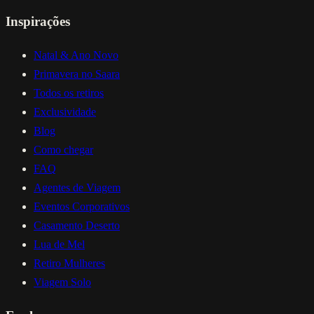
Inspirações
Natal & Ano Novo
Primavera no Saara
Todos os retiros
Exclusividade
Blog
Como chegar
FAQ
Agentes de Viagem
Eventos Corporativos
Casamento Deserto
Lua de Mel
Retiro Mulheres
Viagem Solo