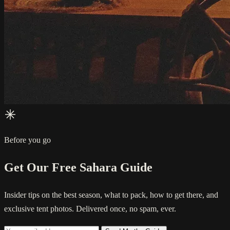
Before you go
Get Our Free Sahara Guide
Insider tips on the best season, what to pack, how to get there, and
exclusive tent photos. Delivered once, no spam, ever.