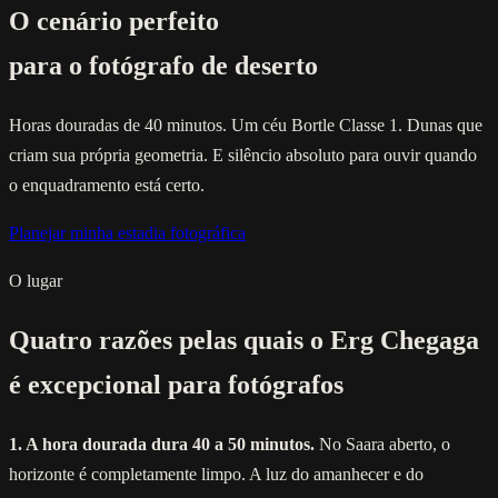
O cenário perfeito
para o fotógrafo de deserto
Horas douradas de 40 minutos. Um céu Bortle Classe 1. Dunas que
criam sua própria geometria. E silêncio absoluto para ouvir quando
o enquadramento está certo.
Planejar minha estadia fotográfica
O lugar
Quatro razões pelas quais o Erg Chegaga
é excepcional para fotógrafos
1. A hora dourada dura 40 a 50 minutos.
No Saara aberto, o
horizonte é completamente limpo. A luz do amanhecer e do