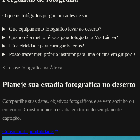
O que os fotógrafos perguntam antes de vir
Que equipamento fotográfico levar ao deserto?
+
Quando é a melhor época para fotografar a Via Láctea?
+
Há eletricidade para carregar baterias?
+
Posso trazer meu próprio instrutor para uma oficina em grupo?
+
Sua base fotográfica na África
Planeje sua estadia fotográfica no deserto
Compartilhe suas datas, objetivos fotográficos e se vem sozinho ou
em grupo. Construiremos a estadia em torno do seu plano de
captação.
Consultar disponibilidade