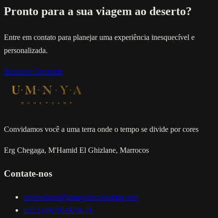
Pronto para a sua viagem ao deserto?
Entre em contato para planejar uma experiência inesquecível e
personalizada.
Reservar
Consultar
Convidamos você a uma terra onde o tempo se divide por cores
Erg Chegaga, M'Hamid El Ghizlane, Marrocos
Contate-nos
reservations@umnyadesertcamp.com
+212 (0)6 00 66 66 16