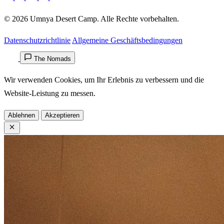
© 2026 Umnya Desert Camp. Alle Rechte vorbehalten.
Datenschutzrichtlinie
Allgemeine Geschäftsbedingungen
The Nomads
Wir verwenden Cookies, um Ihr Erlebnis zu verbessern und die
Website-Leistung zu messen.
Ablehnen
Akzeptieren