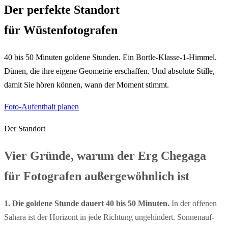
Der perfekte Standort
für Wüstenfotografen
40 bis 50 Minuten goldene Stunden. Ein Bortle-Klasse-1-Himmel.
Dünen, die ihre eigene Geometrie erschaffen. Und absolute Stille,
damit Sie hören können, wann der Moment stimmt.
Foto-Aufenthalt planen
Der Standort
Vier Gründe, warum der Erg Chegaga
für Fotografen außergewöhnlich ist
1. Die goldene Stunde dauert 40 bis 50 Minuten.
In der offenen
Sahara ist der Horizont in jede Richtung ungehindert. Sonnenauf-