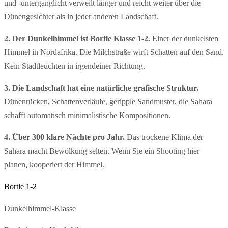
und -unterganglicht verweilt länger und reicht weiter über die
Dünengesichter als in jeder anderen Landschaft.
2. Der Dunkelhimmel ist Bortle Klasse 1-2.
Einer der dunkelsten
Himmel in Nordafrika. Die Milchstraße wirft Schatten auf den Sand.
Kein Stadtleuchten in irgendeiner Richtung.
3. Die Landschaft hat eine natürliche grafische Struktur.
Dünenrücken, Schattenverläufe, geripple Sandmuster, die Sahara
schafft automatisch minimalistische Kompositionen.
4. Über 300 klare Nächte pro Jahr.
Das trockene Klima der
Sahara macht Bewölkung selten. Wenn Sie ein Shooting hier
planen, kooperiert der Himmel.
Bortle 1-2
Dunkelhimmel-Klasse