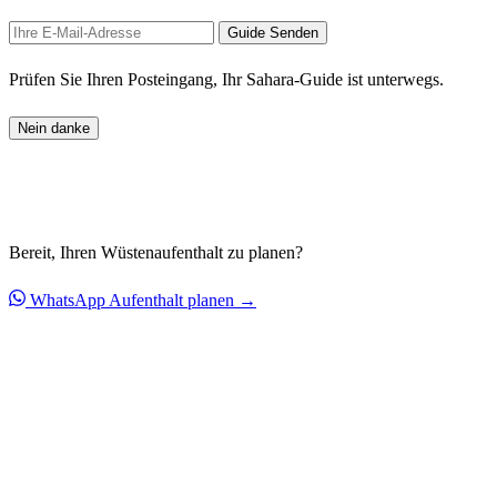
Guide Senden
Prüfen Sie Ihren Posteingang, Ihr Sahara-Guide ist unterwegs.
Nein danke
Bereit, Ihren Wüstenaufenthalt zu planen?
WhatsApp
Aufenthalt planen →