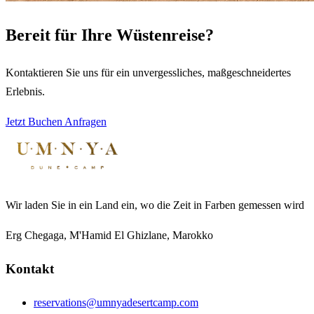
Bereit für Ihre Wüstenreise?
Kontaktieren Sie uns für ein unvergessliches, maßgeschneidertes
Erlebnis.
Jetzt Buchen
Anfragen
Wir laden Sie in ein Land ein, wo die Zeit in Farben gemessen wird
Erg Chegaga, M'Hamid El Ghizlane, Marokko
Kontakt
reservations@umnyadesertcamp.com