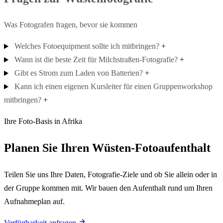
Was Fotografen fragen, bevor sie kommen
Welches Fotoequipment sollte ich mitbringen?
+
Wann ist die beste Zeit für Milchstraßen-Fotografie?
+
Gibt es Strom zum Laden von Batterien?
+
Kann ich einen eigenen Kursleiter für einen Gruppenworkshop
mitbringen?
+
Ihre Foto-Basis in Afrika
Planen Sie Ihren Wüsten-Fotoaufenthalt
Teilen Sie uns Ihre Daten, Fotografie-Ziele und ob Sie allein oder in
der Gruppe kommen mit. Wir bauen den Aufenthalt rund um Ihren
Aufnahmeplan auf.
Verfügbarkeit anfragen