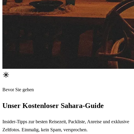
Bevor Sie gehen
Unser Kostenloser Sahara-Guide
Insider-Tipps zur besten Reisezeit, Packliste, Anreise und exklusive
Zeltfotos. Einmalig, kein Spam, versprochen.