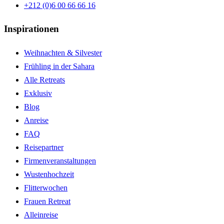
+212 (0)6 00 66 66 16
Inspirationen
Weihnachten & Silvester
Frühling in der Sahara
Alle Retreats
Exklusiv
Blog
Anreise
FAQ
Reisepartner
Firmenveranstaltungen
Wustenhochzeit
Flitterwochen
Frauen Retreat
Alleinreise