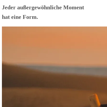
Jeder außergewöhnliche Moment
hat eine Form.