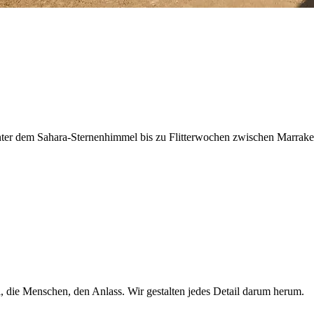
unter dem Sahara-Sternenhimmel bis zu Flitterwochen zwischen Marrakes
, die Menschen, den Anlass. Wir gestalten jedes Detail darum herum.