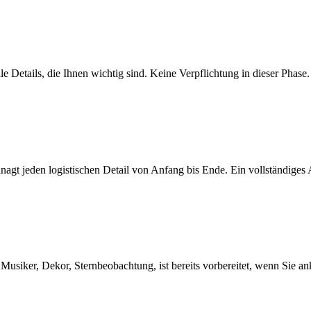
e Details, die Ihnen wichtig sind. Keine Verpflichtung in dieser Phase.
nagt jeden logistischen Detail von Anfang bis Ende. Ein vollständiges
h, Musiker, Dekor, Sternbeobachtung, ist bereits vorbereitet, wenn Sie 