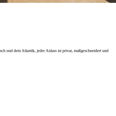
ch und dem Atlantik, jeder Anlass ist privat, maßgeschneidert und