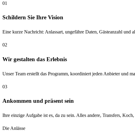
01
Schildern Sie Ihre Vision
Eine kurze Nachricht: Anlassart, ungefähre Daten, Gästeanzahl und all
02
Wir gestalten das Erlebnis
Unser Team erstellt das Programm, koordiniert jeden Anbieter und ma
03
Ankommen und präsent sein
Ihre einzige Aufgabe ist es, da zu sein. Alles andere, Transfers, Koc
Die Anlässe