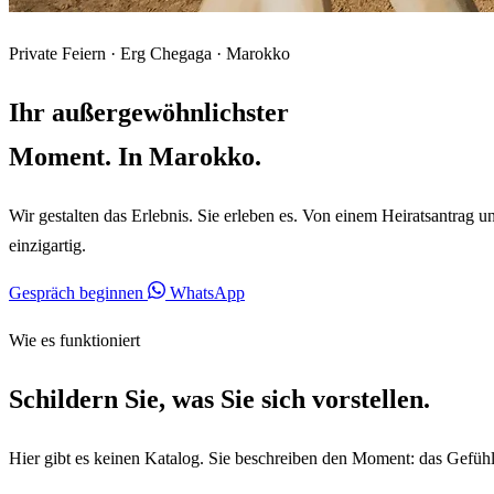
Private Feiern · Erg Chegaga · Marokko
Ihr außergewöhnlichster
Moment. In Marokko.
Wir gestalten das Erlebnis. Sie erleben es. Von einem Heiratsantrag 
einzigartig.
Gespräch beginnen
WhatsApp
Wie es funktioniert
Schildern Sie, was Sie sich vorstellen.
Hier gibt es keinen Katalog. Sie beschreiben den Moment: das Gefühl