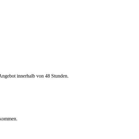
 Angebot innerhalb von 48 Stunden.
ankommen.