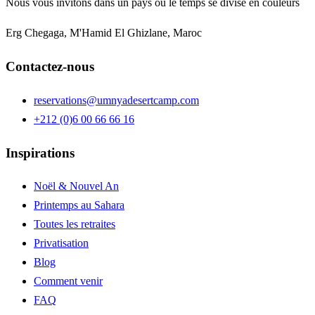
Nous vous invitons dans un pays où le temps se divise en couleurs
Erg Chegaga, M'Hamid El Ghizlane, Maroc
Contactez-nous
reservations@umnyadesertcamp.com
+212 (0)6 00 66 66 16
Inspirations
Noël & Nouvel An
Printemps au Sahara
Toutes les retraites
Privatisation
Blog
Comment venir
FAQ