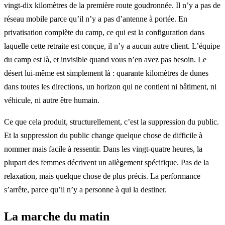
vingt-dix kilomètres de la première route goudronnée. Il n’y a pas de
réseau mobile parce qu’il n’y a pas d’antenne à portée. En
privatisation complète du camp, ce qui est la configuration dans
laquelle cette retraite est conçue, il n’y a aucun autre client. L’équipe
du camp est là, et invisible quand vous n’en avez pas besoin. Le
désert lui-même est simplement là : quarante kilomètres de dunes
dans toutes les directions, un horizon qui ne contient ni bâtiment, ni
véhicule, ni autre être humain.
Ce que cela produit, structurellement, c’est la suppression du public.
Et la suppression du public change quelque chose de difficile à
nommer mais facile à ressentir. Dans les vingt-quatre heures, la
plupart des femmes décrivent un allègement spécifique. Pas de la
relaxation, mais quelque chose de plus précis. La performance
s’arrête, parce qu’il n’y a personne à qui la destiner.
La marche du matin