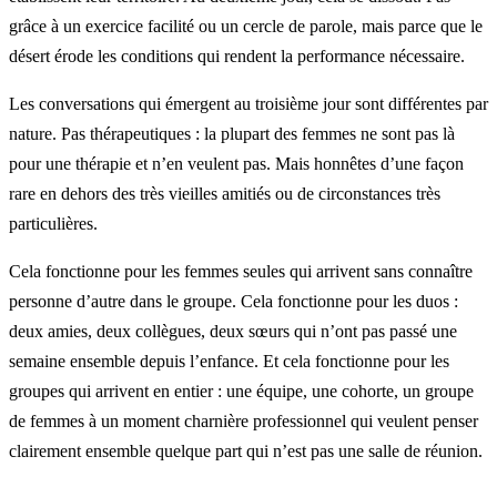
grâce à un exercice facilité ou un cercle de parole, mais parce que le
désert érode les conditions qui rendent la performance nécessaire.
Les conversations qui émergent au troisième jour sont différentes par
nature. Pas thérapeutiques : la plupart des femmes ne sont pas là
pour une thérapie et n’en veulent pas. Mais honnêtes d’une façon
rare en dehors des très vieilles amitiés ou de circonstances très
particulières.
Cela fonctionne pour les femmes seules qui arrivent sans connaître
personne d’autre dans le groupe. Cela fonctionne pour les duos :
deux amies, deux collègues, deux sœurs qui n’ont pas passé une
semaine ensemble depuis l’enfance. Et cela fonctionne pour les
groupes qui arrivent en entier : une équipe, une cohorte, un groupe
de femmes à un moment charnière professionnel qui veulent penser
clairement ensemble quelque part qui n’est pas une salle de réunion.