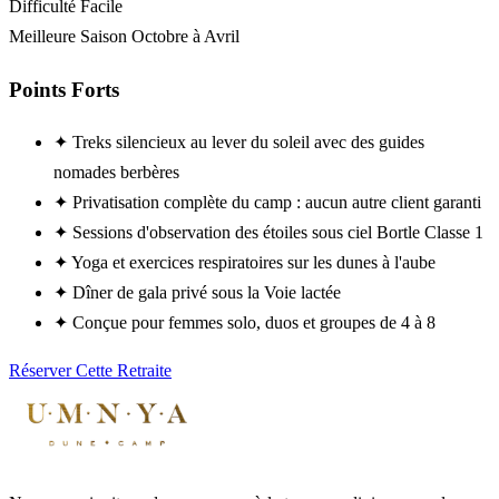
Difficulté
Facile
Meilleure Saison
Octobre à Avril
Points Forts
✦
Treks silencieux au lever du soleil avec des guides
nomades berbères
✦
Privatisation complète du camp : aucun autre client garanti
✦
Sessions d'observation des étoiles sous ciel Bortle Classe 1
✦
Yoga et exercices respiratoires sur les dunes à l'aube
✦
Dîner de gala privé sous la Voie lactée
✦
Conçue pour femmes solo, duos et groupes de 4 à 8
Réserver Cette Retraite