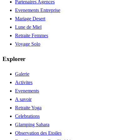
Partenaires Agences
Evenements Entreprise
Mariage Desert
Lune de Miel
Retraite Femmes
Voyage Solo
Explorer
Galerie
Activites
Evenements
A savoir
Retraite Yoga
Celebrations
Glamping Sahara
Observation des Etoiles