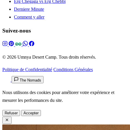
Erg Chegaga vs Erg Chebbi
Derniere Minute
Comment y aller
Suivez-nous
© 2026 Umnya Desert Camp. Tous droits réservés.
Politique de Confidentialité
Conditions Générales
The Nomads
Nous utilisons des cookies pour améliorer votre expérience et
mesurer les performances du site.
Refuser
Accepter