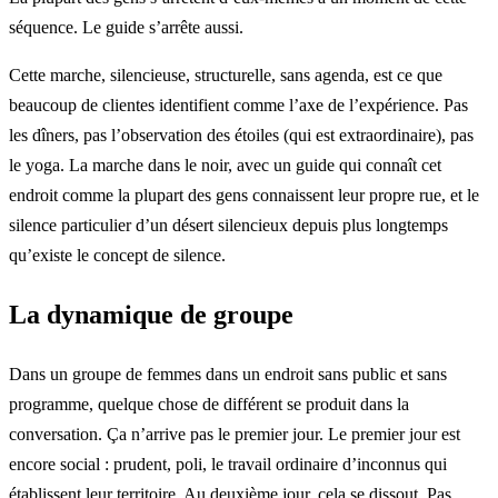
séquence. Le guide s’arrête aussi.
Cette marche, silencieuse, structurelle, sans agenda, est ce que
beaucoup de clientes identifient comme l’axe de l’expérience. Pas
les dîners, pas l’observation des étoiles (qui est extraordinaire), pas
le yoga. La marche dans le noir, avec un guide qui connaît cet
endroit comme la plupart des gens connaissent leur propre rue, et le
silence particulier d’un désert silencieux depuis plus longtemps
qu’existe le concept de silence.
La dynamique de groupe
Dans un groupe de femmes dans un endroit sans public et sans
programme, quelque chose de différent se produit dans la
conversation. Ça n’arrive pas le premier jour. Le premier jour est
encore social : prudent, poli, le travail ordinaire d’inconnus qui
établissent leur territoire. Au deuxième jour, cela se dissout. Pas