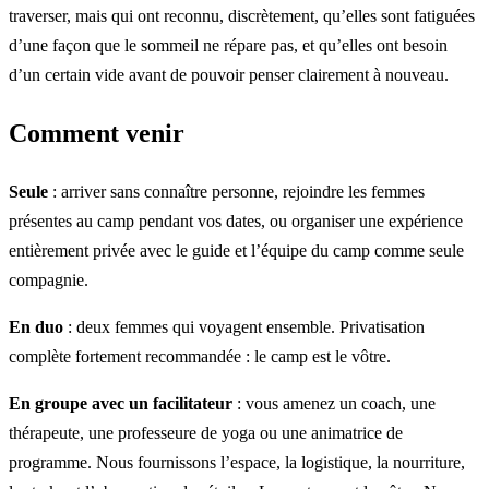
traverser, mais qui ont reconnu, discrètement, qu’elles sont fatiguées
d’une façon que le sommeil ne répare pas, et qu’elles ont besoin
d’un certain vide avant de pouvoir penser clairement à nouveau.
Comment venir
Seule
: arriver sans connaître personne, rejoindre les femmes
présentes au camp pendant vos dates, ou organiser une expérience
entièrement privée avec le guide et l’équipe du camp comme seule
compagnie.
En duo
: deux femmes qui voyagent ensemble. Privatisation
complète fortement recommandée : le camp est le vôtre.
En groupe avec un facilitateur
: vous amenez un coach, une
thérapeute, une professeure de yoga ou une animatrice de
programme. Nous fournissons l’espace, la logistique, la nourriture,