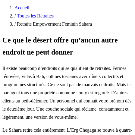
Accueil
/
Toutes les Retraites
/
Retraite Empowerment Feminin Sahara
Ce que le désert offre qu’aucun autre
endroit ne peut donner
Il existe beaucoup d’endroits qui se qualifient de retraites. Fermes
rénovées, villas à Bali, collines toscanes avec dîners collectifs et
programmes structurés. Ce ne sont pas de mauvais endroits. Mais ils
partagent tous une propriété commune : on y est regardé. D’autres
clients au petit-déjeuner. Un personnel qui connaît votre prénom dès
le deuxième jour. Une couche sociale qui réclame, constamment et
légèrement, une version de vous-même.
Le Sahara retire cela entièrement. L’Erg Chegaga se trouve à quatre-