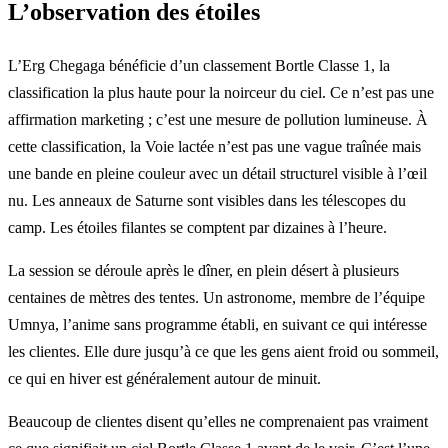
L’observation des étoiles
L’Erg Chegaga bénéficie d’un classement Bortle Classe 1, la
classification la plus haute pour la noirceur du ciel. Ce n’est pas une
affirmation marketing ; c’est une mesure de pollution lumineuse. À
cette classification, la Voie lactée n’est pas une vague traînée mais
une bande en pleine couleur avec un détail structurel visible à l’œil
nu. Les anneaux de Saturne sont visibles dans les télescopes du
camp. Les étoiles filantes se comptent par dizaines à l’heure.
La session se déroule après le dîner, en plein désert à plusieurs
centaines de mètres des tentes. Un astronome, membre de l’équipe
Umnya, l’anime sans programme établi, en suivant ce qui intéresse
les clientes. Elle dure jusqu’à ce que les gens aient froid ou sommeil,
ce qui en hiver est généralement autour de minuit.
Beaucoup de clientes disent qu’elles ne comprenaient pas vraiment