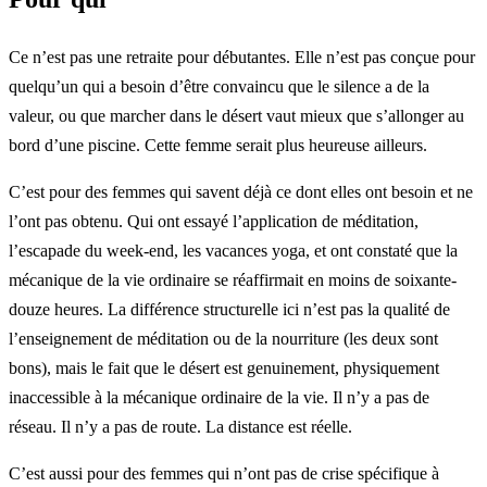
Ce n’est pas une retraite pour débutantes. Elle n’est pas conçue pour
quelqu’un qui a besoin d’être convaincu que le silence a de la
valeur, ou que marcher dans le désert vaut mieux que s’allonger au
bord d’une piscine. Cette femme serait plus heureuse ailleurs.
C’est pour des femmes qui savent déjà ce dont elles ont besoin et ne
l’ont pas obtenu. Qui ont essayé l’application de méditation,
l’escapade du week-end, les vacances yoga, et ont constaté que la
mécanique de la vie ordinaire se réaffirmait en moins de soixante-
douze heures. La différence structurelle ici n’est pas la qualité de
l’enseignement de méditation ou de la nourriture (les deux sont
bons), mais le fait que le désert est genuinement, physiquement
inaccessible à la mécanique ordinaire de la vie. Il n’y a pas de
réseau. Il n’y a pas de route. La distance est réelle.
C’est aussi pour des femmes qui n’ont pas de crise spécifique à