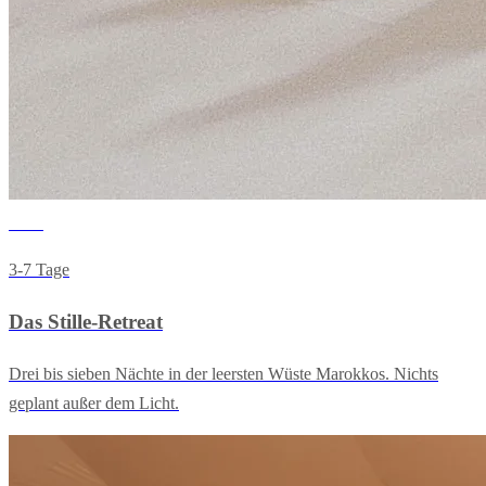
Stille
3-7 Tage
Das Stille-Retreat
Drei bis sieben Nächte in der leersten Wüste Marokkos. Nichts
geplant außer dem Licht.