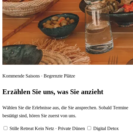
Kommende Saisons · Begrenzte Plätze
Erzählen Sie uns, was Sie anzieht
Wählen Sie die Erlebnisse aus, die Sie ansprechen. Sobald Termine
bestätigt sind, hören Sie zuerst von uns.
Stille Retreat
Kein Netz · Private Dünen
Digital Detox