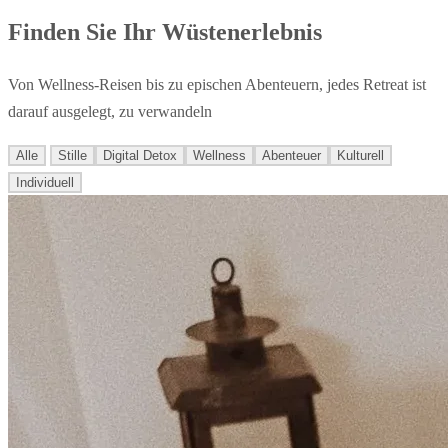
Finden Sie Ihr Wüstenerlebnis
Von Wellness-Reisen bis zu epischen Abenteuern, jedes Retreat ist
darauf ausgelegt, zu verwandeln
Alle
Stille
Digital Detox
Wellness
Abenteuer
Kulturell
Individuell