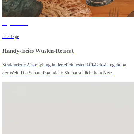
Digital Detox
3-5 Tage
Handy-freies Wüsten-Retreat
Strukturierte Abkopplung in der effektivsten Off-Grid-Umgebung
der Welt. Die Sahara fragt nicht: Sie hat schlicht kein Netz.