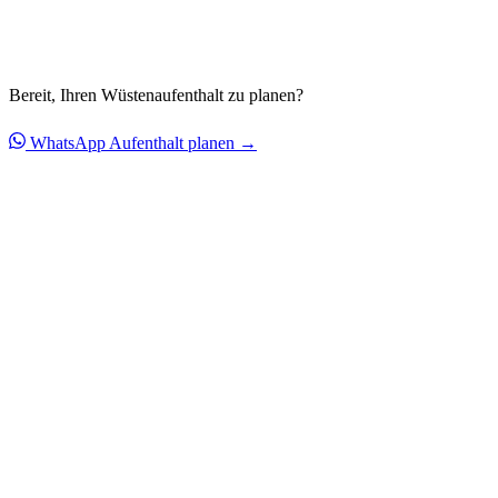
Bereit, Ihren Wüstenaufenthalt zu planen?
WhatsApp
Aufenthalt planen →