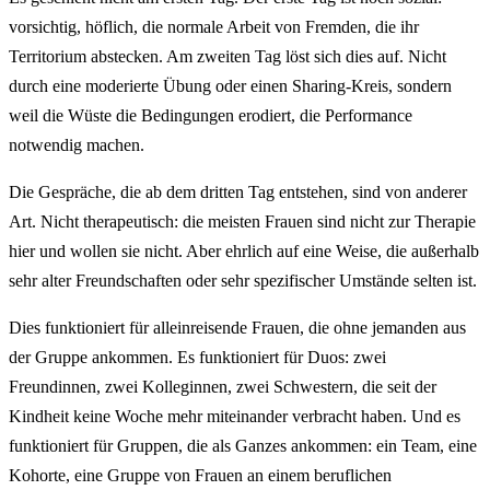
vorsichtig, höflich, die normale Arbeit von Fremden, die ihr
Territorium abstecken. Am zweiten Tag löst sich dies auf. Nicht
durch eine moderierte Übung oder einen Sharing-Kreis, sondern
weil die Wüste die Bedingungen erodiert, die Performance
notwendig machen.
Die Gespräche, die ab dem dritten Tag entstehen, sind von anderer
Art. Nicht therapeutisch: die meisten Frauen sind nicht zur Therapie
hier und wollen sie nicht. Aber ehrlich auf eine Weise, die außerhalb
sehr alter Freundschaften oder sehr spezifischer Umstände selten ist.
Dies funktioniert für alleinreisende Frauen, die ohne jemanden aus
der Gruppe ankommen. Es funktioniert für Duos: zwei
Freundinnen, zwei Kolleginnen, zwei Schwestern, die seit der
Kindheit keine Woche mehr miteinander verbracht haben. Und es
funktioniert für Gruppen, die als Ganzes ankommen: ein Team, eine
Kohorte, eine Gruppe von Frauen an einem beruflichen