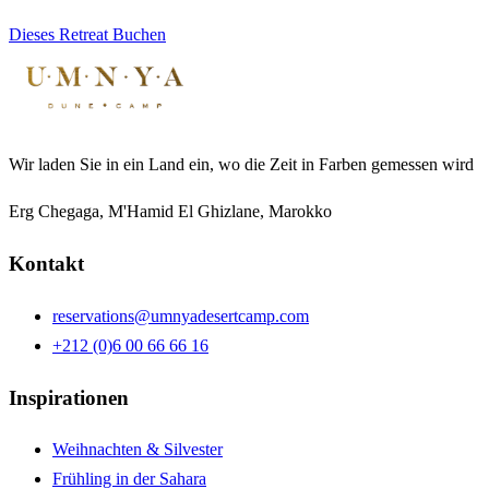
Dieses Retreat Buchen
Wir laden Sie in ein Land ein, wo die Zeit in Farben gemessen wird
Erg Chegaga, M'Hamid El Ghizlane, Marokko
Kontakt
reservations@umnyadesertcamp.com
+212 (0)6 00 66 66 16
Inspirationen
Weihnachten & Silvester
Frühling in der Sahara