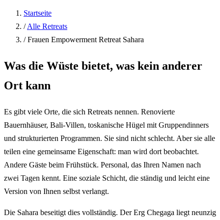
Startseite
/
Alle Retreats
/
Frauen Empowerment Retreat Sahara
Was die Wüste bietet, was kein anderer
Ort kann
Es gibt viele Orte, die sich Retreats nennen. Renovierte
Bauernhäuser, Bali-Villen, toskanische Hügel mit Gruppendinners
und strukturierten Programmen. Sie sind nicht schlecht. Aber sie alle
teilen eine gemeinsame Eigenschaft: man wird dort beobachtet.
Andere Gäste beim Frühstück. Personal, das Ihren Namen nach
zwei Tagen kennt. Eine soziale Schicht, die ständig und leicht eine
Version von Ihnen selbst verlangt.
Die Sahara beseitigt dies vollständig. Der Erg Chegaga liegt neunzig