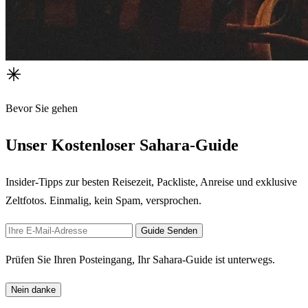
Bevor Sie gehen
Unser Kostenloser Sahara-Guide
Insider-Tipps zur besten Reisezeit, Packliste, Anreise und exklusive
Zeltfotos. Einmalig, kein Spam, versprochen.
Guide Senden
Prüfen Sie Ihren Posteingang, Ihr Sahara-Guide ist unterwegs.
Nein danke