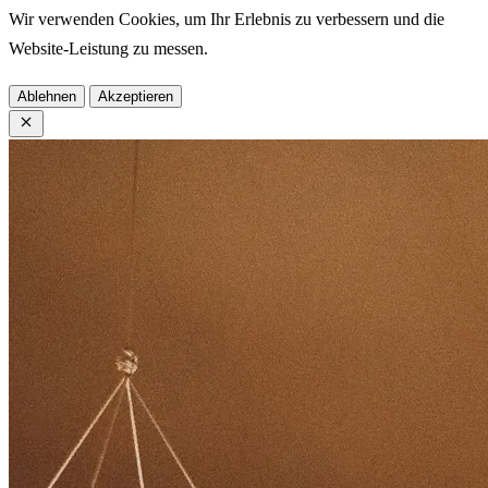
Wir verwenden Cookies, um Ihr Erlebnis zu verbessern und die
Website-Leistung zu messen.
Ablehnen
Akzeptieren