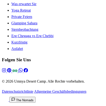
Was erwartet Sie
Yoga Retreat
Private Feiern
Glamping Sahara
Sternbeobachtung
Erg Chegaga vs Erg Chebbi
Kurzfristig
Anfahrt
Folgen Sie Uns
© 2026 Umnya Desert Camp. Alle Rechte vorbehalten.
Datenschutzrichtlinie
Allgemeine Geschäftsbedingungen
The Nomads