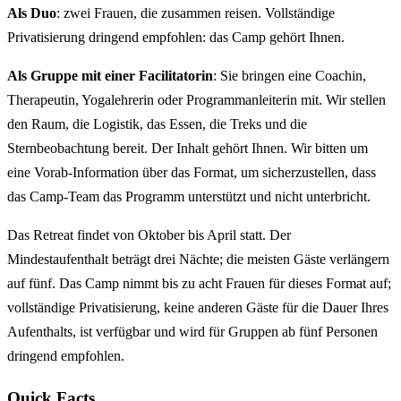
Als Duo
: zwei Frauen, die zusammen reisen. Vollständige
Privatisierung dringend empfohlen: das Camp gehört Ihnen.
Als Gruppe mit einer Facilitatorin
: Sie bringen eine Coachin,
Therapeutin, Yogalehrerin oder Programmanleiterin mit. Wir stellen
den Raum, die Logistik, das Essen, die Treks und die
Sternbeobachtung bereit. Der Inhalt gehört Ihnen. Wir bitten um
eine Vorab-Information über das Format, um sicherzustellen, dass
das Camp-Team das Programm unterstützt und nicht unterbricht.
Das Retreat findet von Oktober bis April statt. Der
Mindestaufenthalt beträgt drei Nächte; die meisten Gäste verlängern
auf fünf. Das Camp nimmt bis zu acht Frauen für dieses Format auf;
vollständige Privatisierung, keine anderen Gäste für die Dauer Ihres
Aufenthalts, ist verfügbar und wird für Gruppen ab fünf Personen
dringend empfohlen.
Quick Facts