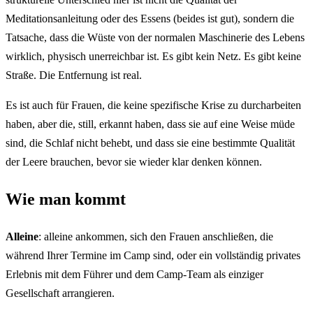
Meditationsanleitung oder des Essens (beides ist gut), sondern die
Tatsache, dass die Wüste von der normalen Maschinerie des Lebens
wirklich, physisch unerreichbar ist. Es gibt kein Netz. Es gibt keine
Straße. Die Entfernung ist real.
Es ist auch für Frauen, die keine spezifische Krise zu durcharbeiten
haben, aber die, still, erkannt haben, dass sie auf eine Weise müde
sind, die Schlaf nicht behebt, und dass sie eine bestimmte Qualität
der Leere brauchen, bevor sie wieder klar denken können.
Wie man kommt
Alleine
: alleine ankommen, sich den Frauen anschließen, die
während Ihrer Termine im Camp sind, oder ein vollständig privates
Erlebnis mit dem Führer und dem Camp-Team als einziger
Gesellschaft arrangieren.