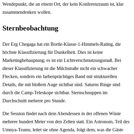
Wendepunkt, die an einem Ort, der kein Konferenzraum ist, klar
zusammendenken wollen.
Sternbeobachtung
Der Erg Chegaga hat ein Bortle-Klasse-1-Himmels-Rating, die
höchste Klassifizierung für Dunkelheit. Dies ist keine
Marketingbehauptung; es ist ein Lichtverschmutzungsmaß. Bei
dieser Klassifizierung ist die Milchstraße nicht ein schwacher
Flecken, sondern ein farbenprächtiges Band mit strukturellen
Details, die mit bloßem Auge sichtbar sind. Saturns Ringe sind
durch die Camp-Teleskope sichtbar. Sternschnuppen im
Durchschnitt mehrere pro Stunde.
Die Session findet nach dem Abendessen in der offenen Wüste
mehrere hundert Meter von den Zelten statt. Ein Astronom, Teil des
Umnya-Teams, leitet sie ohne Agenda, folgt dem, was die Gäste