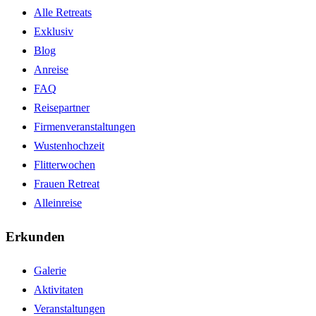
Alle Retreats
Exklusiv
Blog
Anreise
FAQ
Reisepartner
Firmenveranstaltungen
Wustenhochzeit
Flitterwochen
Frauen Retreat
Alleinreise
Erkunden
Galerie
Aktivitaten
Veranstaltungen