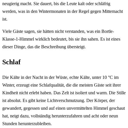
neugierig macht. Sie dauert, bis die Leute kalt oder schläfrig
werden, was in den Wintermonaten in der Regel gegen Mitternacht
ist.
Viele Gäste sagen, sie hätten nicht verstanden, was ein Bortle-
Klasse-1-Himmel wirklich bedeutet, bis sie ihn sahen. Es ist eines
dieser Dinge, das die Beschreibung übersteigt.
Schlaf
Die Kälte in der Nacht in der Wüste, echte Kälte, unter 10 °C im
Winter, erzeugt eine Schlafqualität, die die meisten Gäste seit ihrer
Kindheit nicht erlebt haben. Das Zelt ist isoliert und warm. Die Stille
ist absolut. Es gibt keine Lichtverschmutzung. Der Körper, der
gewandert, gegessen und auf einen unvermittelten Himmel geschaut
hat, neigt dazu, vollständig herunterzufahren und acht oder neun
Stunden herunterzubleiben.