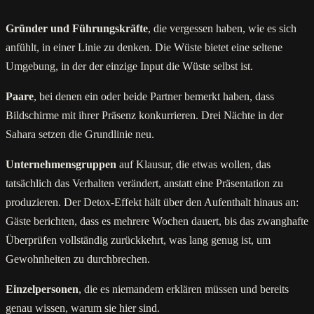
Gründer und Führungskräfte
, die vergessen haben, wie es sich
anfühlt, in einer Linie zu denken. Die Wüste bietet eine seltene
Umgebung, in der der einzige Input die Wüste selbst ist.
Paare
, bei denen ein oder beide Partner bemerkt haben, dass
Bildschirme mit ihrer Präsenz konkurrieren. Drei Nächte in der
Sahara setzen die Grundlinie neu.
Unternehmensgruppen
auf Klausur, die etwas wollen, das
tatsächlich das Verhalten verändert, anstatt eine Präsentation zu
produzieren. Der Detox-Effekt hält über den Aufenthalt hinaus an:
Gäste berichten, dass es mehrere Wochen dauert, bis das zwanghafte
Überprüfen vollständig zurückkehrt, was lang genug ist, um
Gewohnheiten zu durchbrechen.
Einzelpersonen
, die es niemandem erklären müssen und bereits
genau wissen, warum sie hier sind.