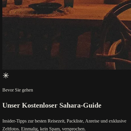
Bevor Sie gehen
Unser Kostenloser Sahara-Guide
Insider-Tipps zur besten Reisezeit, Packliste, Anreise und exklusive
Zeltfotos. Einmalig, kein Spam, versprochen.