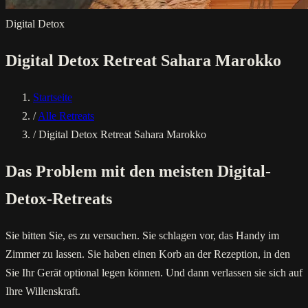
Digital Detox
Digital Detox Retreat Sahara Marokko
Startseite
/
Alle Retreats
/
Digital Detox Retreat Sahara Marokko
Das Problem mit den meisten Digital-
Detox-Retreats
Sie bitten Sie, es zu versuchen. Sie schlagen vor, das Handy im
Zimmer zu lassen. Sie haben einen Korb an der Rezeption, in den
Sie Ihr Gerät optional legen können. Und dann verlassen sie sich auf
Ihre Willenskraft.