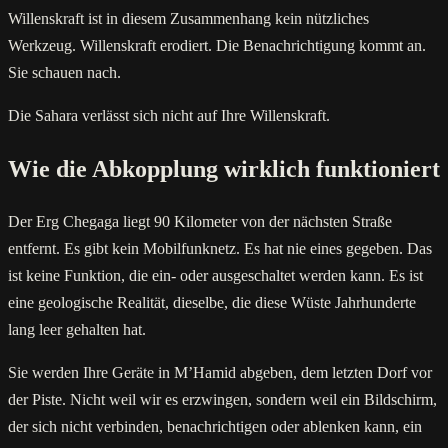
Willenskraft ist in diesem Zusammenhang kein nützliches
Werkzeug. Willenskraft erodiert. Die Benachrichtigung kommt an.
Sie schauen nach.
Die Sahara verlässt sich nicht auf Ihre Willenskraft.
Wie die Abkopplung wirklich funktioniert
Der Erg Chegaga liegt 90 Kilometer von der nächsten Straße
entfernt. Es gibt kein Mobilfunknetz. Es hat nie eines gegeben. Das
ist keine Funktion, die ein- oder ausgeschaltet werden kann. Es ist
eine geologische Realität, dieselbe, die diese Wüste Jahrhunderte
lang leer gehalten hat.
Sie werden Ihre Geräte in M’Hamid abgeben, dem letzten Dorf vor
der Piste. Nicht weil wir es erzwingen, sondern weil ein Bildschirm,
der sich nicht verbinden, benachrichtigen oder ablenken kann, ein