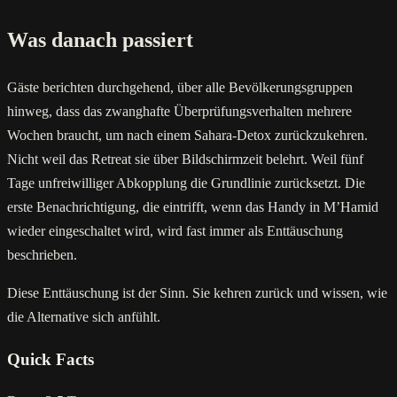
Was danach passiert
Gäste berichten durchgehend, über alle Bevölkerungsgruppen
hinweg, dass das zwanghafte Überprüfungsverhalten mehrere
Wochen braucht, um nach einem Sahara-Detox zurückzukehren.
Nicht weil das Retreat sie über Bildschirmzeit belehrt. Weil fünf
Tage unfreiwilliger Abkopplung die Grundlinie zurücksetzt. Die
erste Benachrichtigung, die eintrifft, wenn das Handy in M’Hamid
wieder eingeschaltet wird, wird fast immer als Enttäuschung
beschrieben.
Diese Enttäuschung ist der Sinn. Sie kehren zurück und wissen, wie
die Alternative sich anfühlt.
Quick Facts