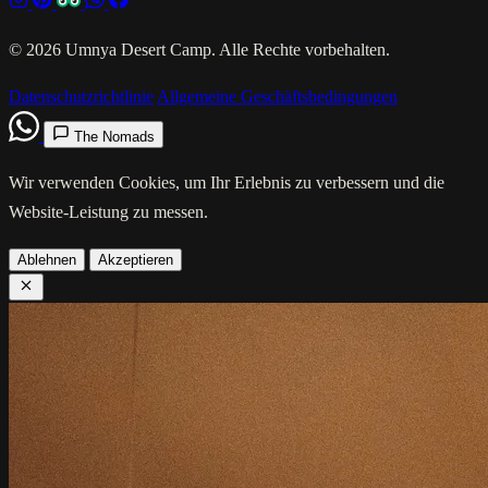
© 2026 Umnya Desert Camp. Alle Rechte vorbehalten.
Datenschutzrichtlinie
Allgemeine Geschäftsbedingungen
The Nomads
Wir verwenden Cookies, um Ihr Erlebnis zu verbessern und die
Website-Leistung zu messen.
Ablehnen
Akzeptieren