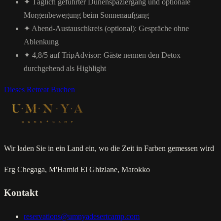
✦
Täglich geführter Dünenspaziergang und optionale
Morgenbewegung beim Sonnenaufgang
✦
Abend-Austauschkreis (optional): Gespräche ohne
Ablenkung
✦
4,8/5 auf TripAdvisor: Gäste nennen den Detox
durchgehend als Highlight
Dieses Retreat Buchen
Wir laden Sie in ein Land ein, wo die Zeit in Farben gemessen wird
Erg Chegaga, M'Hamid El Ghizlane, Marokko
Kontakt
reservations@umnyadesertcamp.com