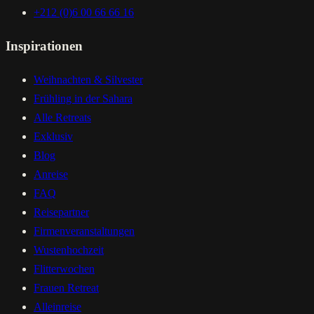
+212 (0)6 00 66 66 16
Inspirationen
Weihnachten & Silvester
Frühling in der Sahara
Alle Retreats
Exklusiv
Blog
Anreise
FAQ
Reisepartner
Firmenveranstaltungen
Wustenhochzeit
Flitterwochen
Frauen Retreat
Alleinreise