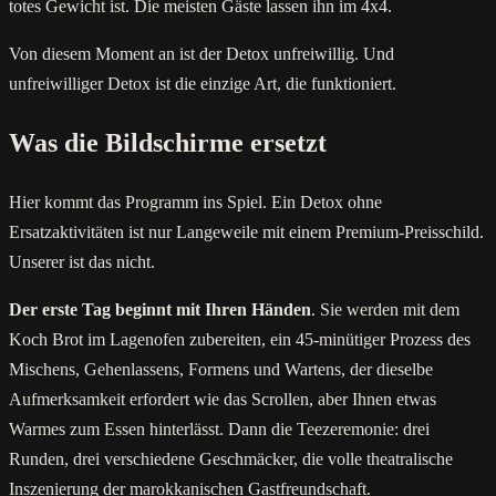
totes Gewicht ist. Die meisten Gäste lassen ihn im 4x4.
Von diesem Moment an ist der Detox unfreiwillig. Und
unfreiwilliger Detox ist die einzige Art, die funktioniert.
Was die Bildschirme ersetzt
Hier kommt das Programm ins Spiel. Ein Detox ohne
Ersatzaktivitäten ist nur Langeweile mit einem Premium-Preisschild.
Unserer ist das nicht.
Der erste Tag beginnt mit Ihren Händen
. Sie werden mit dem
Koch Brot im Lagenofen zubereiten, ein 45-minütiger Prozess des
Mischens, Gehenlassens, Formens und Wartens, der dieselbe
Aufmerksamkeit erfordert wie das Scrollen, aber Ihnen etwas
Warmes zum Essen hinterlässt. Dann die Teezeremonie: drei
Runden, drei verschiedene Geschmäcker, die volle theatralische
Inszenierung der marokkanischen Gastfreundschaft.