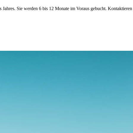
s Jahres. Sie werden 6 bis 12 Monate im Voraus gebucht. Kontaktieren S