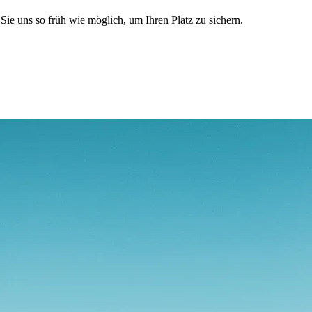
ie uns so früh wie möglich, um Ihren Platz zu sichern.