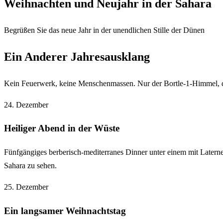
Weihnachten und Neujahr in der Sahara
Begrüßen Sie das neue Jahr in der unendlichen Stille der Dünen
Ein Anderer Jahresausklang
Kein Feuerwerk, keine Menschenmassen. Nur der Bortle-1-Himmel, di
24. Dezember
Heiliger Abend in der Wüste
Fünfgängiges berberisch-mediterranes Dinner unter einem mit Later
Sahara zu sehen.
25. Dezember
Ein langsamer Weihnachtstag