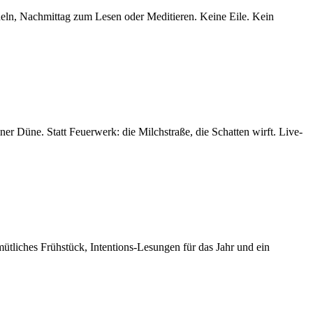
ln, Nachmittag zum Lesen oder Meditieren. Keine Eile. Kein
 Düne. Statt Feuerwerk: die Milchstraße, die Schatten wirft. Live-
tliches Frühstück, Intentions-Lesungen für das Jahr und ein