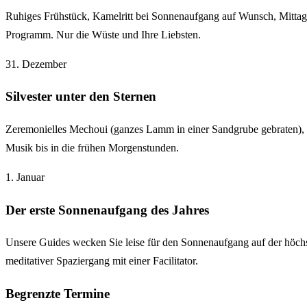
Ruhiges Frühstück, Kamelritt bei Sonnenaufgang auf Wunsch, Mitta
Programm. Nur die Wüste und Ihre Liebsten.
31. Dezember
Silvester unter den Sternen
Zeremonielles Mechoui (ganzes Lamm in einer Sandgrube gebraten), g
Musik bis in die frühen Morgenstunden.
1. Januar
Der erste Sonnenaufgang des Jahres
Unsere Guides wecken Sie leise für den Sonnenaufgang auf der höchs
meditativer Spaziergang mit einer Facilitator.
Begrenzte Termine