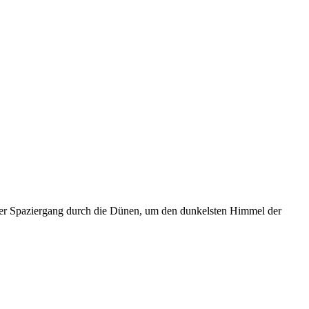
ter Spaziergang durch die Dünen, um den dunkelsten Himmel der