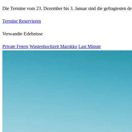
Die Termine vom 23. Dezember bis 3. Januar sind die gefragtesten de
Termine Reservieren
Verwandte Erlebnisse
Private Feiern
Wustenhochzeit Marokko
Last Minute