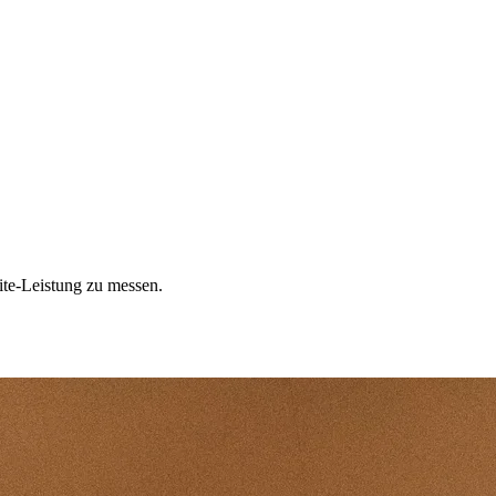
ite-Leistung zu messen.