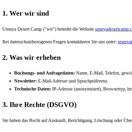
1. Wer wir sind
Umnya Desert Camp ("wir") betreibt die Website
umnyadesertcamp.
Bei datenschutzbezogenen Fragen kontaktieren Sie uns unter:
reserv
2. Was wir erheben
Buchungs- und Anfragedaten:
Name, E-Mail, Telefon, gewün
Newsletter:
E-Mail-Adresse und Sprachpräferenz.
Technische Daten:
IP-Adresse (anonymisiert), Browsertyp, be
3. Ihre Rechte (DSGVO)
Sie haben das Recht auf Auskunft, Berichtigung, Löschung oder Über