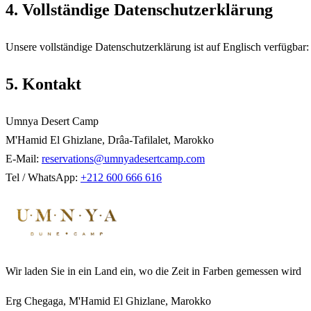
4. Vollständige Datenschutzerklärung
Unsere vollständige Datenschutzerklärung ist auf Englisch verfügbar
5. Kontakt
Umnya Desert Camp
M'Hamid El Ghizlane, Drâa-Tafilalet, Marokko
E-Mail:
reservations@umnyadesertcamp.com
Tel / WhatsApp:
+212 600 666 616
Wir laden Sie in ein Land ein, wo die Zeit in Farben gemessen wird
Erg Chegaga, M'Hamid El Ghizlane, Marokko