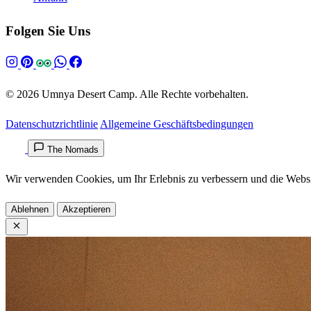
Folgen Sie Uns
© 2026 Umnya Desert Camp. Alle Rechte vorbehalten.
Datenschutzrichtlinie
Allgemeine Geschäftsbedingungen
The Nomads
Wir verwenden Cookies, um Ihr Erlebnis zu verbessern und die Webs
Ablehnen
Akzeptieren