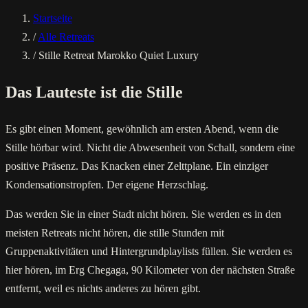
Startseite
/
Alle Retreats
/
Stille Retreat Marokko Quiet Luxury
Das Lauteste ist die Stille
Es gibt einen Moment, gewöhnlich am ersten Abend, wenn die
Stille hörbar wird. Nicht die Abwesenheit von Schall, sondern eine
positive Präsenz. Das Knacken einer Zelttplane. Ein einziger
Kondensationstropfen. Der eigene Herzschlag.
Das werden Sie in einer Stadt nicht hören. Sie werden es in den
meisten Retreats nicht hören, die stille Stunden mit
Gruppenaktivitäten und Hintergrundplaylists füllen. Sie werden es
hier hören, im Erg Chegaga, 90 Kilometer von der nächsten Straße
entfernt, weil es nichts anderes zu hören gibt.