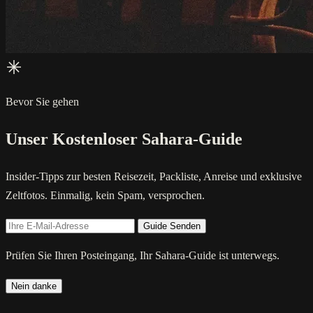
Bevor Sie gehen
Unser Kostenloser Sahara-Guide
Insider-Tipps zur besten Reisezeit, Packliste, Anreise und exklusive
Zeltfotos. Einmalig, kein Spam, versprochen.
Guide Senden
Prüfen Sie Ihren Posteingang, Ihr Sahara-Guide ist unterwegs.
Nein danke