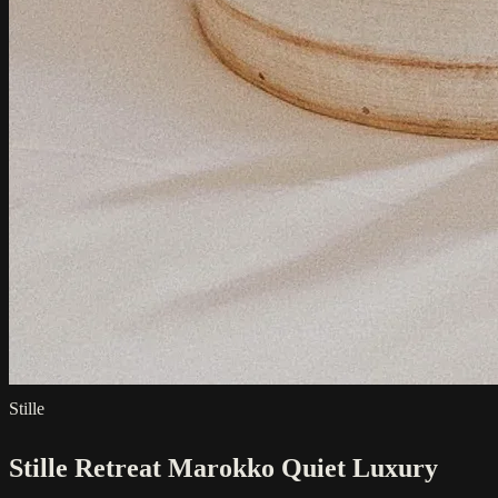
Stille
Stille Retreat Marokko Quiet Luxury