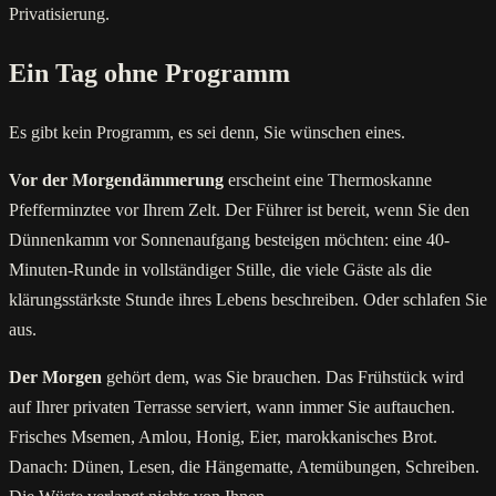
Privatisierung.
Ein Tag ohne Programm
Es gibt kein Programm, es sei denn, Sie wünschen eines.
Vor der Morgendämmerung
erscheint eine Thermoskanne
Pfefferminztee vor Ihrem Zelt. Der Führer ist bereit, wenn Sie den
Dünnenkamm vor Sonnenaufgang besteigen möchten: eine 40-
Minuten-Runde in vollständiger Stille, die viele Gäste als die
klärungsstärkste Stunde ihres Lebens beschreiben. Oder schlafen Sie
aus.
Der Morgen
gehört dem, was Sie brauchen. Das Frühstück wird
auf Ihrer privaten Terrasse serviert, wann immer Sie auftauchen.
Frisches Msemen, Amlou, Honig, Eier, marokkanisches Brot.
Danach: Dünen, Lesen, die Hängematte, Atemübungen, Schreiben.