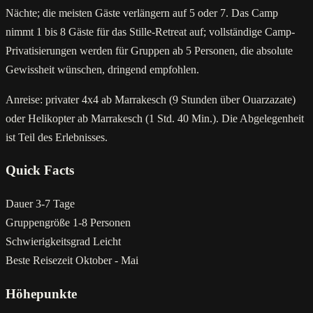
Nächte; die meisten Gäste verlängern auf 5 oder 7. Das Camp
nimmt 1 bis 8 Gäste für das Stille-Retreat auf; vollständige Camp-
Privatisierungen werden für Gruppen ab 5 Personen, die absolute
Gewissheit wünschen, dringend empfohlen.
Anreise: privater 4x4 ab Marrakesch (9 Stunden über Ouarzazate)
oder Helikopter ab Marrakesch (1 Std. 40 Min.). Die Abgelegenheit
ist Teil des Erlebnisses.
Quick Facts
Dauer
3-7 Tage
Gruppengröße
1-8 Personen
Schwierigkeitsgrad
Leicht
Beste Reisezeit
Oktober - Mai
Höhepunkte