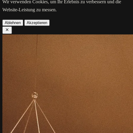
Wir verwenden Cookies, um Ihr Erlebnis zu verbessern und die
Website-Leistung zu messen.
Ablehnen
Akzeptieren