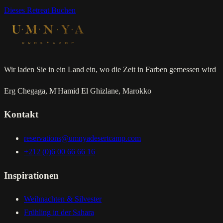
Dieses Retreat Buchen
Wir laden Sie in ein Land ein, wo die Zeit in Farben gemessen wird
Erg Chegaga, M'Hamid El Ghizlane, Marokko
Kontakt
reservations@umnyadesertcamp.com
+212 (0)6 00 66 66 16
Inspirationen
Weihnachten & Silvester
Frühling in der Sahara