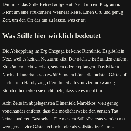
Darum ist das Stille-Retreat aufgebaut. Nicht um ein Programm.
Nicht um eine strukturierte Wellness-Reise. Einen Ort, und genug
Zeit, um den Ort das tun zu lassen, was er tut.
Was Stille hier wirklich bedeutet
Die Abkopplung im Erg Chegaga ist keine Richtlinie. Es gibt kein
Netz, weil es keinen Netzturm gibt: Der nächste ist Stunden entfernt.
Sie können nicht scrollen, senden oder empfangen. Das ist kein
Nachteil. Innerhalb von zwölf Stunden hören die meisten Gäste auf,
nach ihrem Handy zu greifen. Innerhalb von vierundzwanzig
Stunden bemerken sie nicht mehr, dass sie es nicht tun.
Acht Zelte im abgelegensten Dünenfeld Marokkos, weit genug
voneinander entfernt, dass Sie möglicherweise den ganzen Tag
keinen anderen Gast sehen. Die meisten Stille-Retreats werden mit
weniger als vier Gästen gebucht oder als vollständige Camp-