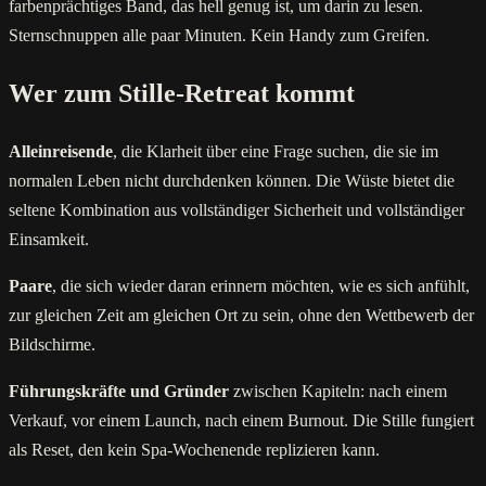
farbenprächtiges Band, das hell genug ist, um darin zu lesen.
Sternschnuppen alle paar Minuten. Kein Handy zum Greifen.
Wer zum Stille-Retreat kommt
Alleinreisende
, die Klarheit über eine Frage suchen, die sie im
normalen Leben nicht durchdenken können. Die Wüste bietet die
seltene Kombination aus vollständiger Sicherheit und vollständiger
Einsamkeit.
Paare
, die sich wieder daran erinnern möchten, wie es sich anfühlt,
zur gleichen Zeit am gleichen Ort zu sein, ohne den Wettbewerb der
Bildschirme.
Führungskräfte und Gründer
zwischen Kapiteln: nach einem
Verkauf, vor einem Launch, nach einem Burnout. Die Stille fungiert
als Reset, den kein Spa-Wochenende replizieren kann.