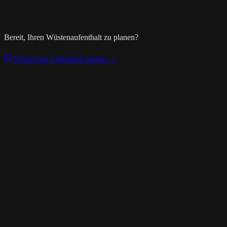
Bereit, Ihren Wüstenaufenthalt zu planen?
WhatsApp
Aufenthalt planen →