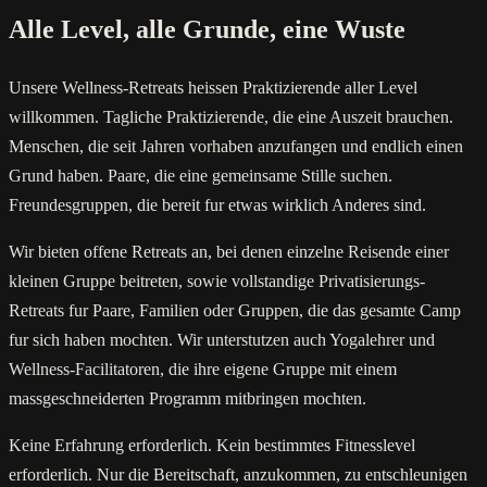
Alle Level, alle Grunde, eine Wuste
Unsere Wellness-Retreats heissen Praktizierende aller Level
willkommen. Tagliche Praktizierende, die eine Auszeit brauchen.
Menschen, die seit Jahren vorhaben anzufangen und endlich einen
Grund haben. Paare, die eine gemeinsame Stille suchen.
Freundesgruppen, die bereit fur etwas wirklich Anderes sind.
Wir bieten offene Retreats an, bei denen einzelne Reisende einer
kleinen Gruppe beitreten, sowie vollstandige Privatisierungs-
Retreats fur Paare, Familien oder Gruppen, die das gesamte Camp
fur sich haben mochten. Wir unterstutzen auch Yogalehrer und
Wellness-Facilitatoren, die ihre eigene Gruppe mit einem
massgeschneiderten Programm mitbringen mochten.
Keine Erfahrung erforderlich. Kein bestimmtes Fitnesslevel
erforderlich. Nur die Bereitschaft, anzukommen, zu entschleunigen