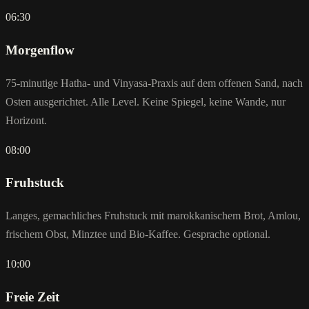
06:30
Morgenflow
75-minutige Hatha- und Vinyasa-Praxis auf dem offenen Sand, nach
Osten ausgerichtet. Alle Level. Keine Spiegel, keine Wande, nur
Horizont.
08:00
Fruhstuck
Langes, gemachliches Fruhstuck mit marokkanischem Brot, Amlou,
frischem Obst, Minztee und Bio-Kaffee. Gesprache optional.
10:00
Freie Zeit