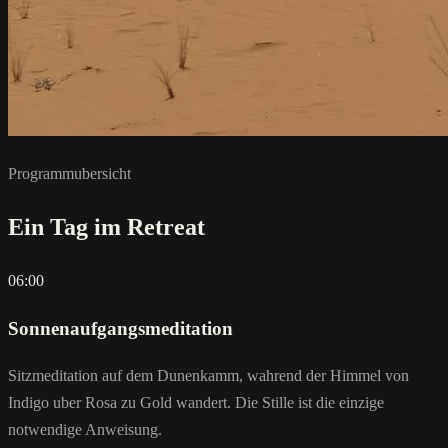
Programmubersicht
Ein Tag im Retreat
06:00
Sonnenaufgangsmeditation
Sitzmeditation auf dem Dunenkamm, wahrend der Himmel von
Indigo uber Rosa zu Gold wandert. Die Stille ist die einzige
notwendige Anweisung.