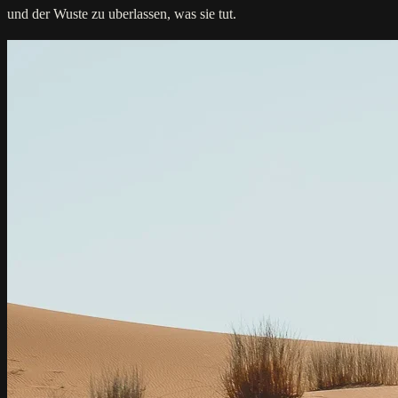
und der Wuste zu uberlassen, was sie tut.