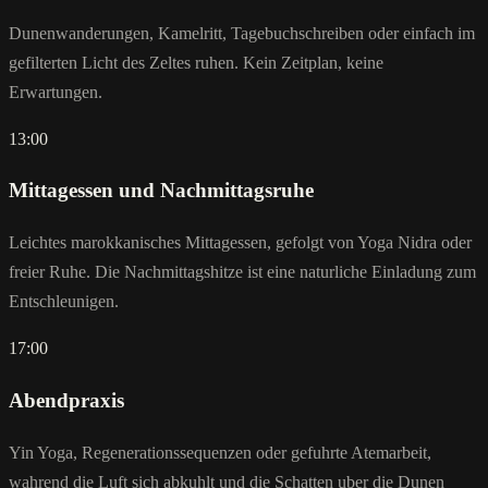
Dunenwanderungen, Kamelritt, Tagebuchschreiben oder einfach im
gefilterten Licht des Zeltes ruhen. Kein Zeitplan, keine
Erwartungen.
13:00
Mittagessen und Nachmittagsruhe
Leichtes marokkanisches Mittagessen, gefolgt von Yoga Nidra oder
freier Ruhe. Die Nachmittagshitze ist eine naturliche Einladung zum
Entschleunigen.
17:00
Abendpraxis
Yin Yoga, Regenerationssequenzen oder gefuhrte Atemarbeit,
wahrend die Luft sich abkuhlt und die Schatten uber die Dunen