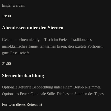
langer werden.
19:30
Abendessen unter den Sternen
Geteilt um einen niedrigen Tisch im Freien. Traditionelles
marokkanisches Tajine, langsames Essen, grosszugige Portionen,
gute Gesellschaft.
21:00
Sternenbeobachtung
Optionale gefuhrte Beobachtung unter einem Bortle-1-Himmel.
Optionales Feuer. Optionale Stille. Die besten Stunden des Tages.
Fur wen dieses Retreat ist