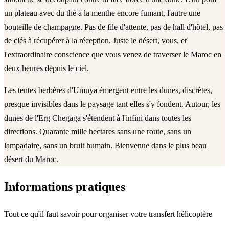
un plateau avec du thé à la menthe encore fumant, l'autre une
bouteille de champagne. Pas de file d'attente, pas de hall d'hôtel, pas
de clés à récupérer à la réception. Juste le désert, vous, et
l'extraordinaire conscience que vous venez de traverser le Maroc en
deux heures depuis le ciel.
Les tentes berbères d'Umnya émergent entre les dunes, discrètes,
presque invisibles dans le paysage tant elles s'y fondent. Autour, les
dunes de l'Erg Chegaga s'étendent à l'infini dans toutes les
directions. Quarante mille hectares sans une route, sans un
lampadaire, sans un bruit humain. Bienvenue dans le plus beau
désert du Maroc.
Informations pratiques
Tout ce qu'il faut savoir pour organiser votre transfert hélicoptère