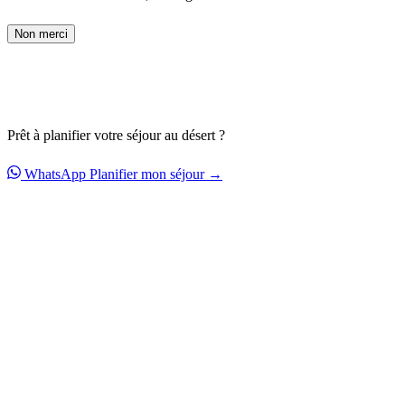
Non merci
Prêt à planifier votre séjour au désert ?
WhatsApp
Planifier mon séjour →