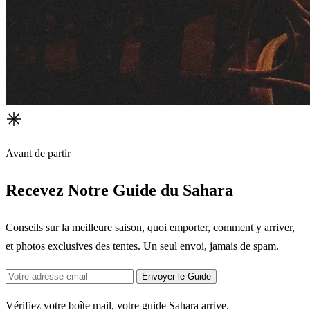
Avant de partir
Recevez Notre Guide du Sahara
Conseils sur la meilleure saison, quoi emporter, comment y arriver,
et photos exclusives des tentes. Un seul envoi, jamais de spam.
Envoyer le Guide
Vérifiez votre boîte mail, votre guide Sahara arrive.