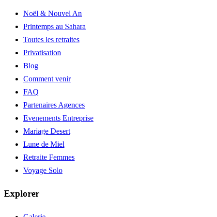
Noël & Nouvel An
Printemps au Sahara
Toutes les retraites
Privatisation
Blog
Comment venir
FAQ
Partenaires Agences
Evenements Entreprise
Mariage Desert
Lune de Miel
Retraite Femmes
Voyage Solo
Explorer
Galerie