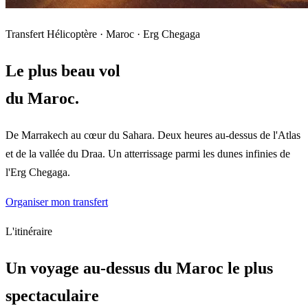
Transfert Hélicoptère · Maroc · Erg Chegaga
Le plus beau vol
du Maroc.
De Marrakech au cœur du Sahara. Deux heures au-dessus de l'Atlas
et de la vallée du Draa. Un atterrissage parmi les dunes infinies de
l'Erg Chegaga.
Organiser mon transfert
L'itinéraire
Un voyage au-dessus du Maroc le plus
spectaculaire