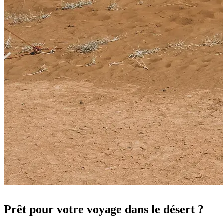
Prêt pour votre voyage dans le désert ?