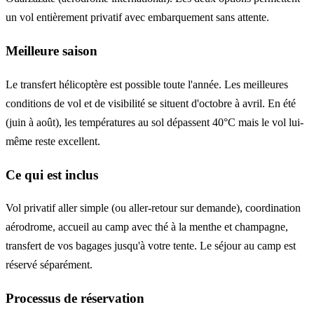
un vol entièrement privatif avec embarquement sans attente.
Meilleure saison
Le transfert hélicoptère est possible toute l'année. Les meilleures
conditions de vol et de visibilité se situent d'octobre à avril. En été
(juin à août), les températures au sol dépassent 40°C mais le vol lui-
même reste excellent.
Ce qui est inclus
Vol privatif aller simple (ou aller-retour sur demande), coordination
aérodrome, accueil au camp avec thé à la menthe et champagne,
transfert de vos bagages jusqu'à votre tente. Le séjour au camp est
réservé séparément.
Processus de réservation