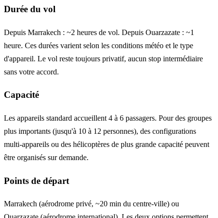
Durée du vol
Depuis Marrakech : ~2 heures de vol. Depuis Ouarzazate : ~1
heure. Ces durées varient selon les conditions météo et le type
d'appareil. Le vol reste toujours privatif, aucun stop intermédiaire
sans votre accord.
Capacité
Les appareils standard accueillent 4 à 6 passagers. Pour des groupes
plus importants (jusqu'à 10 à 12 personnes), des configurations
multi-appareils ou des hélicoptères de plus grande capacité peuvent
être organisés sur demande.
Points de départ
Marrakech (aérodrome privé, ~20 min du centre-ville) ou
Ouarzazate (aérodrome international). Les deux options permettent