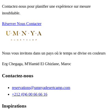
Contactez-nous pour planifier une expérience sur mesure
inoubliable.
Réserver
Nous Contacter
Nous vous invitons dans un pays où le temps se divise en couleurs
Erg Chegaga, M'Hamid El Ghizlane, Maroc
Contactez-nous
reservations@umnyadesertcamp.com
+212 (0)6 00 66 66 16
Inspirations