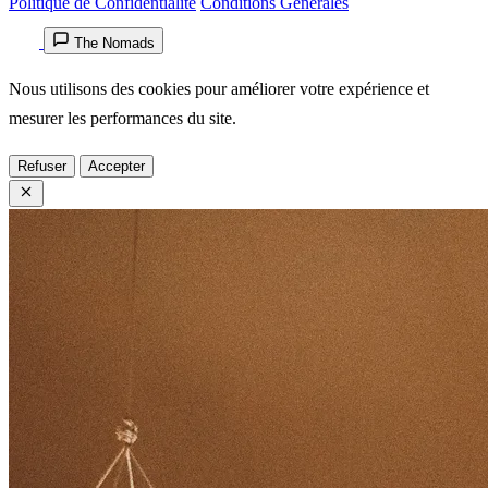
Politique de Confidentialité
Conditions Générales
The Nomads
Nous utilisons des cookies pour améliorer votre expérience et
mesurer les performances du site.
Refuser
Accepter