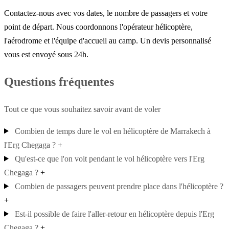
Contactez-nous avec vos dates, le nombre de passagers et votre
point de départ. Nous coordonnons l'opérateur hélicoptère,
l'aérodrome et l'équipe d'accueil au camp. Un devis personnalisé
vous est envoyé sous 24h.
Questions fréquentes
Tout ce que vous souhaitez savoir avant de voler
Combien de temps dure le vol en hélicoptère de Marrakech à
l'Erg Chegaga ?
+
Qu'est-ce que l'on voit pendant le vol hélicoptère vers l'Erg
Chegaga ?
+
Combien de passagers peuvent prendre place dans l'hélicoptère ?
+
Est-il possible de faire l'aller-retour en hélicoptère depuis l'Erg
Chegaga ?
+