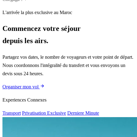
L'arrivée la plus exclusive au Maroc
Commencez votre séjour
depuis les airs.
Partagez vos dates, le nombre de voyageurs et votre point de départ.
Nous coordonnons l'intégralité du transfert et vous envoyons un
devis sous 24 heures.
Organiser mon vol
Experiences Connexes
Transport
Privatisation Exclusive
Derniere Minute