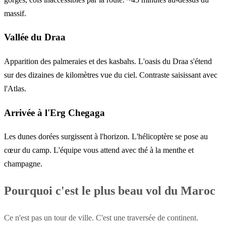
massif.
Vallée du Draa
Apparition des palmeraies et des kasbahs. L'oasis du Draa s'étend
sur des dizaines de kilomètres vue du ciel. Contraste saisissant avec
l'Atlas.
Arrivée à l'Erg Chegaga
Les dunes dorées surgissent à l'horizon. L'hélicoptère se pose au
cœur du camp. L'équipe vous attend avec thé à la menthe et
champagne.
Pourquoi c'est le plus beau vol du Maroc
Ce n'est pas un tour de ville. C'est une traversée de continent.