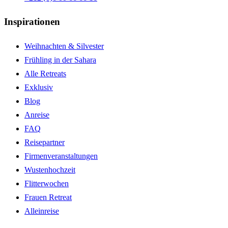
Inspirationen
Weihnachten & Silvester
Frühling in der Sahara
Alle Retreats
Exklusiv
Blog
Anreise
FAQ
Reisepartner
Firmenveranstaltungen
Wustenhochzeit
Flitterwochen
Frauen Retreat
Alleinreise