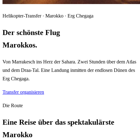
Helikopter-Transfer · Marokko · Erg Chegaga
Der schönste Flug
Marokkos.
Von Marrakesch ins Herz der Sahara. Zwei Stunden über dem Atlas
und dem Draa-Tal. Eine Landung inmitten der endlosen Dünen des
Erg Chegaga.
Transfer organisieren
Die Route
Eine Reise über das spektakulärste
Marokko