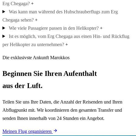
Erg Chegaga?
+
Was kann man während des Hubschrauberflugs zum Erg
Chegaga sehen?
+
Wie viele Passagiere passen in den Helikopter?
+
Ist es möglich, vom Erg Chegaga aus einen Hin- und Rückflug
per Helikopter zu unternehmen?
+
Die exklusivste Ankunft Marokkos
Beginnen Sie Ihren Aufenthalt
aus der Luft.
Teilen Sie uns Ihre Daten, die Anzahl der Reisenden und Ihren
Abflugpunkt mit. Wir koordinieren den gesamten Transfer und
senden Ihnen innerhalb von 24 Stunden ein Angebot.
Meinen Flug organisieren