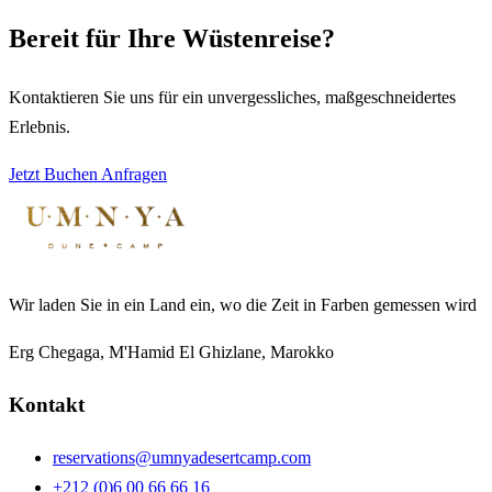
Bereit für Ihre Wüstenreise?
Kontaktieren Sie uns für ein unvergessliches, maßgeschneidertes
Erlebnis.
Jetzt Buchen
Anfragen
Wir laden Sie in ein Land ein, wo die Zeit in Farben gemessen wird
Erg Chegaga, M'Hamid El Ghizlane, Marokko
Kontakt
reservations@umnyadesertcamp.com
+212 (0)6 00 66 66 16