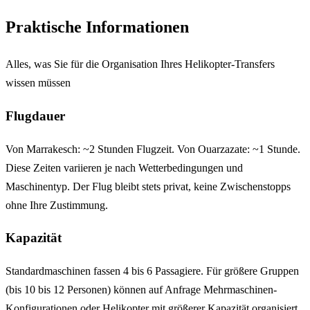
Praktische Informationen
Alles, was Sie für die Organisation Ihres Helikopter-Transfers
wissen müssen
Flugdauer
Von Marrakesch: ~2 Stunden Flugzeit. Von Ouarzazate: ~1 Stunde.
Diese Zeiten variieren je nach Wetterbedingungen und
Maschinentyp. Der Flug bleibt stets privat, keine Zwischenstopps
ohne Ihre Zustimmung.
Kapazität
Standardmaschinen fassen 4 bis 6 Passagiere. Für größere Gruppen
(bis 10 bis 12 Personen) können auf Anfrage Mehrmaschinen-
Konfigurationen oder Helikopter mit größerer Kapazität organisiert