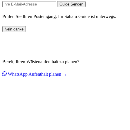
Guide Senden
Prüfen Sie Ihren Posteingang, Ihr Sahara-Guide ist unterwegs.
Nein danke
Bereit, Ihren Wüstenaufenthalt zu planen?
WhatsApp
Aufenthalt planen →