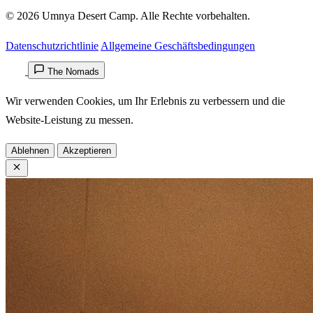
© 2026 Umnya Desert Camp. Alle Rechte vorbehalten.
Datenschutzrichtlinie
Allgemeine Geschäftsbedingungen
The Nomads
Wir verwenden Cookies, um Ihr Erlebnis zu verbessern und die
Website-Leistung zu messen.
Ablehnen
Akzeptieren