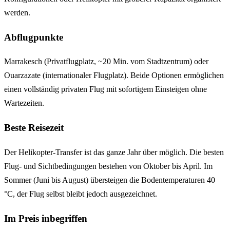
werden.
Abflugpunkte
Marrakesch (Privatflugplatz, ~20 Min. vom Stadtzentrum) oder
Ouarzazate (internationaler Flugplatz). Beide Optionen ermöglichen
einen vollständig privaten Flug mit sofortigem Einsteigen ohne
Wartezeiten.
Beste Reisezeit
Der Helikopter-Transfer ist das ganze Jahr über möglich. Die besten
Flug- und Sichtbedingungen bestehen von Oktober bis April. Im
Sommer (Juni bis August) übersteigen die Bodentemperaturen 40
°C, der Flug selbst bleibt jedoch ausgezeichnet.
Im Preis inbegriffen