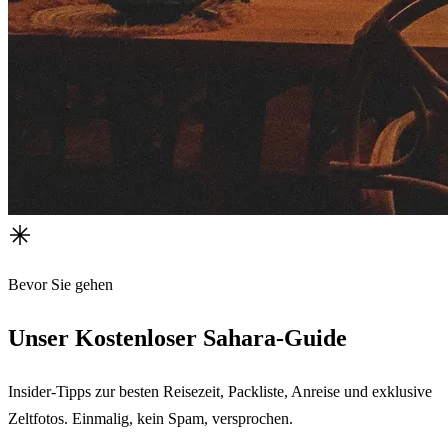
Bevor Sie gehen
Unser Kostenloser Sahara-Guide
Insider-Tipps zur besten Reisezeit, Packliste, Anreise und exklusive
Zeltfotos. Einmalig, kein Spam, versprochen.