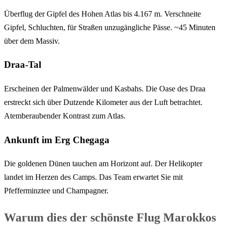
Überflug der Gipfel des Hohen Atlas bis 4.167 m. Verschneite
Gipfel, Schluchten, für Straßen unzugängliche Pässe. ~45 Minuten
über dem Massiv.
Draa-Tal
Erscheinen der Palmenwälder und Kasbahs. Die Oase des Draa
erstreckt sich über Dutzende Kilometer aus der Luft betrachtet.
Atemberaubender Kontrast zum Atlas.
Ankunft im Erg Chegaga
Die goldenen Dünen tauchen am Horizont auf. Der Helikopter
landet im Herzen des Camps. Das Team erwartet Sie mit
Pfefferminztee und Champagner.
Warum dies der schönste Flug Marokkos