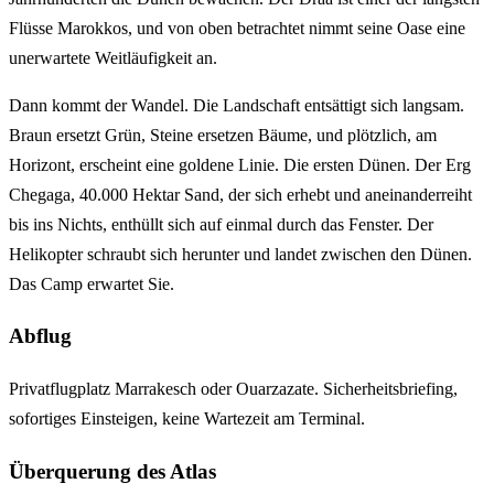
Flüsse Marokkos, und von oben betrachtet nimmt seine Oase eine
unerwartete Weitläufigkeit an.
Dann kommt der Wandel. Die Landschaft entsättigt sich langsam.
Braun ersetzt Grün, Steine ersetzen Bäume, und plötzlich, am
Horizont, erscheint eine goldene Linie. Die ersten Dünen. Der Erg
Chegaga, 40.000 Hektar Sand, der sich erhebt und aneinanderreiht
bis ins Nichts, enthüllt sich auf einmal durch das Fenster. Der
Helikopter schraubt sich herunter und landet zwischen den Dünen.
Das Camp erwartet Sie.
Abflug
Privatflugplatz Marrakesch oder Ouarzazate. Sicherheitsbriefing,
sofortiges Einsteigen, keine Wartezeit am Terminal.
Überquerung des Atlas