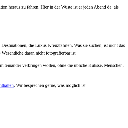
tion heraus zu fahren. Hier in der Wuste ist er jeden Abend da, als
 Destinationen, die Luxus-Kreuzfahrten. Was sie suchen, ist nicht das
 Wesentliche daran nicht fotografierbar ist.
 miteinander verbringen wollen, ohne die ubliche Kulisse. Menschen,
nthalten
. Wir besprechen gerne, was moglich ist.