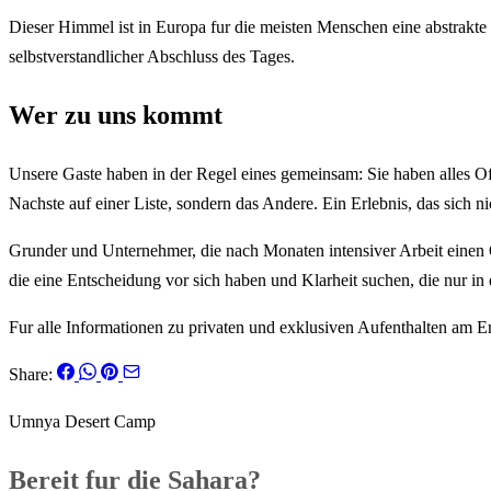
Dieser Himmel ist in Europa fur die meisten Menschen eine abstrakte Vo
selbstverstandlicher Abschluss des Tages.
Wer zu uns kommt
Unsere Gaste haben in der Regel eines gemeinsam: Sie haben alles Offe
Nachste auf einer Liste, sondern das Andere. Ein Erlebnis, das sich nic
Grunder und Unternehmer, die nach Monaten intensiver Arbeit einen O
die eine Entscheidung vor sich haben und Klarheit suchen, die nur in de
Fur alle Informationen zu privaten und exklusiven Aufenthalten am 
Share:
Umnya Desert Camp
Bereit fur die Sahara?