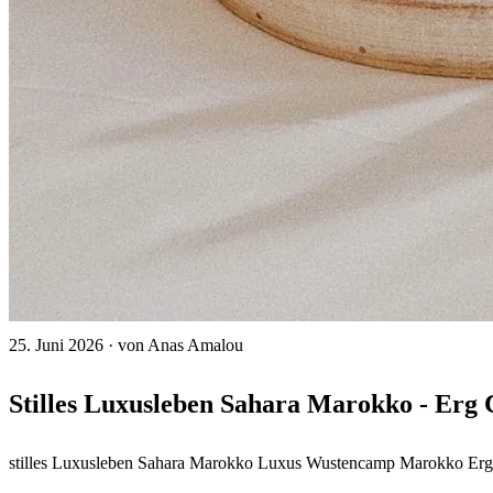
25. Juni 2026
·
von Anas Amalou
Stilles Luxusleben Sahara Marokko - Erg
stilles Luxusleben Sahara Marokko
Luxus Wustencamp Marokko
Er