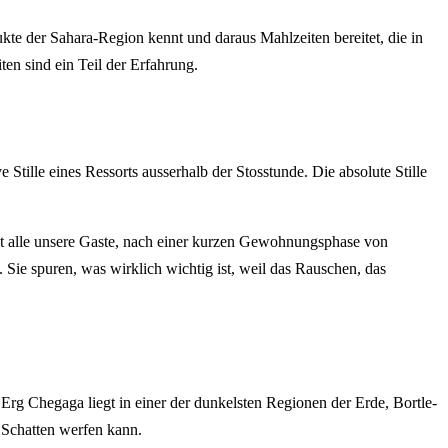
kte der Sahara-Region kennt und daraus Mahlzeiten bereitet, die in
ten sind ein Teil der Erfahrung.
e Stille eines Ressorts ausserhalb der Stosstunde. Die absolute Stille
st alle unsere Gaste, nach einer kurzen Gewohnungsphase von
 Sie spuren, was wirklich wichtig ist, weil das Rauschen, das
Erg Chegaga liegt in einer der dunkelsten Regionen der Erde, Bortle-
s Schatten werfen kann.