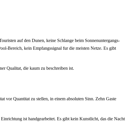
n Touristen auf den Dunen, keine Schlange beim Sonnenuntergangs-
ol-Bereich, kein Empfangssignal fur die meisten Netze. Es gibt
ner Qualitat, die kaum zu beschreiben ist.
at vor Quantitat zu stellen, in einem absoluten Sinn. Zehn Gaste
Einrichtung ist handgearbeitet. Es gibt kein Kunstlicht, das die Nacht